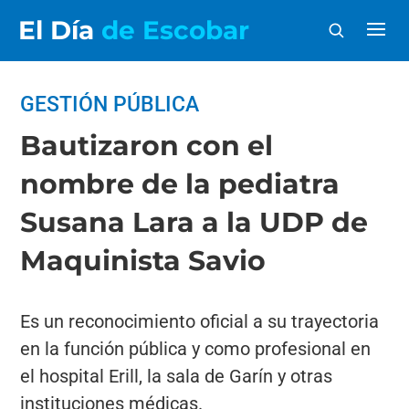
El Día
de Escobar
GESTIÓN PÚBLICA
Bautizaron con el
nombre de la pediatra
Susana Lara a la UDP de
Maquinista Savio
Es un reconocimiento oficial a su trayectoria
en la función pública y como profesional en
el hospital Erill, la sala de Garín y otras
instituciones médicas.