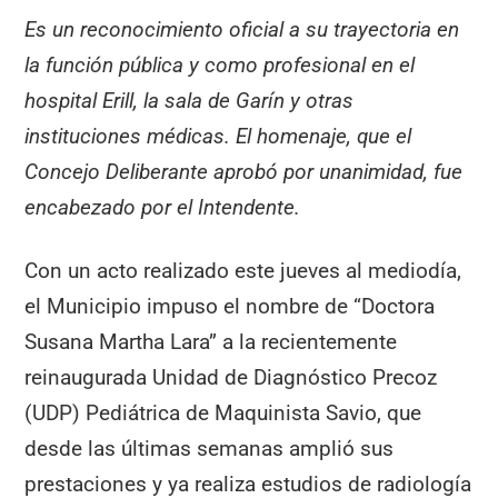
Es un reconocimiento oficial a su trayectoria en
la función pública y como profesional en el
hospital Erill, la sala de Garín y otras
instituciones médicas. El homenaje, que el
Concejo Deliberante aprobó por unanimidad, fue
encabezado por el Intendente.
Con un acto realizado este jueves al mediodía,
el Municipio impuso el nombre de “Doctora
Susana Martha Lara” a la recientemente
reinaugurada Unidad de Diagnóstico Precoz
(UDP) Pediátrica de Maquinista Savio, que
desde las últimas semanas amplió sus
prestaciones y ya realiza estudios de radiología