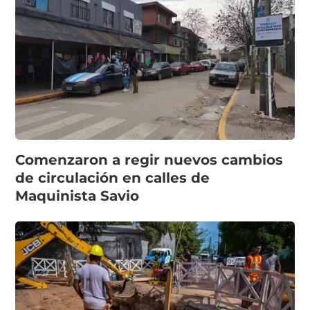
Comenzaron a regir nuevos cambios
de circulación en calles de
Maquinista Savio