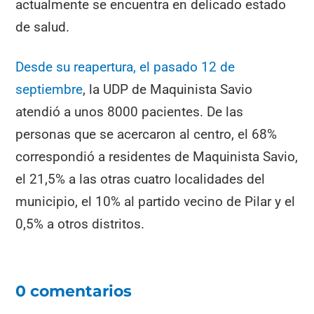
actualmente se encuentra en delicado estado
de salud.
Desde su reapertura, el pasado 12 de
septiembre
, la UDP de Maquinista Savio
atendió a unos 8000 pacientes. De las
personas que se acercaron al centro, el 68%
correspondió a residentes de Maquinista Savio,
el 21,5% a las otras cuatro localidades del
municipio, el 10% al partido vecino de Pilar y el
0,5% a otros distritos.
0 comentarios