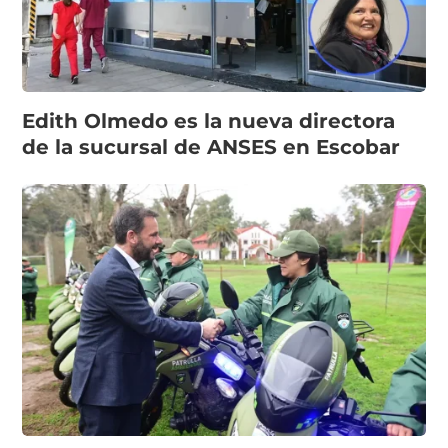
Edith Olmedo es la nueva directora
de la sucursal de ANSES en Escobar