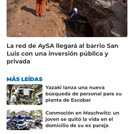
La red de AySA llegará al barrio San
Luis con una inversión pública y
privada
MÁS LEÍDAS
Yazaki lanza una nueva
búsqueda de personal para su
planta de Escobar
Conmoción en Maschwitz: un
joven se quitó la vida en el
domicilio de su ex pareja