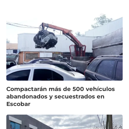
Compactarán más de 500 vehículos
abandonados y secuestrados en
Escobar