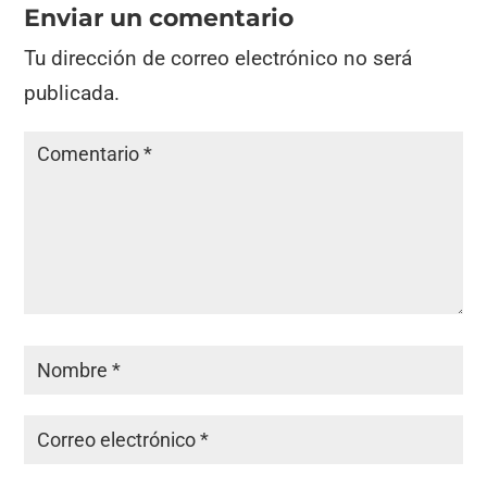
Enviar un comentario
Tu dirección de correo electrónico no será
publicada.