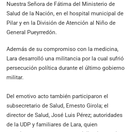
Nuestra Señora de Fátima del Ministerio de
Salud de la Nación, en el hospital municipal de
Pilar y en la División de Atención al Niño de
General Pueyrredón.
Además de su compromiso con la medicina,
Lara desarrolló una militancia por la cual sufrió
persecución política durante el último gobierno
militar.
Del emotivo acto también participaron el
subsecretario de Salud, Ernesto Girola; el
director de Salud, José Luis Pérez; autoridades
de la UDP y familiares de Lara, quien