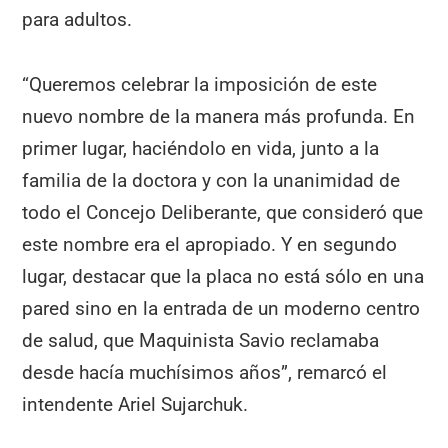
para adultos.
“Queremos celebrar la imposición de este
nuevo nombre de la manera más profunda. En
primer lugar, haciéndolo en vida, junto a la
familia de la doctora y con la unanimidad de
todo el Concejo Deliberante, que consideró que
este nombre era el apropiado. Y en segundo
lugar, destacar que la placa no está sólo en una
pared sino en la entrada de un moderno centro
de salud, que Maquinista Savio reclamaba
desde hacía muchísimos años”, remarcó el
intendente Ariel Sujarchuk.