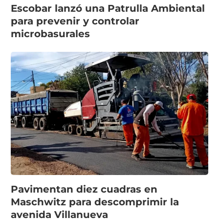
Escobar lanzó una Patrulla Ambiental
para prevenir y controlar
microbasurales
Pavimentan diez cuadras en
Maschwitz para descomprimir la
avenida Villanueva