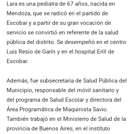
Lara es una pediatra de 67 años, nacida en
Mendoza, que se radicó en el partido de
Escobar y a partir de su gran vocación de
servicio se convirtió en referente de la salud
pública del distrito. Se desempeñó en el centro
Luis Resio de Garín y en el hospital Erill de
Escobar.
Además, fue subsecretaria de Salud Pública del
Municipio, responsable del móvil sanitario y
del programa de Salud Escolar y directora del
Área Programática de Maquinista Savio.
También trabajó en el Ministerio de Salud de la
provincia de Buenos Aires, en el instituto