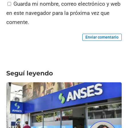
Guarda mi nombre, correo electrónico y web
en este navegador para la próxima vez que
comente.
Enviar comentario
Seguí leyendo