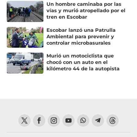
Un hombre caminaba por las
vías y murió atropellado por el
tren en Escobar
Escobar lanzó una Patrulla
Ambiental para prevenir y
controlar microbasurales
Murió un motociclista que
chocó con un auto en el
kilómetro 44 de la autopista