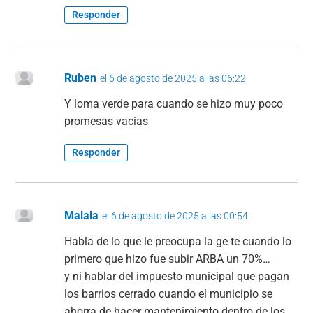
Responder
Ruben
el 6 de agosto de 2025 a las 06:22
Y loma verde para cuando se hizo muy poco
promesas vacias
Responder
Malala
el 6 de agosto de 2025 a las 00:54
Habla de lo que le preocupa la ge te cuando lo
primero que hizo fue subir ARBA un 70%…
y ni hablar del impuesto municipal que pagan
los barrios cerrado cuando el municipio se
ahorra de hacer mantenimiento dentro de los