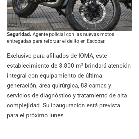
Seguridad.
Agente policial con las nuevas motos
entregadas para reforzar el delito en Escobar.
Exclusivo para afiliados de IOMA, este
establecimiento de 3.800 m² brindará atención
integral con equipamiento de última
generación, área quirúrgica, 83 camas y
servicios de diagnóstico y tratamiento de alta
complejidad. Su inauguración está prevista
para el próximo lunes.