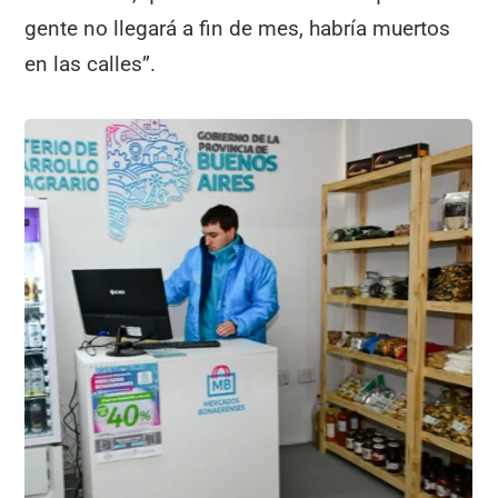
gente no llegará a fin de mes, habría muertos
en las calles”.