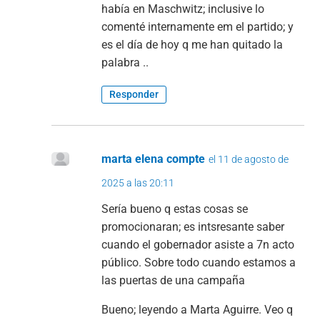
había en Maschwitz; inclusive lo
comenté internamente em el partido; y
es el día de hoy q me han quitado la
palabra ..
Responder
marta elena compte
el 11 de agosto de
2025 a las 20:11
Sería bueno q estas cosas se
promocionaran; es intsresante saber
cuando el gobernador asiste a 7n acto
público. Sobre todo cuando estamos a
las puertas de una campaña
Bueno; leyendo a Marta Aguirre. Veo q