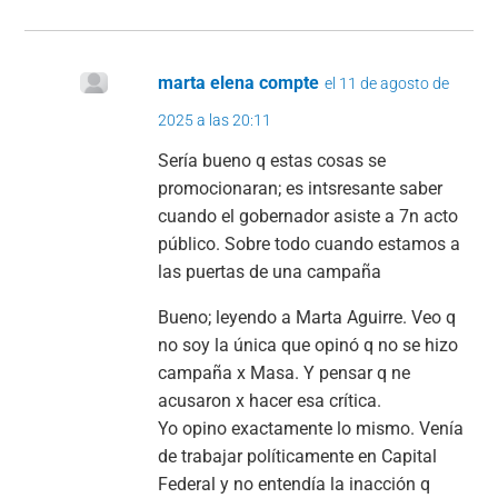
marta elena compte
el 11 de agosto de
2025 a las 20:11
Sería bueno q estas cosas se
promocionaran; es intsresante saber
cuando el gobernador asiste a 7n acto
público. Sobre todo cuando estamos a
las puertas de una campaña
Bueno; leyendo a Marta Aguirre. Veo q
no soy la única que opinó q no se hizo
campaña x Masa. Y pensar q ne
acusaron x hacer esa crítica.
Yo opino exactamente lo mismo. Venía
de trabajar políticamente en Capital
Federal y no entendía la inacción q