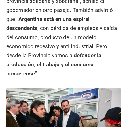
provincia solidaria y soberana”, señaló el
gobernador en otro pasaje. También advirtió
que “
Argentina está en una espiral
descendente
, con pérdida de empleos y caída
del consumo, producto de un modelo
económico recesivo y anti industrial. Pero
desde la Provincia vamos a
defender la
producción, el trabajo y el consumo
bonaerense
”.