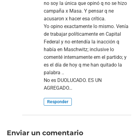
no soy la única que opinó q no se hizo
campaña x Masa. Y pensar q ne
acusaron x hacer esa crítica.
Yo opino exactamente lo mismo. Venía
de trabajar políticamente en Capital
Federal y no entendía la inacción q
había en Maschwitz; inclusive lo
comenté internamente em el partido; y
es el día de hoy q me han quitado la
palabra ..
No es DUOLUCADO. ES UN
AGREGADO…
Responder
Enviar un comentario