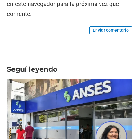
en este navegador para la próxima vez que
comente.
Enviar comentario
Seguí leyendo