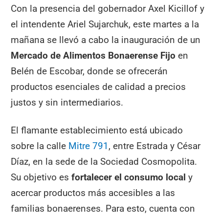
Con la presencia del gobernador Axel Kicillof y
el intendente Ariel Sujarchuk, este martes a la
mañana se llevó a cabo la inauguración de un
Mercado de Alimentos Bonaerense Fijo
en
Belén de Escobar, donde se ofrecerán
productos esenciales de calidad a precios
justos y sin intermediarios.
El flamante establecimiento está ubicado
sobre la calle
Mitre 791
, entre Estrada y César
Díaz, en la sede de la Sociedad Cosmopolita.
Su objetivo es
fortalecer el consumo local
y
acercar productos más accesibles a las
familias bonaerenses. Para esto, cuenta con