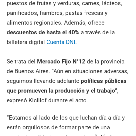
puestos de frutas y verduras, carnes, lácteos,
panificados, fiambres, pastas frescas y
alimentos regionales. Además, ofrece
descuentos de hasta el 40%
a través de la
billetera digital
Cuenta DNI.
Se trata del
Mercado Fijo N°12
de la provincia
de Buenos Aires. “Aún en situaciones adversas,
seguimos llevando adelante
políticas públicas
que promueven la producción y el trabajo
”,
expresó Kicillof durante el acto.
“Estamos al lado de los que luchan día a día y
están orgullosos de formar parte de una