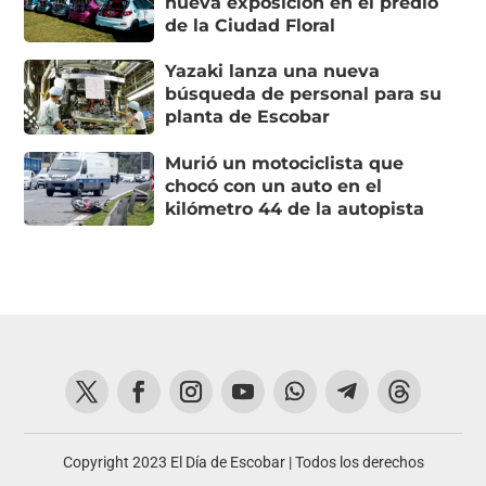
nueva exposición en el predio
de la Ciudad Floral
Yazaki lanza una nueva
búsqueda de personal para su
planta de Escobar
Murió un motociclista que
chocó con un auto en el
kilómetro 44 de la autopista
Copyright 2023 El Día de Escobar | Todos los derechos