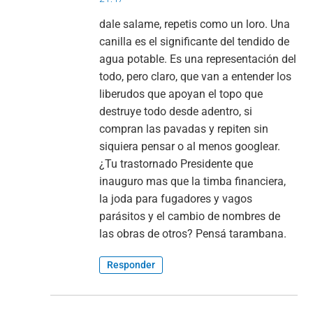
dale salame, repetis como un loro. Una
canilla es el significante del tendido de
agua potable. Es una representación del
todo, pero claro, que van a entender los
liberudos que apoyan el topo que
destruye todo desde adentro, si
compran las pavadas y repiten sin
siquiera pensar o al menos googlear.
¿Tu trastornado Presidente que
inauguro mas que la timba financiera,
la joda para fugadores y vagos
parásitos y el cambio de nombres de
las obras de otros? Pensá tarambana.
Responder