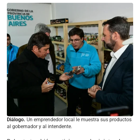
Diálogo.
Un emprendedor local le muestra sus productos
al gobernador y al intendente.