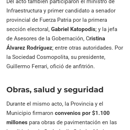
Del acto también participaron el ministro de
Infraestructura y primer candidato a senador
provincial de Fuerza Patria por la primera
sección electoral,
Gabriel Katopodis
; y la jefa
de Asesores de la Gobernación, C
ristina
Álvarez Rodríguez
; entre otras autoridades. Por
la Sociedad Cosmopolita, su presidente,
Guillermo Ferrari, ofició de anfitrión.
Obras, salud y seguridad
Durante el mismo acto, la Provincia y el
Municipio firmaron
convenios por $1.100
millones
para obras de pavimentación en las