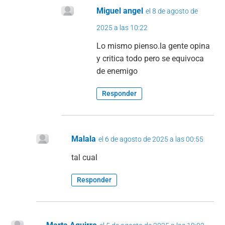
Miguel angel
el 8 de agosto de
2025 a las 10:22
Lo mismo pienso.la gente opina
y critica todo pero se equivoca
de enemigo
Responder
Malala
el 6 de agosto de 2025 a las 00:55
tal cual
Responder