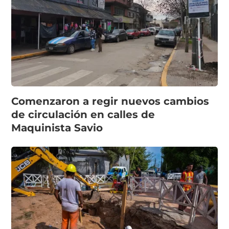
Comenzaron a regir nuevos cambios
de circulación en calles de
Maquinista Savio