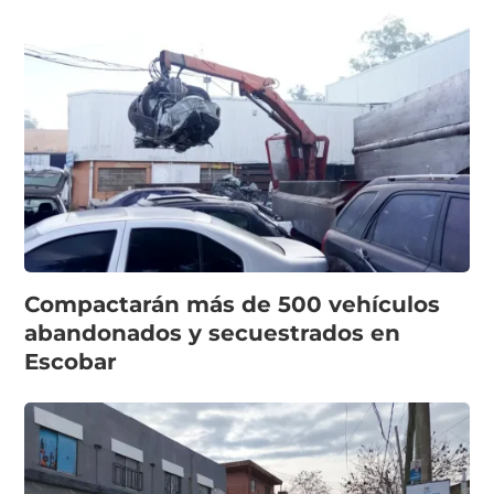
Compactarán más de 500 vehículos
abandonados y secuestrados en
Escobar