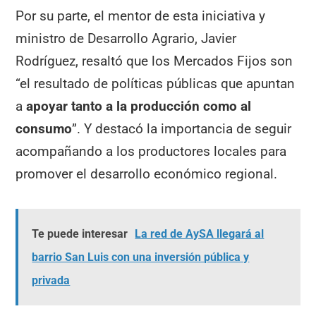
Por su parte, el mentor de esta iniciativa y
ministro de Desarrollo Agrario, Javier
Rodríguez, resaltó que los Mercados Fijos son
“el resultado de políticas públicas que apuntan
a
apoyar tanto a la producción como al
consumo
”. Y destacó la importancia de seguir
acompañando a los productores locales para
promover el desarrollo económico regional.
Te puede interesar
La red de AySA llegará al
barrio San Luis con una inversión pública y
privada