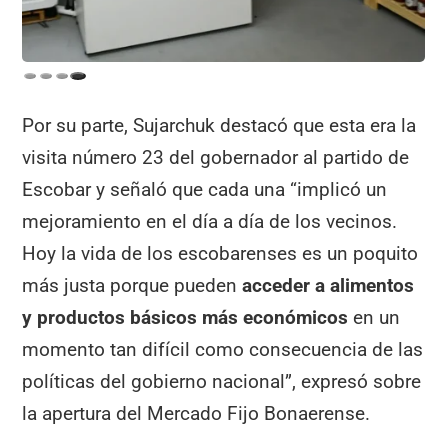
Por su parte, Sujarchuk destacó que esta era la
visita número 23 del gobernador al partido de
Escobar y señaló que cada una “implicó un
mejoramiento en el día a día de los vecinos.
Hoy la vida de los escobarenses es un poquito
más justa porque pueden
acceder a alimentos
y productos básicos más económicos
en un
momento tan difícil como consecuencia de las
políticas del gobierno nacional”, expresó sobre
la apertura del Mercado Fijo Bonaerense.