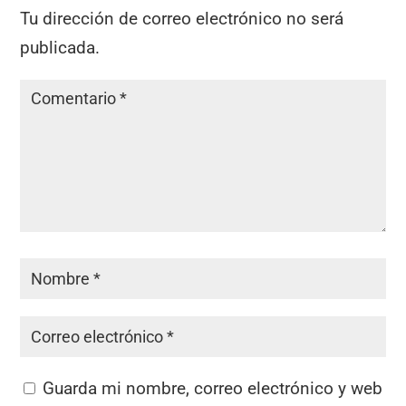
Tu dirección de correo electrónico no será
publicada.
Guarda mi nombre, correo electrónico y web