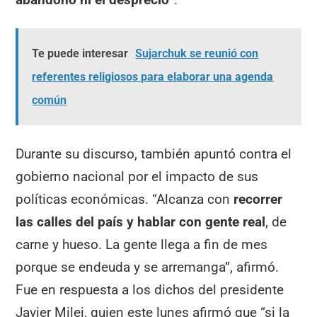
Te puede interesar
Sujarchuk se reunió con
referentes religiosos para elaborar una agenda
común
Durante su discurso, también apuntó contra el
gobierno nacional por el impacto de sus
políticas económicas. “Alcanza con
recorrer
las calles del país y hablar con gente real
, de
carne y hueso. La gente llega a fin de mes
porque se endeuda y se arremanga”, afirmó.
Fue en respuesta a los dichos del presidente
Javier Milei, quien este lunes afirmó que “si la