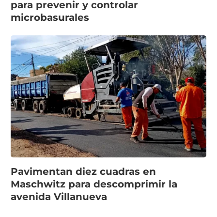
para prevenir y controlar
microbasurales
Pavimentan diez cuadras en
Maschwitz para descomprimir la
avenida Villanueva