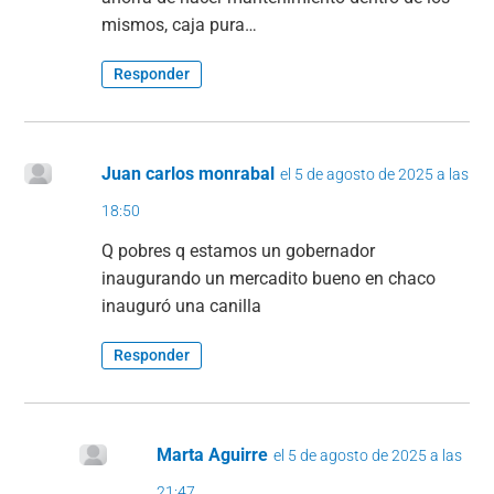
mismos, caja pura…
Responder
Juan carlos monrabal
el 5 de agosto de 2025 a las
18:50
Q pobres q estamos un gobernador
inaugurando un mercadito bueno en chaco
inauguró una canilla
Responder
Marta Aguirre
el 5 de agosto de 2025 a las
21:47