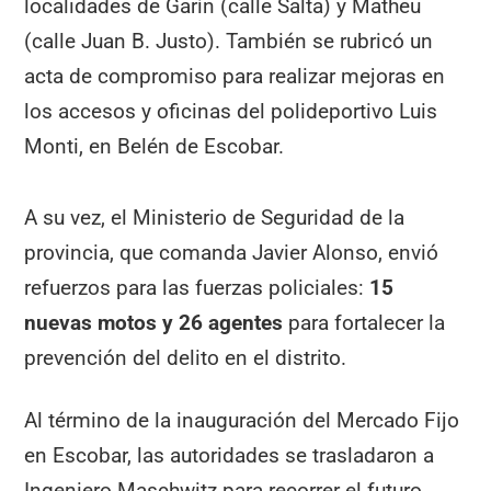
localidades de Garín (calle Salta) y Matheu
(calle Juan B. Justo). También se rubricó un
acta de compromiso para realizar mejoras en
los accesos y oficinas del polideportivo Luis
Monti, en Belén de Escobar.
A su vez, el Ministerio de Seguridad de la
provincia, que comanda Javier Alonso, envió
refuerzos para las fuerzas policiales:
15
nuevas motos y
26 agentes
para fortalecer la
prevención del delito en el distrito.
Al término de la inauguración del Mercado Fijo
en Escobar, las autoridades se trasladaron a
Ingeniero Maschwitz para recorrer el futuro