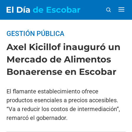
El Día
de Escobar
GESTIÓN PÚBLICA
Axel Kicillof inauguró un
Mercado de Alimentos
Bonaerense en Escobar
El flamante establecimiento ofrece
productos esenciales a precios accesibles.
“Va a reducir los costos de intermediación”,
remarcó el gobernador.