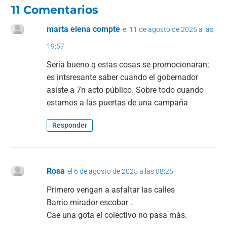
11 Comentarios
marta elena compte
el 11 de agosto de 2025 a las
19:57
Sería bueno q estas cosas se promocionaran;
es intsresante saber cuando el gobernador
asiste a 7n acto público. Sobre todo cuando
estamos a las puertas de una campaña
Responder
Rosa
el 6 de agosto de 2025 a las 08:25
Primero vengan a asfaltar las calles
Barrio mirador escobar .
Cae una gota el colectivo no pasa más.