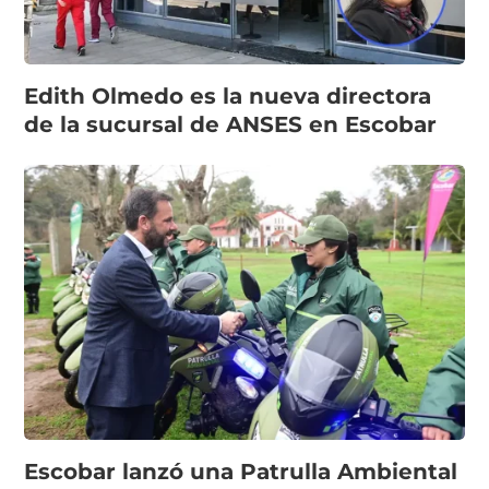
Edith Olmedo es la nueva directora
de la sucursal de ANSES en Escobar
Escobar lanzó una Patrulla Ambiental