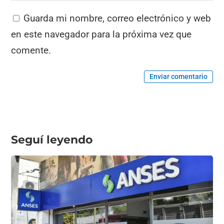
Guarda mi nombre, correo electrónico y web
en este navegador para la próxima vez que
comente.
Enviar comentario
Seguí leyendo