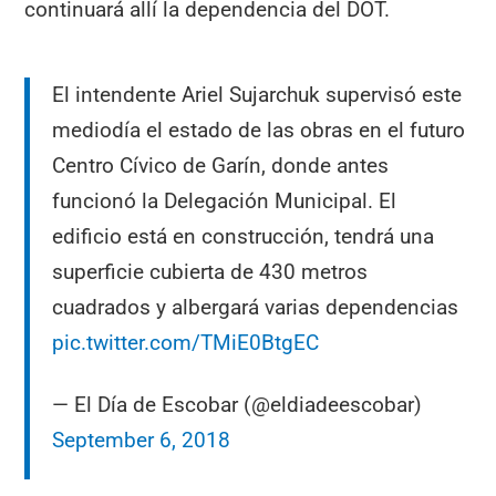
continuará allí la dependencia del DOT.
El intendente Ariel Sujarchuk supervisó este
mediodía el estado de las obras en el futuro
Centro Cívico de Garín, donde antes
funcionó la Delegación Municipal. El
edificio está en construcción, tendrá una
superficie cubierta de 430 metros
cuadrados y albergará varias dependencias
pic.twitter.com/TMiE0BtgEC
— El Día de Escobar (@eldiadeescobar)
September 6, 2018