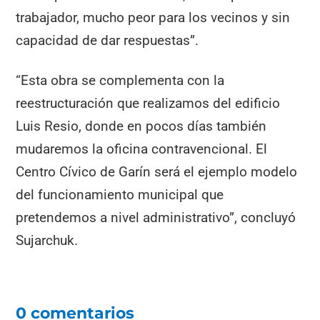
trabajador, mucho peor para los vecinos y sin
capacidad de dar respuestas”.
“Esta obra se complementa con la
reestructuración que realizamos del edificio
Luis Resio, donde en pocos días también
mudaremos la oficina contravencional. El
Centro Cívico de Garín será el ejemplo modelo
del funcionamiento municipal que
pretendemos a nivel administrativo”, concluyó
Sujarchuk.
0 comentarios