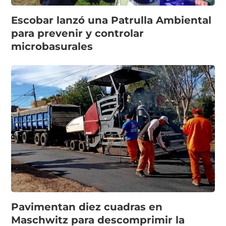
Escobar lanzó una Patrulla Ambiental
para prevenir y controlar
microbasurales
Pavimentan diez cuadras en
Maschwitz para descomprimir la