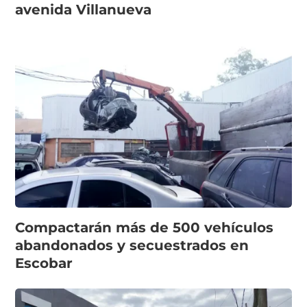
avenida Villanueva
Compactarán más de 500 vehículos
abandonados y secuestrados en
Escobar