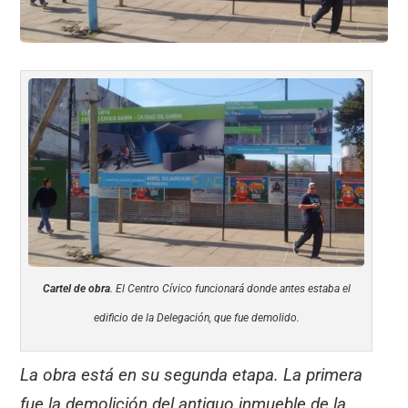
Cartel de obra
. El Centro Cívico funcionará donde antes estaba el
edificio de la Delegación, que fue demolido.
La obra está en su segunda etapa. La primera
fue la demolición del antiguo inmueble de la