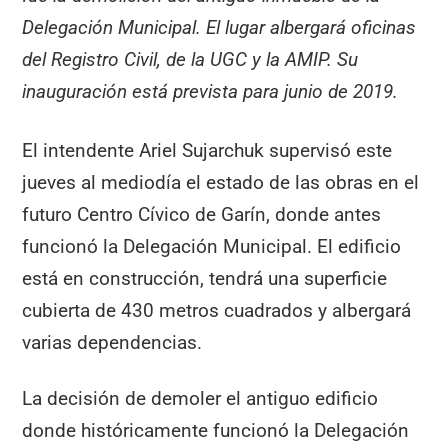
Delegación Municipal. El lugar albergará oficinas
del Registro Civil, de la UGC y la AMIP. Su
inauguración está prevista para junio de 2019.
El intendente Ariel Sujarchuk supervisó este
jueves al mediodía el estado de las obras en el
futuro Centro Cívico de Garín, donde antes
funcionó la Delegación Municipal. El edificio
está en construcción, tendrá una superficie
cubierta de 430 metros cuadrados y albergará
varias dependencias.
La decisión de demoler el antiguo edificio
donde históricamente funcionó la Delegación