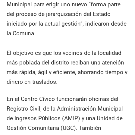
Municipal para erigir uno nuevo “forma parte
del proceso de jerarquización del Estado
iniciado por la actual gestión”, indicaron desde
la Comuna.
El objetivo es que los vecinos de la localidad
más poblada del distrito reciban una atención
más rápida, ágil y eficiente, ahorrando tiempo y
dinero en traslados.
En el Centro Cívico funcionarán oficinas del
Registro Civil, de la Administración Municipal
de Ingresos Públicos (AMIP) y una Unidad de
Gestión Comunitaria (UGC). También