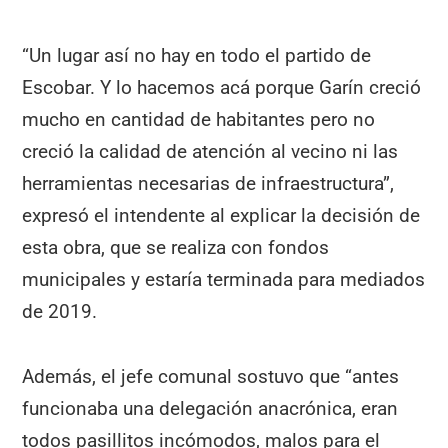
“Un lugar así no hay en todo el partido de
Escobar. Y lo hacemos acá porque Garín creció
mucho en cantidad de habitantes pero no
creció la calidad de atención al vecino ni las
herramientas necesarias de infraestructura”,
expresó el intendente al explicar la decisión de
esta obra, que se realiza con fondos
municipales y estaría terminada para mediados
de 2019.
Además, el jefe comunal sostuvo que “antes
funcionaba una delegación anacrónica, eran
todos pasillitos incómodos, malos para el