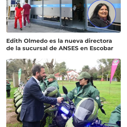
Edith Olmedo es la nueva directora
de la sucursal de ANSES en Escobar