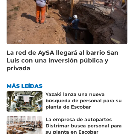
La red de AySA llegará al barrio San
Luis con una inversión pública y
privada
MÁS LEÍDAS
Yazaki lanza una nueva
búsqueda de personal para su
planta de Escobar
La empresa de autopartes
Distrimar busca personal para
su planta en Escobar