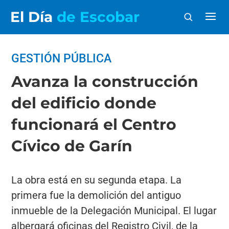
El Día
de Escobar
GESTIÓN PÚBLICA
Avanza la construcción
del edificio donde
funcionará el Centro
Cívico de Garín
La obra está en su segunda etapa. La
primera fue la demolición del antiguo
inmueble de la Delegación Municipal. El lugar
albergará oficinas del Registro Civil, de la