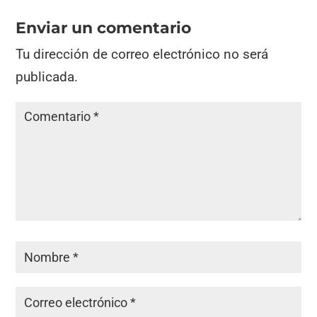
Enviar un comentario
Tu dirección de correo electrónico no será
publicada.