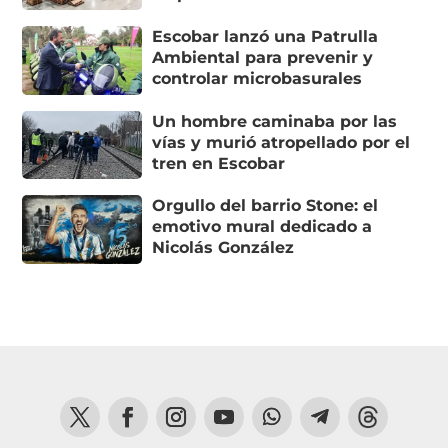
Escobar lanzó una Patrulla
Ambiental para prevenir y
controlar microbasurales
Un hombre caminaba por las
vías y murió atropellado por el
tren en Escobar
Orgullo del barrio Stone: el
emotivo mural dedicado a
Nicolás González