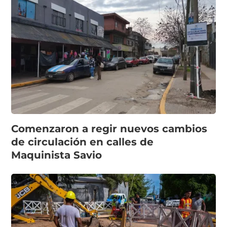
Comenzaron a regir nuevos cambios
de circulación en calles de
Maquinista Savio