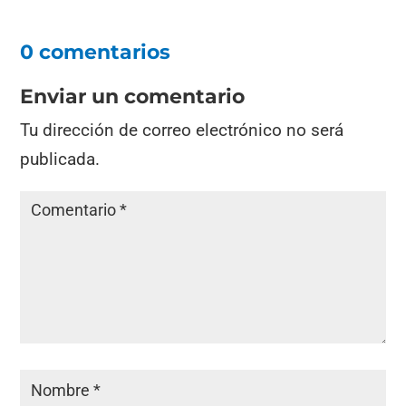
0 comentarios
Enviar un comentario
Tu dirección de correo electrónico no será
publicada.