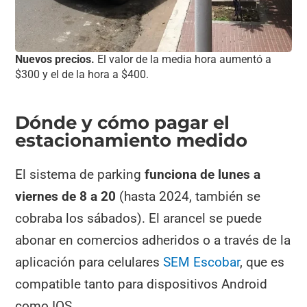
Nuevos precios.
El valor de la media hora aumentó a
$300 y el de la hora a $400.
Dónde y cómo pagar el
estacionamiento medido
El sistema de parking
funciona de lunes a
viernes de 8 a 20
(hasta 2024, también se
cobraba los sábados). El arancel se puede
abonar en comercios adheridos o a través de la
aplicación para celulares
SEM Escobar
, que es
compatible tanto para dispositivos Android
como IOS.