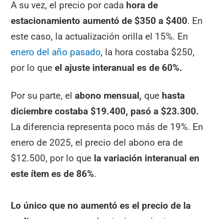
A su vez, el precio por cada
hora de
estacionamiento aumentó de $350 a $400
. En
este caso, la actualización orilla el 15%. En
enero del año pasado
, la hora costaba $250,
por lo que
el ajuste interanual es de 60%.
Por su parte, el
abono mensual,
que
hasta
diciembre costaba $19.400, pasó a $23.300.
La diferencia representa poco más de 19%. En
enero de 2025, el precio del abono era de
$12.500, por lo que
la variación interanual en
este ítem es de 86%
.
Lo único que no aumentó es el precio de la