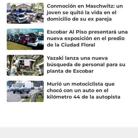
Conmoción en Maschwitz: un
joven se quitó la vida en el
domicilio de su ex pareja
Escobar Al Piso presentará una
nueva exposición en el predio
de la Ciudad Floral
Yazaki lanza una nueva
búsqueda de personal para su
planta de Escobar
Murió un motociclista que
chocó con un auto en el
kilómetro 44 de la autopista