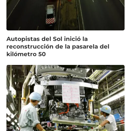
Autopistas del Sol inició la
reconstrucción de la pasarela del
kilómetro 50