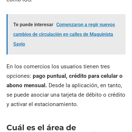
Te puede interesar
Comenzaron a regir nuevos
cambios de circulación en calles de Maquinista
Savio
En los comercios los usuarios tienen tres
opciones:
pago puntual, crédito para celular o
abono mensual.
Desde la aplicación, en tanto,
se puede asociar una tarjeta de débito o crédito
y activar el estacionamiento.
Cuál es el área de