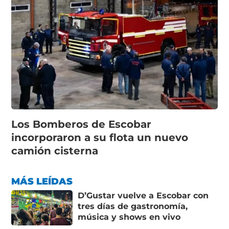
Los Bomberos de Escobar
incorporaron a su flota un nuevo
camión cisterna
MÁS LEÍDAS
D’Gustar vuelve a Escobar con
tres días de gastronomía,
música y shows en vivo