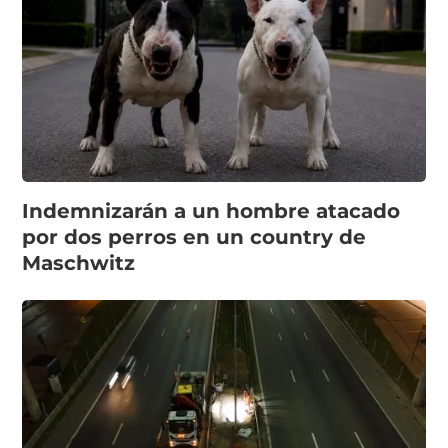
Indemnizarán a un hombre atacado
por dos perros en un country de
Maschwitz