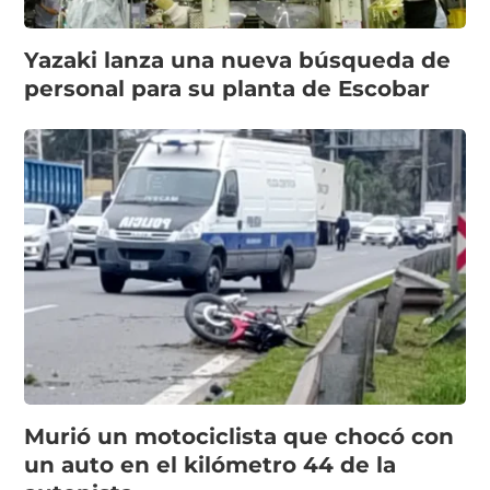
Yazaki lanza una nueva búsqueda de
personal para su planta de Escobar
Murió un motociclista que chocó con
un auto en el kilómetro 44 de la