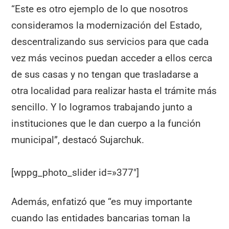
“Este es otro ejemplo de lo que nosotros
consideramos la modernización del Estado,
descentralizando sus servicios para que cada
vez más vecinos puedan acceder a ellos cerca
de sus casas y no tengan que trasladarse a
otra localidad para realizar hasta el trámite más
sencillo. Y lo logramos trabajando junto a
instituciones que le dan cuerpo a la función
municipal”, destacó Sujarchuk.
[wppg_photo_slider id=»377″]
Además, enfatizó que “es muy importante
cuando las entidades bancarias toman la