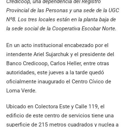
Credicoop, una dependencia del Registro
Provincial de las Personas y una sede de la UGC
Nº8. Los tres locales están en la planta baja de
la sede social de la Cooperativa Escobar Norte.
En un acto institucional encabezado por el
intendente Ariel Sujarchuk y el presidente del
Banco Credicoop, Carlos Heller, entre otras
autoridades, este jueves a la tarde quedó
oficialmente inaugurado el Centro Cívico de
Loma Verde.
Ubicado en Colectora Este y Calle 119, el
edificio de este centro de servicios tiene una
superficie de 215 metros cuadrados y nuclea a