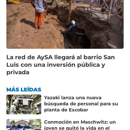
La red de AySA llegará al barrio San
Luis con una inversión pública y
privada
MÁS LEÍDAS
Yazaki lanza una nueva
búsqueda de personal para su
planta de Escobar
Conmoción en Maschwitz: un
joven se quitó la vida en el