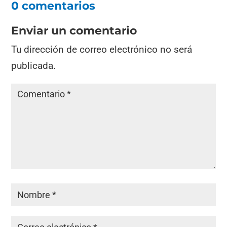
0 comentarios
Enviar un comentario
Tu dirección de correo electrónico no será
publicada.