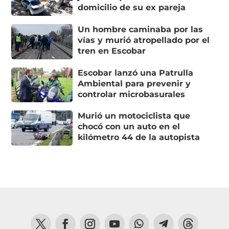
domicilio de su ex pareja
Un hombre caminaba por las
vías y murió atropellado por el
tren en Escobar
Escobar lanzó una Patrulla
Ambiental para prevenir y
controlar microbasurales
Murió un motociclista que
chocó con un auto en el
kilómetro 44 de la autopista