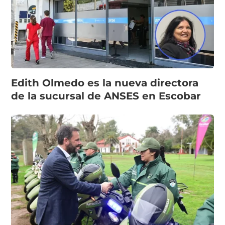
Edith Olmedo es la nueva directora
de la sucursal de ANSES en Escobar