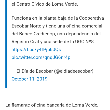
el Centro Cívico de Loma Verde.
Funciona en la planta baja de la Cooperativa
Escobar Norte y tiene una oficina comercial
del Banco Credicoop, una dependencia del
Registro Civil y una sede de la UGC Nº8.
https://t.co/y4fPju60Qs
pic.twitter.com/qnqJG6nr4p
— El Día de Escobar (@eldiadeescobar)
October 11, 2019
La flamante oficina bancaria de Loma Verde,