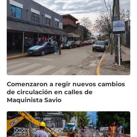
Comenzaron a regir nuevos cambios
de circulación en calles de
Maquinista Savio