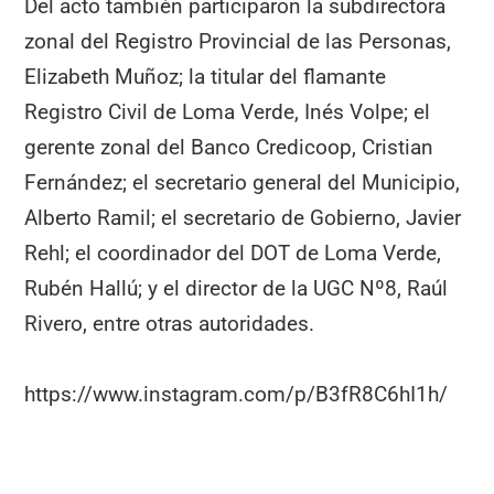
Del acto también participaron la subdirectora
zonal del Registro Provincial de las Personas,
Elizabeth Muñoz; la titular del flamante
Registro Civil de Loma Verde, Inés Volpe; el
gerente zonal del Banco Credicoop, Cristian
Fernández; el secretario general del Municipio,
Alberto Ramil; el secretario de Gobierno, Javier
Rehl; el coordinador del DOT de Loma Verde,
Rubén Hallú; y el director de la UGC Nº8, Raúl
Rivero, entre otras autoridades.
https://www.instagram.com/p/B3fR8C6hI1h/