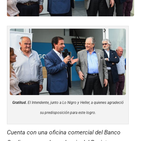
Gratitud.
El Intendente, junto a Lo Nigro y Heller, a quienes agradeció
su predisposición para este logro.
Cuenta con una oficina comercial del Banco