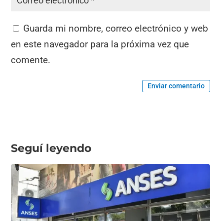
Guarda mi nombre, correo electrónico y web
en este navegador para la próxima vez que
comente.
Enviar comentario
Seguí leyendo