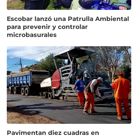
Escobar lanzó una Patrulla Ambiental
para prevenir y controlar
microbasurales
Pavimentan diez cuadras en