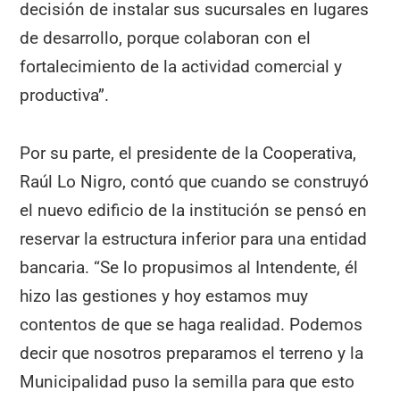
decisión de instalar sus sucursales en lugares
de desarrollo, porque colaboran con el
fortalecimiento de la actividad comercial y
productiva”.
Por su parte, el presidente de la Cooperativa,
Raúl Lo Nigro, contó que cuando se construyó
el nuevo edificio de la institución se pensó en
reservar la estructura inferior para una entidad
bancaria. “Se lo propusimos al Intendente, él
hizo las gestiones y hoy estamos muy
contentos de que se haga realidad. Podemos
decir que nosotros preparamos el terreno y la
Municipalidad puso la semilla para que esto