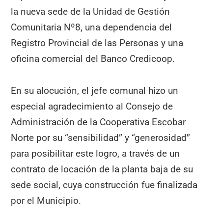
la nueva sede de la Unidad de Gestión
Comunitaria Nº8, una dependencia del
Registro Provincial de las Personas y una
oficina comercial del Banco Credicoop.
En su alocución, el jefe comunal hizo un
especial agradecimiento al Consejo de
Administración de la Cooperativa Escobar
Norte por su “sensibilidad” y “generosidad”
para posibilitar este logro, a través de un
contrato de locación de la planta baja de su
sede social, cuya construcción fue finalizada
por el Municipio.