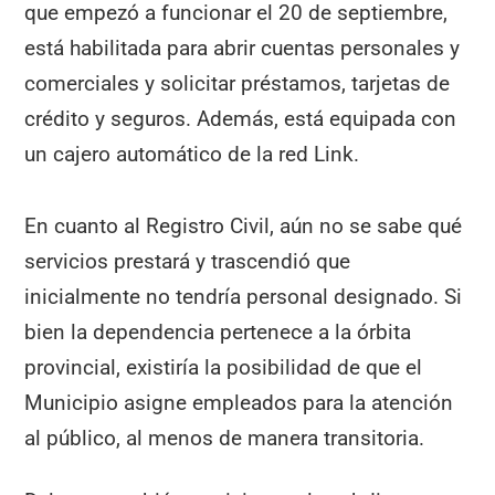
que empezó a funcionar el 20 de septiembre,
está habilitada para abrir cuentas personales y
comerciales y solicitar préstamos, tarjetas de
crédito y seguros. Además, está equipada con
un cajero automático de la red Link.
En cuanto al Registro Civil, aún no se sabe qué
servicios prestará y trascendió que
inicialmente no tendría personal designado. Si
bien la dependencia pertenece a la órbita
provincial, existiría la posibilidad de que el
Municipio asigne empleados para la atención
al público, al menos de manera transitoria.