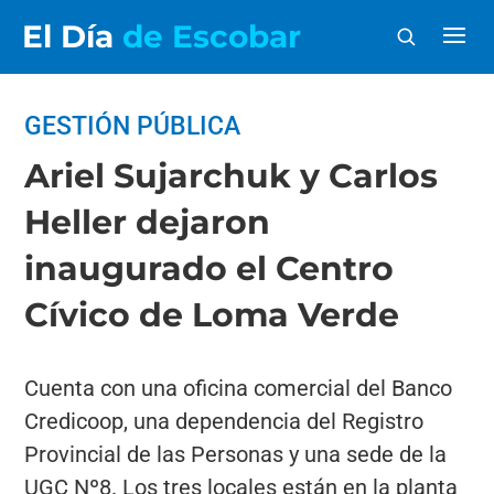
El Día
de Escobar
GESTIÓN PÚBLICA
Ariel Sujarchuk y Carlos
Heller dejaron
inaugurado el Centro
Cívico de Loma Verde
Cuenta con una oficina comercial del Banco
Credicoop, una dependencia del Registro
Provincial de las Personas y una sede de la
UGC Nº8. Los tres locales están en la planta