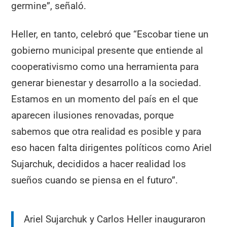
germine”, señaló.
Heller, en tanto, celebró que “Escobar tiene un
gobierno municipal presente que entiende al
cooperativismo como una herramienta para
generar bienestar y desarrollo a la sociedad.
Estamos en un momento del país en el que
aparecen ilusiones renovadas, porque
sabemos que otra realidad es posible y para
eso hacen falta dirigentes políticos como Ariel
Sujarchuk, decididos a hacer realidad los
sueños cuando se piensa en el futuro”.
Ariel Sujarchuk y Carlos Heller inauguraron