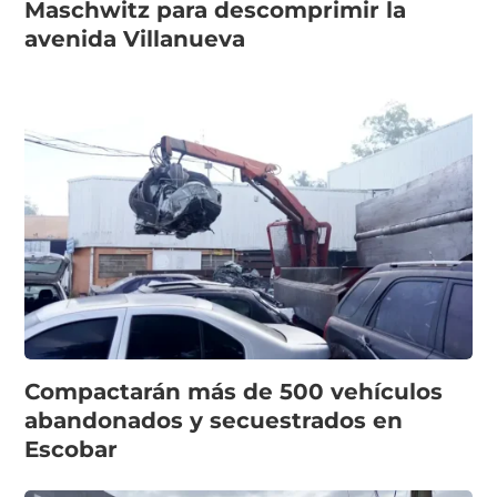
Maschwitz para descomprimir la
avenida Villanueva
Compactarán más de 500 vehículos
abandonados y secuestrados en
Escobar