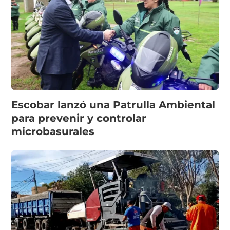
Escobar lanzó una Patrulla Ambiental
para prevenir y controlar
microbasurales