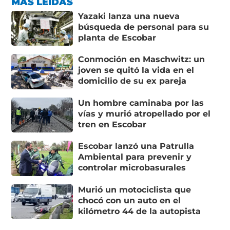
MÁS LEÍDAS
Yazaki lanza una nueva
búsqueda de personal para su
planta de Escobar
Conmoción en Maschwitz: un
joven se quitó la vida en el
domicilio de su ex pareja
Un hombre caminaba por las
vías y murió atropellado por el
tren en Escobar
Escobar lanzó una Patrulla
Ambiental para prevenir y
controlar microbasurales
Murió un motociclista que
chocó con un auto en el
kilómetro 44 de la autopista