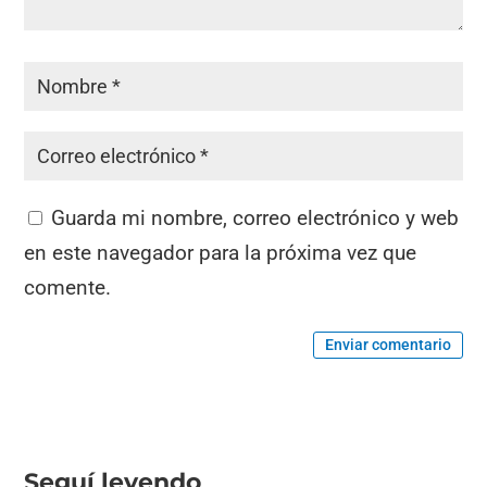
Guarda mi nombre, correo electrónico y web
en este navegador para la próxima vez que
comente.
Enviar comentario
Seguí leyendo