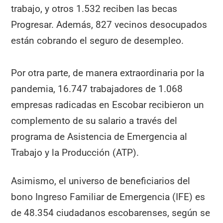
trabajo, y otros 1.532 reciben las becas
Progresar. Además, 827 vecinos desocupados
están cobrando el seguro de desempleo.
Por otra parte, de manera extraordinaria por la
pandemia, 16.747 trabajadores de 1.068
empresas radicadas en Escobar recibieron un
complemento de su salario a través del
programa de Asistencia de Emergencia al
Trabajo y la Producción (ATP).
Asimismo, el universo de beneficiarios del
bono Ingreso Familiar de Emergencia (IFE) es
de 48.354 ciudadanos escobarenses, según se