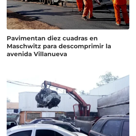
Pavimentan diez cuadras en
Maschwitz para descomprimir la
avenida Villanueva