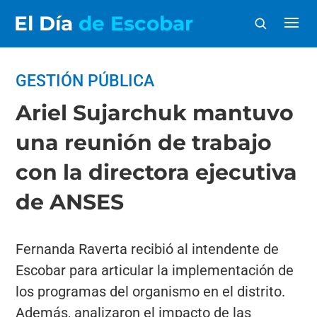
El Día
de Escobar
GESTIÓN PÚBLICA
Ariel Sujarchuk mantuvo
una reunión de trabajo
con la directora ejecutiva
de ANSES
Fernanda Raverta recibió al intendente de
Escobar para articular la implementación de
los programas del organismo en el distrito.
Además, analizaron el impacto de las