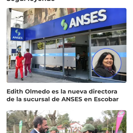
Edith Olmedo es la nueva directora
de la sucursal de ANSES en Escobar