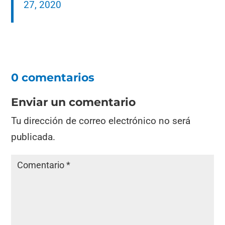
27, 2020
0 comentarios
Enviar un comentario
Tu dirección de correo electrónico no será
publicada.