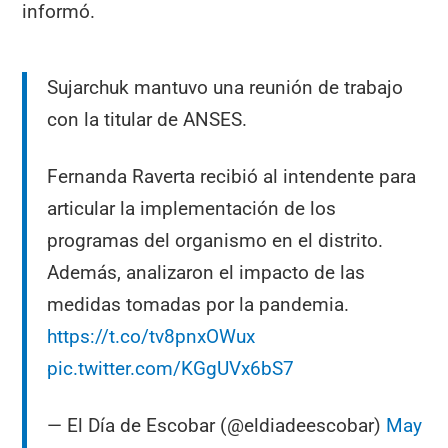
informó.
Sujarchuk mantuvo una reunión de trabajo
con la titular de ANSES.
Fernanda Raverta recibió al intendente para
articular la implementación de los
programas del organismo en el distrito.
Además, analizaron el impacto de las
medidas tomadas por la pandemia.
https://t.co/tv8pnxOWux
pic.twitter.com/KGgUVx6bS7
— El Día de Escobar (@eldiadeescobar)
May