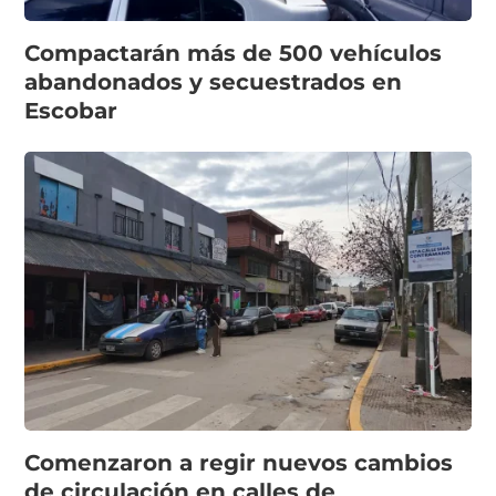
Compactarán más de 500 vehículos
abandonados y secuestrados en
Escobar
Comenzaron a regir nuevos cambios
de circulación en calles de