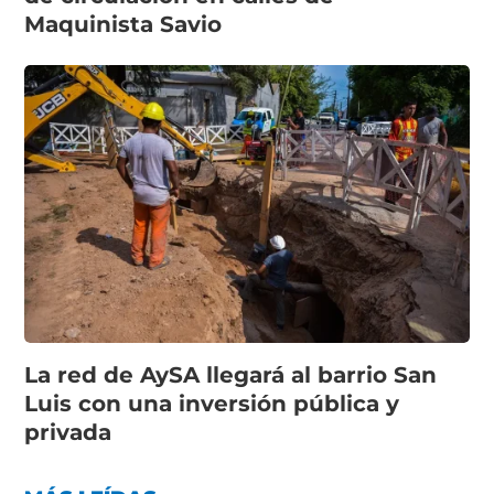
Maquinista Savio
La red de AySA llegará al barrio San
Luis con una inversión pública y
privada