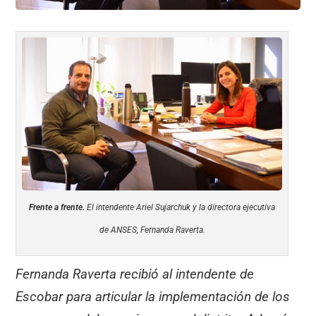
Frente a frente.
El intendente Ariel Sujarchuk y la directora ejecutiva
de ANSES, Fernanda Raverta.
Fernanda Raverta recibió al intendente de
Escobar para articular la implementación de los