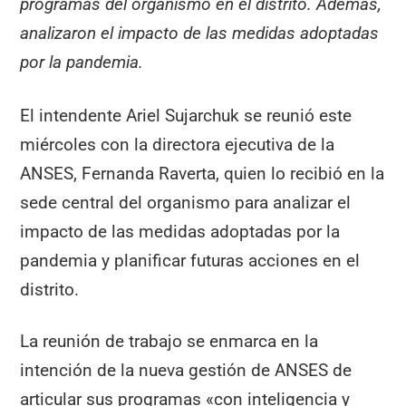
programas del organismo en el distrito. Además,
analizaron el impacto de las medidas adoptadas
por la pandemia.
El intendente Ariel Sujarchuk se reunió este
miércoles con la directora ejecutiva de la
ANSES, Fernanda Raverta, quien lo recibió en la
sede central del organismo para analizar el
impacto de las medidas adoptadas por la
pandemia y planificar futuras acciones en el
distrito.
La reunión de trabajo se enmarca en la
intención de la nueva gestión de ANSES de
articular sus programas «con inteligencia y