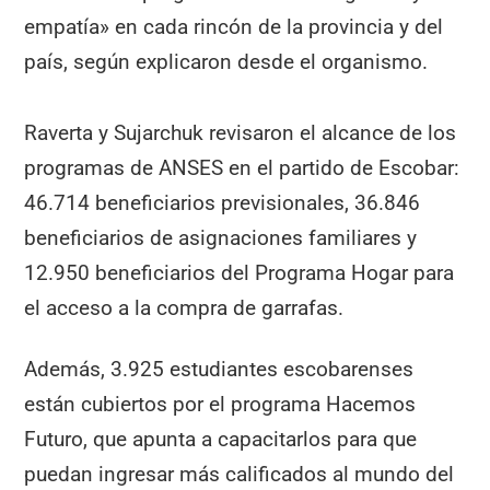
empatía» en cada rincón de la provincia y del
país, según explicaron desde el organismo.
Raverta y Sujarchuk revisaron el alcance de los
programas de ANSES en el partido de Escobar:
46.714 beneficiarios previsionales, 36.846
beneficiarios de asignaciones familiares y
12.950 beneficiarios del Programa Hogar para
el acceso a la compra de garrafas.
Además, 3.925 estudiantes escobarenses
están cubiertos por el programa Hacemos
Futuro, que apunta a capacitarlos para que
puedan ingresar más calificados al mundo del