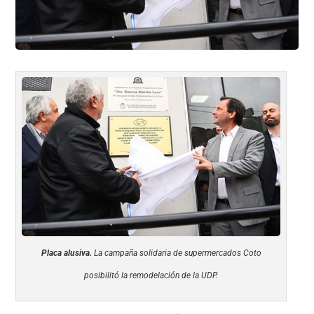
Placa alusiva.
La campaña solidaria de supermercados Coto
posibilitó la remodelación de la UDP.