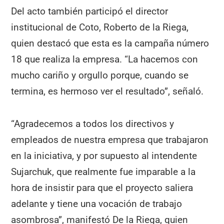
Del acto también participó el director
institucional de Coto, Roberto de la Riega,
quien destacó que esta es la campaña número
18 que realiza la empresa. “La hacemos con
mucho cariño y orgullo porque, cuando se
termina, es hermoso ver el resultado”, señaló.
“Agradecemos a todos los directivos y
empleados de nuestra empresa que trabajaron
en la iniciativa, y por supuesto al intendente
Sujarchuk, que realmente fue imparable a la
hora de insistir para que el proyecto saliera
adelante y tiene una vocación de trabajo
asombrosa”, manifestó De la Riega, quien