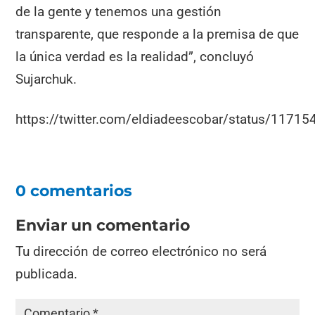
de la gente y tenemos una gestión
transparente, que responde a la premisa de que
la única verdad es la realidad”, concluyó
Sujarchuk.
https://twitter.com/eldiadeescobar/status/117
0 comentarios
Enviar un comentario
Tu dirección de correo electrónico no será
publicada.