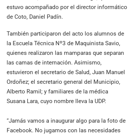
estuvo acompañado por el director informático
de Coto, Daniel Padín.
También participaron del acto los alumnos de
la Escuela Técnica Nº3 de Maquinista Savio,
quienes realizaron las mamparas que separan
las camas de internación. Asimismo,
estuvieron el secretario de Salud, Juan Manuel
Ordoñez; el secretario general del Municipio,
Alberto Ramil; y familiares de la médica
Susana Lara, cuyo nombre lleva la UDP.
“Jamás vamos a inaugurar algo para la foto de
Facebook. No jugamos con las necesidades