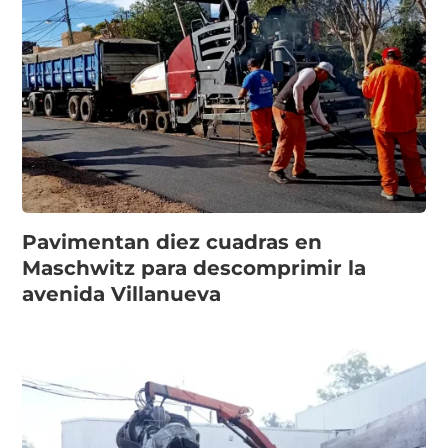
Pavimentan diez cuadras en
Maschwitz para descomprimir la
avenida Villanueva