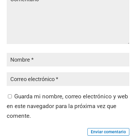
Guarda mi nombre, correo electrónico y web
en este navegador para la próxima vez que
comente.
Enviar comentario