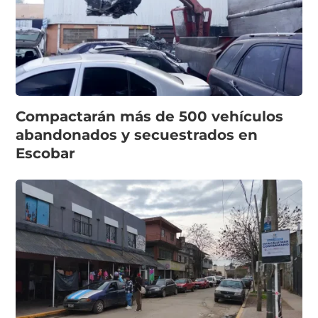
Compactarán más de 500 vehículos
abandonados y secuestrados en
Escobar