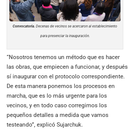
Convocatoria.
Decenas de vecinos se acercaron al establecimiento
para presenciar la inauguración.
“Nosotros tenemos un método que es hacer
las obras, que empiecen a funcionar, y después
sí inaugurar con el protocolo correspondiente.
De esta manera ponemos los procesos en
marcha, que es lo más urgente para los
vecinos, y en todo caso corregimos los
pequeños detalles a medida que vamos
testeando”, explicó Sujarchuk.