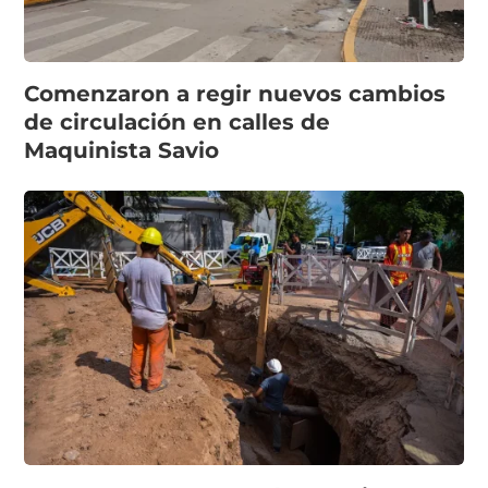
Comenzaron a regir nuevos cambios
de circulación en calles de
Maquinista Savio