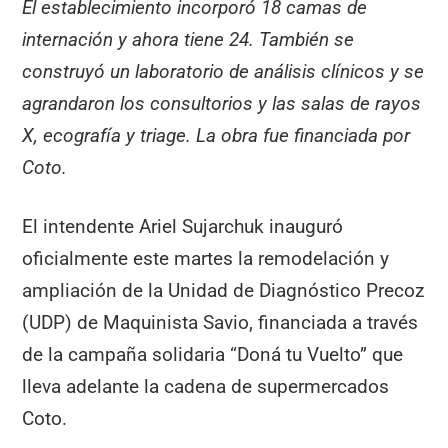
El establecimiento incorporó 18 camas de
internación y ahora tiene 24. También se
construyó un laboratorio de análisis clínicos y se
agrandaron los consultorios y las salas de rayos
X, ecografía y triage. La obra fue financiada por
Coto.
El intendente Ariel Sujarchuk inauguró
oficialmente este martes la remodelación y
ampliación de la Unidad de Diagnóstico Precoz
(UDP) de Maquinista Savio, financiada a través
de la campaña solidaria “Doná tu Vuelto” que
lleva adelante la cadena de supermercados
Coto.