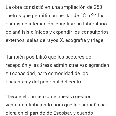
La obra consistió en una ampliación de 350
metros que permitió aumentar de 18 a 24 las
camas de internación, construir un laboratorio
de análisis clínicos y expandir los consultorios
externos, salas de rayos X, ecografía y triage.
También posibilitó que los sectores de
recepción y las áreas administrativas agranden
su capacidad, para comodidad de los
pacientes y del personal del centro.
“Desde el comienzo de nuestra gestión
veníamos trabajando para que la campaña se
diera en el partido de Escobar, y cuando