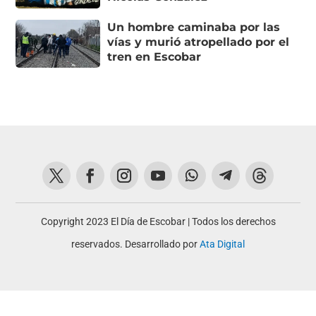
Un hombre caminaba por las
vías y murió atropellado por el
tren en Escobar
Copyright 2023 El Día de Escobar | Todos los derechos
reservados. Desarrollado por
Ata Digital