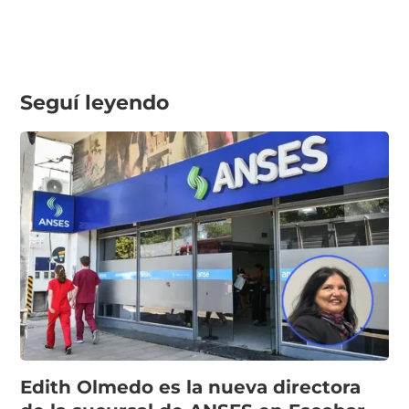
Seguí leyendo
Edith Olmedo es la nueva directora