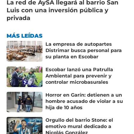
La red de AySA llegará al barrio San
Luis con una inversión pública y
privada
MÁS LEÍDAS
La empresa de autopartes
Distrimar busca personal para
su planta en Escobar
Escobar lanzó una Patrulla
Ambiental para prevenir y
controlar microbasurales
Horror en Garín: detienen a un
hombre acusado de violar a su
hija de 10 años
Orgullo del barrio Stone: el
emotivo mural dedicado a
Nicolás González