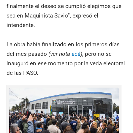
finalmente el deseo se cumplió elegimos que
sea en Maquinista Savio”, expresó el
intendente.
La obra había finalizado en los primeros días
del mes pasado
(ver nota
acá
)
, pero no se
inauguró en ese momento por la veda electoral
de las PASO.