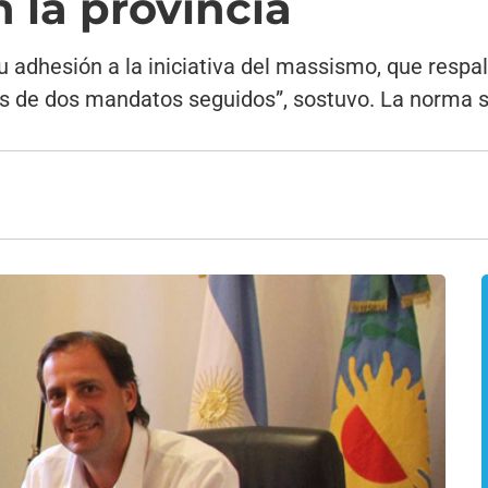
 la provincia
u adhesión a la iniciativa del massismo, que resp
s de dos mandatos seguidos”, sostuvo. La norma 