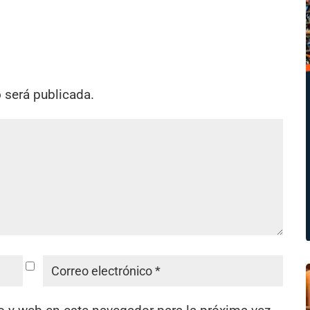
o será publicada.