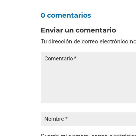
0 comentarios
Enviar un comentario
Tu dirección de correo electrónico n