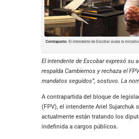
Contrapunto
. El intendente de Escobar avala la iniciati
El intendente de Escobar expresó su a
respalda Cambiemos y rechaza el FPV
mandatos seguidos”, sostuvo. La nor
A contrapartida del bloque de legisla
(FPV), el intendente Ariel Sujarchuk 
actualmente están tratando los diput
indefinida a cargos públicos.