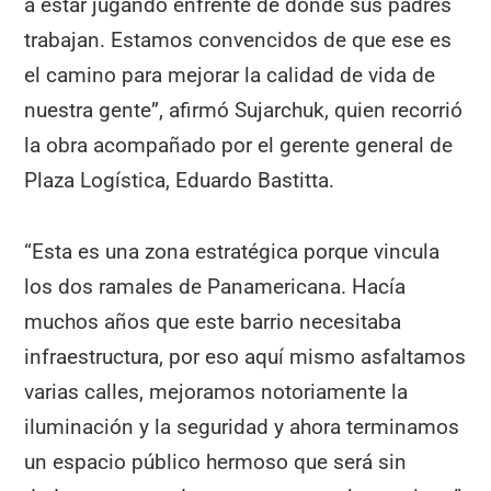
a estar jugando enfrente de donde sus padres
trabajan. Estamos convencidos de que ese es
el camino para mejorar la calidad de vida de
nuestra gente”, afirmó Sujarchuk, quien recorrió
la obra acompañado por el gerente general de
Plaza Logística, Eduardo Bastitta.
“Esta es una zona estratégica porque vincula
los dos ramales de Panamericana. Hacía
muchos años que este barrio necesitaba
infraestructura, por eso aquí mismo asfaltamos
varias calles, mejoramos notoriamente la
iluminación y la seguridad y ahora terminamos
un espacio público hermoso que será sin