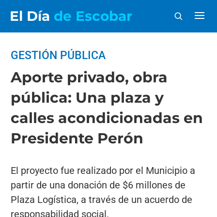
El Día
de Escobar
GESTIÓN PÚBLICA
Aporte privado, obra
pública: Una plaza y
calles acondicionadas en
Presidente Perón
El proyecto fue realizado por el Municipio a
partir de una donación de $6 millones de
Plaza Logística, a través de un acuerdo de
responsabilidad social.