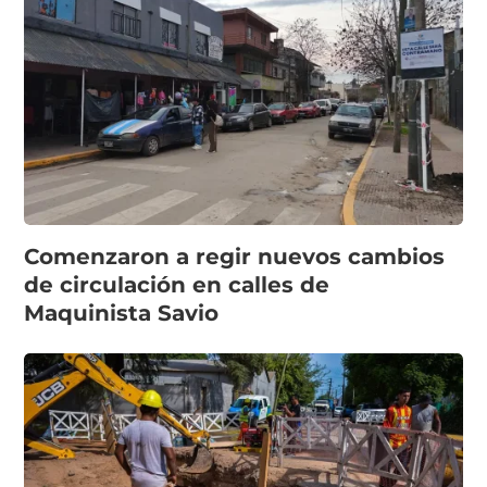
Comenzaron a regir nuevos cambios
de circulación en calles de
Maquinista Savio