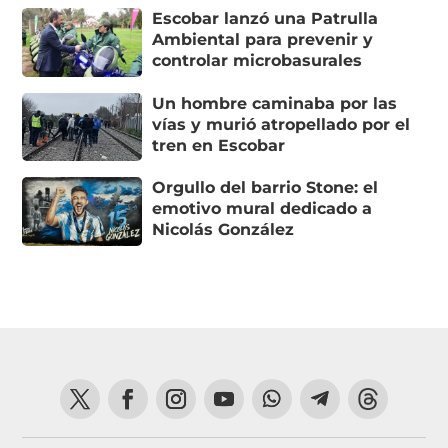
Escobar lanzó una Patrulla
Ambiental para prevenir y
controlar microbasurales
Un hombre caminaba por las
vías y murió atropellado por el
tren en Escobar
Orgullo del barrio Stone: el
emotivo mural dedicado a
Nicolás González