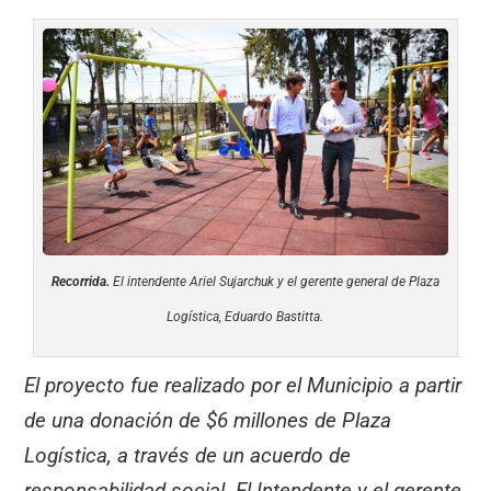
Recorrida.
El intendente Ariel Sujarchuk y el gerente general de Plaza
Logística, Eduardo Bastitta.
El proyecto fue realizado por el Municipio a partir
de una donación de $6 millones de Plaza
Logística, a través de un acuerdo de
responsabilidad social. El Intendente y el gerente