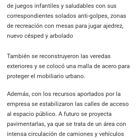
de juegos infantiles y saludables con sus
correspondientes solados anti-golpes, zonas
de recreación con mesas para jugar ajedrez,
nuevo césped y arbolado
También se reconstruyeron las veredas
exteriores y se colocó una malla de acero para
proteger el mobiliario urbano.
Además, con los recursos aportados por la
empresa se estabilizaron las calles de acceso
al espacio público. A futuro se proyecta
pavimentarlas, ya que se trata de un área con
intensa circulación de camiones y vehículos