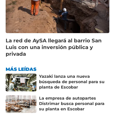
La red de AySA llegará al barrio San
Luis con una inversión pública y
privada
MÁS LEÍDAS
Yazaki lanza una nueva
búsqueda de personal para su
planta de Escobar
La empresa de autopartes
Distrimar busca personal para
su planta en Escobar