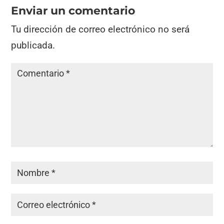
Enviar un comentario
Tu dirección de correo electrónico no será
publicada.