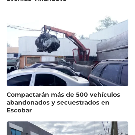
Compactarán más de 500 vehículos
abandonados y secuestrados en
Escobar