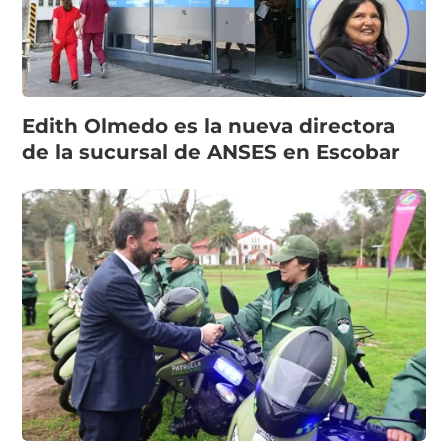
Edith Olmedo es la nueva directora
de la sucursal de ANSES en Escobar