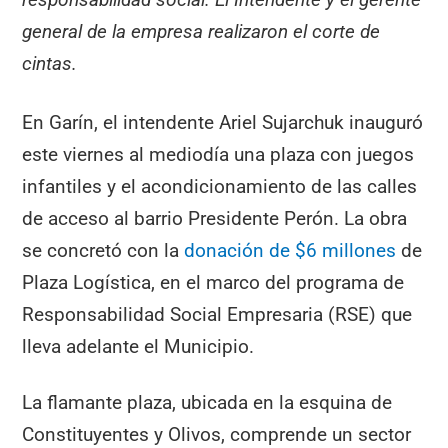
general de la empresa realizaron el corte de
cintas.
En Garín, el intendente Ariel Sujarchuk inauguró
este viernes al mediodía una plaza con juegos
infantiles y el acondicionamiento de las calles
de acceso al barrio Presidente Perón. La obra
se concretó con la
donación de $6 millones
de
Plaza Logística, en el marco del programa de
Responsabilidad Social Empresaria (RSE) que
lleva adelante el Municipio.
La flamante plaza, ubicada en la esquina de
Constituyentes y Olivos, comprende un sector