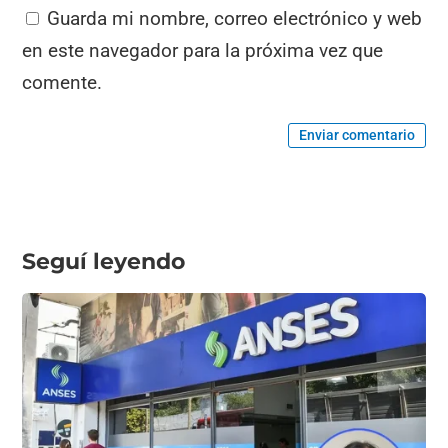
Guarda mi nombre, correo electrónico y web
en este navegador para la próxima vez que
comente.
Enviar comentario
Seguí leyendo