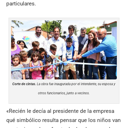
particulares.
Corte de cintas.
La obra fue inaugurada por el intendente, su esposa y
otros funcionarios, junto a vecinos.
«Recién le decía al presidente de la empresa
qué simbólico resulta pensar que los niños van