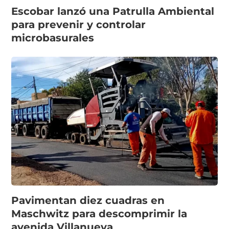
Escobar lanzó una Patrulla Ambiental
para prevenir y controlar
microbasurales
Pavimentan diez cuadras en
Maschwitz para descomprimir la
avenida Villanueva