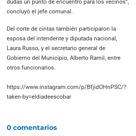
dudas un punto de encuentro para los vecinos”,
concluyó el jefe comunal.
Del corte de cintas también participaron la
esposa del intendente y diputada nacional,
Laura Russo, y el secretario general de
Gobierno del Municipio, Alberto Ramil, entre
otros funcionarios.
https://www.instagram.com/p/BfjidOHnPSC/?
taken-by=eldiadeescobar
0 comentarios