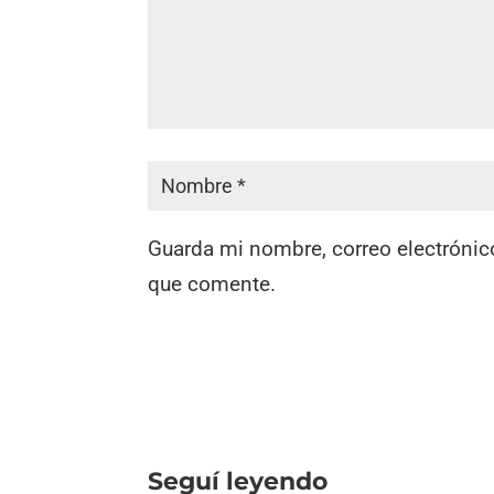
Guarda mi nombre, correo electrónic
que comente.
Seguí leyendo