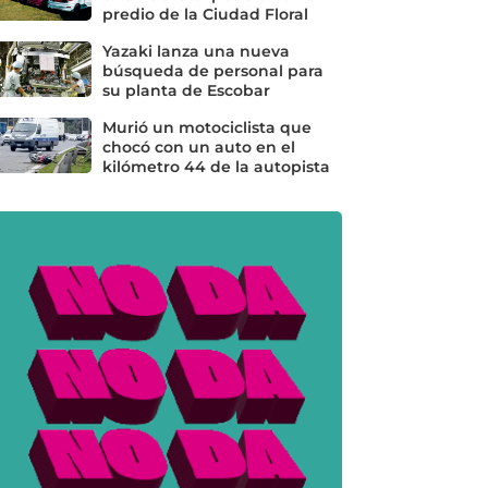
predio de la Ciudad Floral
Yazaki lanza una nueva
búsqueda de personal para
su planta de Escobar
Murió un motociclista que
chocó con un auto en el
kilómetro 44 de la autopista