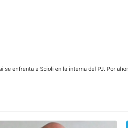
z
 se enfrenta a Scioli en la interna del PJ. Por ahor