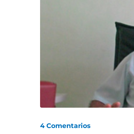
4 Comentarios