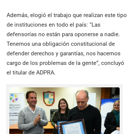
Además, elogió el trabajo que realizan este tipo
de instituciones en todo el país: “Las
defensorías no están para oponerse a nadie.
Tenemos una obligación constitucional de
defender derechos y garantías, nos hacemos
cargo de los problemas de la gente”, concluyó
el titular de ADPRA.