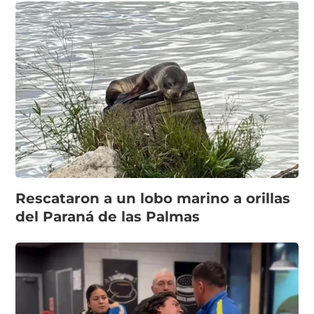
Rescataron a un lobo marino a orillas
del Paraná de las Palmas