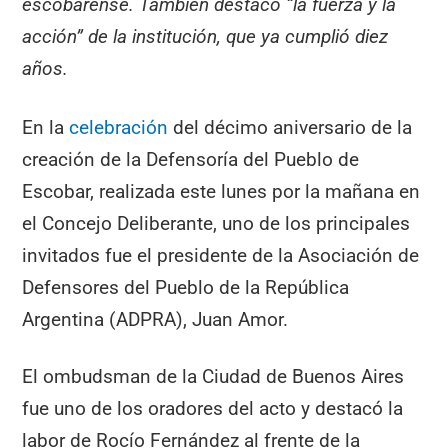
escobarense. También destacó “la fuerza y la
acción” de la institución, que ya cumplió diez
años.
En la
celebración
del décimo aniversario de la
creación de la Defensoría del Pueblo de
Escobar, realizada este lunes por la mañana en
el Concejo Deliberante, uno de los principales
invitados fue el presidente de la Asociación de
Defensores del Pueblo de la República
Argentina (ADPRA), Juan Amor.
El ombudsman de la Ciudad de Buenos Aires
fue uno de los oradores del acto y destacó la
labor de Rocío Fernández al frente de la