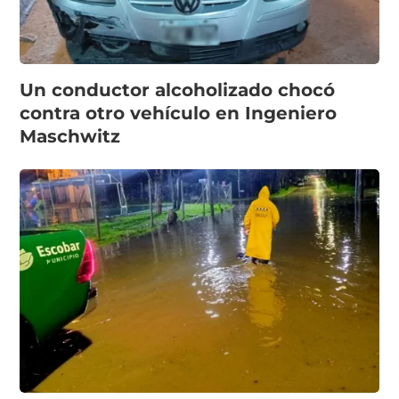
Un conductor alcoholizado chocó
contra otro vehículo en Ingeniero
Maschwitz