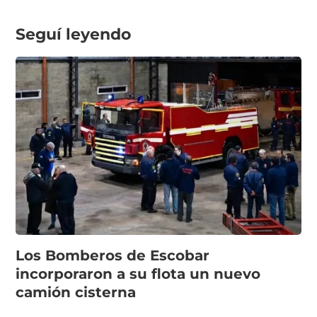
Seguí leyendo
Los Bomberos de Escobar
incorporaron a su flota un nuevo
camión cisterna