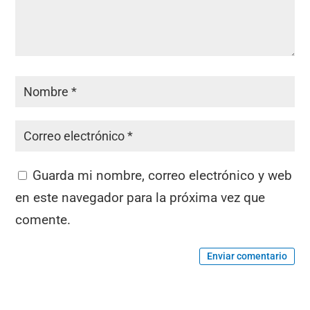
Guarda mi nombre, correo electrónico y web
en este navegador para la próxima vez que
comente.
Enviar comentario