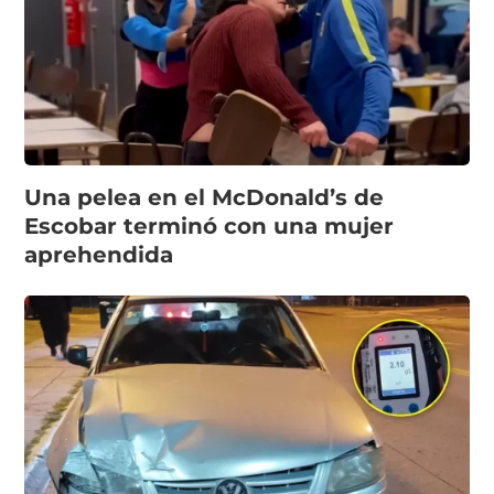
Una pelea en el McDonald’s de
Escobar terminó con una mujer
aprehendida