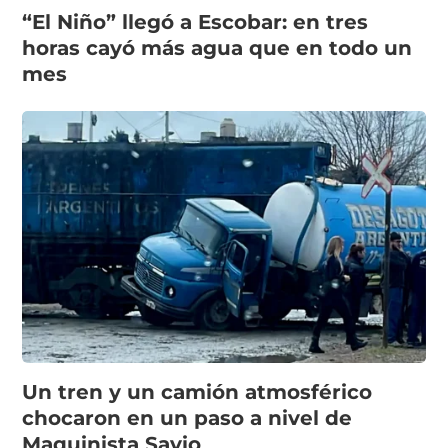
“El Niño” llegó a Escobar: en tres
horas cayó más agua que en todo un
mes
Un tren y un camión atmosférico
chocaron en un paso a nivel de
Maquinista Savio