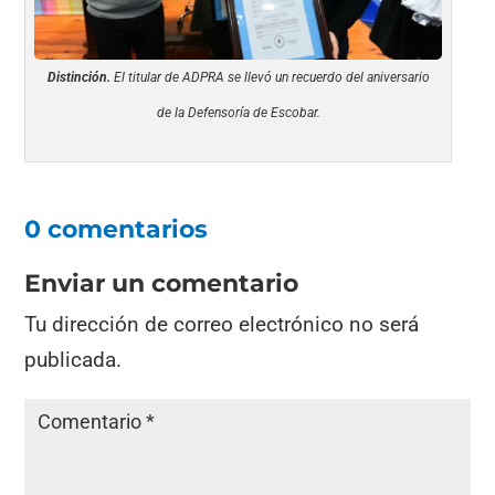
Distinción.
El titular de ADPRA se llevó un recuerdo del aniversario
de la Defensoría de Escobar.
0 comentarios
Enviar un comentario
Tu dirección de correo electrónico no será
publicada.