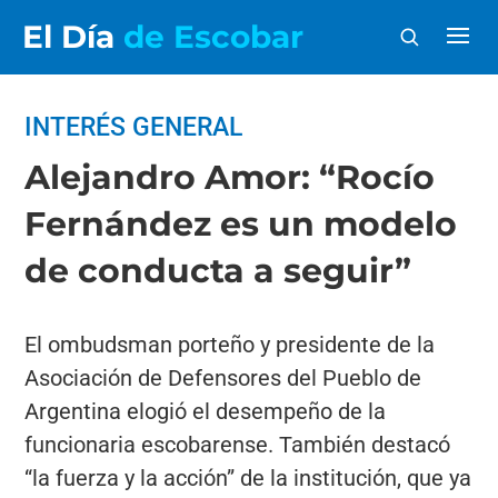
El Día
de Escobar
INTERÉS GENERAL
Alejandro Amor: “Rocío
Fernández es un modelo
de conducta a seguir”
El ombudsman porteño y presidente de la
Asociación de Defensores del Pueblo de
Argentina elogió el desempeño de la
funcionaria escobarense. También destacó
“la fuerza y la acción” de la institución, que ya