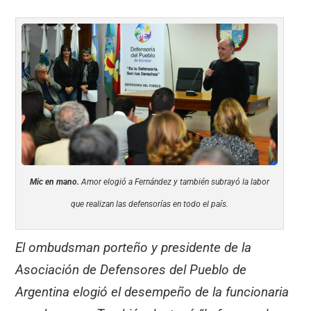
Mic en mano.
Amor elogió a Fernández y también subrayó la labor
que realizan las defensorías en todo el país.
El ombudsman porteño y presidente de la
Asociación de Defensores del Pueblo de
Argentina elogió el desempeño de la funcionaria