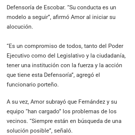
Defensoría de Escobar. “Su conducta es un
modelo a seguir”, afirmó Amor al iniciar su
alocución.
“Es un compromiso de todos, tanto del Poder
Ejecutivo como del Legislativo y la ciudadanía,
tener una institución con la fuerza y la acción
que tiene esta Defensoría”, agregó el
funcionario porteño.
A su vez, Amor subrayó que Fernández y su
equipo “han cargado” los problemas de los
vecinos. “Siempre están en búsqueda de una
solución posible”, señaló.