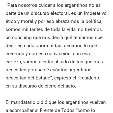
“Para nosotros cuidar a los argentinos no es
parte de un discurso electoral, es un imperativo
ético y moral y por eso abrazamos la política;
somos militantes de toda la vida; no tuvimos
un coaching que nos decía qué teníamos que
decir en cada oportunidad; decimos lo que
creemos y con esa convicción, con esa
certeza, vamos a estar al lado de los que más
necesiten porque sé cuántos argentinos
necesitan del Estado”, expresó el Presidente,
en su discurso de cierre del acto.
El mandatario pidió que los argentinos vuelvan
a acompañar al Frente de Todos “como lo