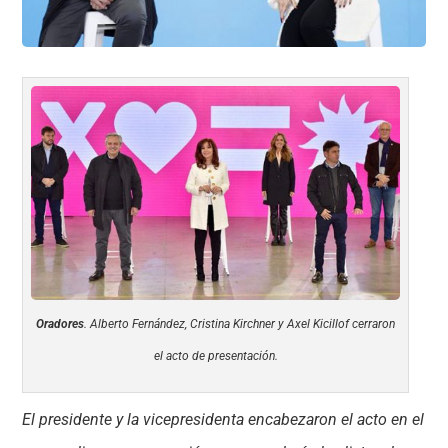
Oradores
. Alberto Fernández, Cristina Kirchner y Axel Kicillof cerraron
el acto de presentación.
El presidente y la vicepresidenta encabezaron el acto en el