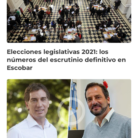
Elecciones legislativas 2021: los
números del escrutinio definitivo en
Escobar