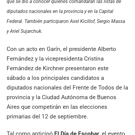
que se dio a conocer quiénes comandarán las listas de
diputados nacionales en la provincia y en la Capital
Federal. También participaron Axel Kicillof, Sergio Massa
y Ariel Sujarchuk.
Con un acto en Garín, el presidente Alberto
Fernández y la vicepresidenta Cristina
Fernández de Kirchner presentaron este
sábado a los principales candidatos a
diputados nacionales del Frente de Todos de la
provincia y la Ciudad Autónoma de Buenos
Aires que competirán en las elecciones
primarias del 12 de septiembre.
Tal como anticipó
El Día de Escobar
, el evento