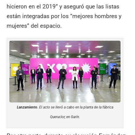
hicieron en el 2019” y aseguró que las listas
están integradas por los “mejores hombres y
mujeres” del espacio.
Lanzamiento
. El acto se llevó a cabo en la planta de la fábrica
Queruclor, en Garín.