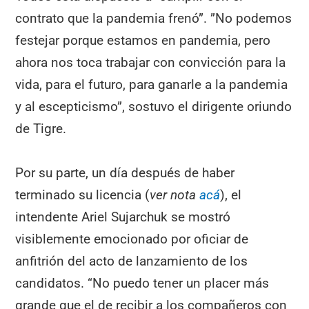
contrato que la pandemia frenó”. ”No podemos
festejar porque estamos en pandemia, pero
ahora nos toca trabajar con convicción para la
vida, para el futuro, para ganarle a la pandemia
y al escepticismo”, sostuvo el dirigente oriundo
de Tigre.
Por su parte, un día después de haber
terminado su licencia (
ver nota
acá
), el
intendente Ariel Sujarchuk se mostró
visiblemente emocionado por oficiar de
anfitrión del acto de lanzamiento de los
candidatos. “No puedo tener un placer más
grande que el de recibir a los compañeros con