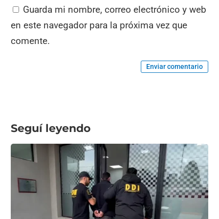
Guarda mi nombre, correo electrónico y web
en este navegador para la próxima vez que
comente.
Enviar comentario
Seguí leyendo