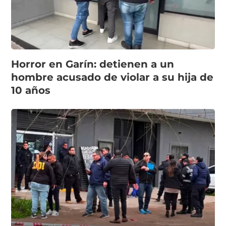
Horror en Garín: detienen a un
hombre acusado de violar a su hija de
10 años