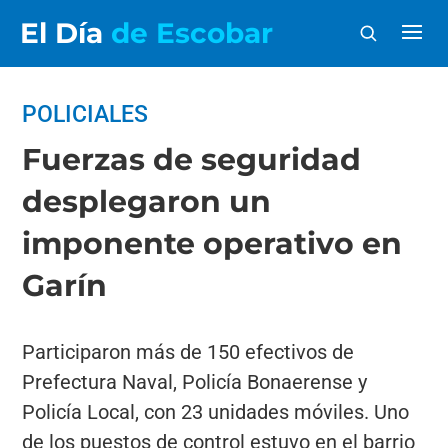
El Día
de Escobar
POLICIALES
Fuerzas de seguridad
desplegaron un
imponente operativo en
Garín
Participaron más de 150 efectivos de
Prefectura Naval, Policía Bonaerense y
Policía Local, con 23 unidades móviles. Uno
de los puestos de control estuvo en el barrio