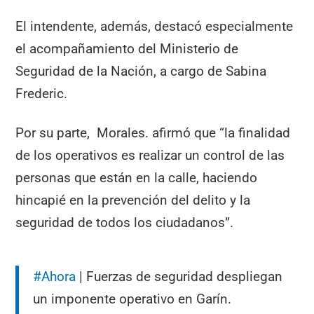
El intendente, además, destacó especialmente
el acompañamiento del Ministerio de
Seguridad de la Nación, a cargo de Sabina
Frederic.
Por su parte, Morales. afirmó que “la finalidad
de los operativos es realizar un control de las
personas que están en la calle, haciendo
hincapié en la prevención del delito y la
seguridad de todos los ciudadanos”.
#Ahora
| Fuerzas de seguridad despliegan
un imponente operativo en Garín.