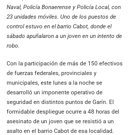
Naval, Policía Bonaerense y Policía Local, con
23 unidades móviles. Uno de los puestos de
control estuvo en el barrio Cabot, donde el
sábado apuñalaron a un joven en un intento de
robo.
Con la participación de más de 150 efectivos
de fuerzas federales, provinciales y
municipales, este lunes a la noche se
desarrolló un imponente operativo de
seguridad en distintos puntos de Garín. El
formidable despliegue ocurre a 48 horas del
asesinato de un joven que se resistió a un
asalto en el barrio Cabot de esa localidad.