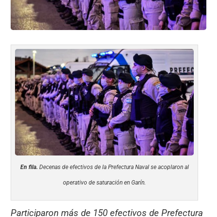
En fila.
Decenas de efectivos de la Prefectura Naval se acoplaron al
operativo de saturación en Garín.
Participaron más de 150 efectivos de Prefectura