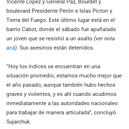
Vicente López y General Paz, Bourdet y
boulevard Presidente Perón e Islas Picton y
Tierra del Fuego. Este último lugar está en el
barrio Cabot, donde el sábado fue apuñalado
un joven que se resistió a un asalto
(ver nota
acá
)
. Sus asesinos están detenidos.
“Hoy los índices se encuentran en una
situación promedio, estamos mucho mejor que
el año pasado, aunque también hubo hechos
graves y violentos, y es ahí cuando acudimos
inmediatamente a las autoridades nacionales
para trabajar de manera articulada”, concluyó
Sujarchuk.