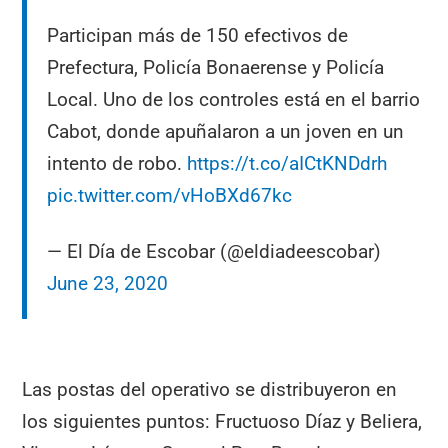
Participan más de 150 efectivos de
Prefectura, Policía Bonaerense y Policía
Local. Uno de los controles está en el barrio
Cabot, donde apuñalaron a un joven en un
intento de robo.
https://t.co/aICtKNDdrh
pic.twitter.com/vHoBXd67kc
— El Día de Escobar (@eldiadeescobar)
June 23, 2020
Las postas del operativo se distribuyeron en
los siguientes puntos: Fructuoso Díaz y Beliera,