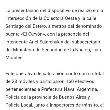
La presentación del dispositivo se realizó en la
intersección de la Colectora Oeste y la calle
Santiago del Estero, a metros del denominado
puente «El Curvón», con la presencia del
intendente Ariel Sujarchuk y del subsecretario
del Ministerio de Seguridad de la Nación, Luis
Morales.
Este operativo de saturación contó con un total
de 23 móviles y participaron 160 efectivos
pertenecientes a Prefectura Naval Argentina,
Policía de la provincia de Buenos Aires y
Policía Local, junto a inspectores de tránsito, el