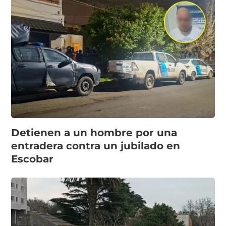
Detienen a un hombre por una
entradera contra un jubilado en
Escobar