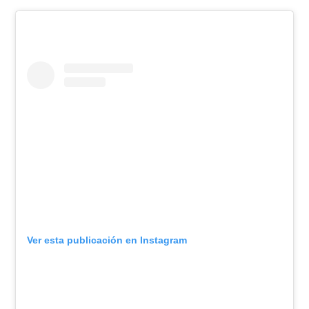
Ver esta publicación en Instagram