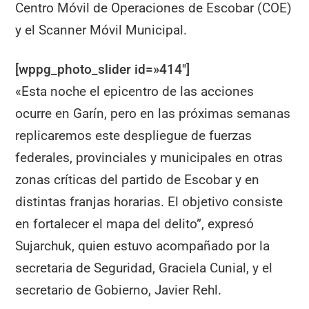
Centro Móvil de Operaciones de Escobar (COE)
y el Scanner Móvil Municipal.
[wppg_photo_slider id=»414″]
«Esta noche el epicentro de las acciones
ocurre en Garín, pero en las próximas semanas
replicaremos este despliegue de fuerzas
federales, provinciales y municipales en otras
zonas críticas del partido de Escobar y en
distintas franjas horarias. El objetivo consiste
en fortalecer el mapa del delito”, expresó
Sujarchuk, quien estuvo acompañado por la
secretaria de Seguridad, Graciela Cunial, y el
secretario de Gobierno, Javier Rehl.