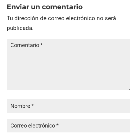
Enviar un comentario
Tu dirección de correo electrónico no será
publicada.