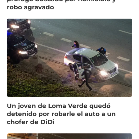
robo agravado
Un joven de Loma Verde quedó
detenido por robarle el auto a un
chofer de DiDi