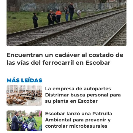
Encuentran un cadáver al costado de
las vías del ferrocarril en Escobar
MÁS LEÍDAS
La empresa de autopartes
Distrimar busca personal para
su planta en Escobar
Escobar lanzó una Patrulla
Ambiental para prevenir y
controlar microbasurales