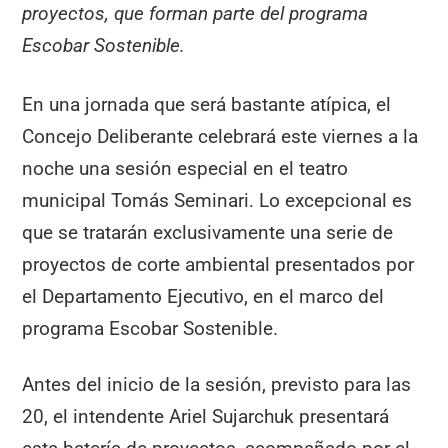
proyectos, que forman parte del programa
Escobar Sostenible.
En una jornada que será bastante atípica, el
Concejo Deliberante celebrará este viernes a la
noche una sesión especial en el teatro
municipal Tomás Seminari. Lo excepcional es
que se tratarán exclusivamente una serie de
proyectos de corte ambiental presentados por
el Departamento Ejecutivo, en el marco del
programa Escobar Sostenible.
Antes del inicio de la sesión, previsto para las
20, el intendente Ariel Sujarchuk presentará