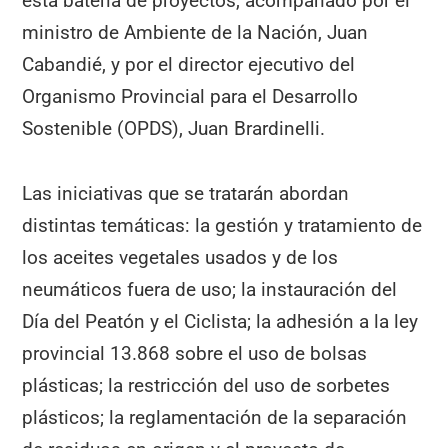
esta batería de proyectos, acompañado por el
ministro de Ambiente de la Nación, Juan
Cabandié, y por el director ejecutivo del
Organismo Provincial para el Desarrollo
Sostenible (OPDS), Juan Brardinelli.
Las iniciativas que se tratarán abordan
distintas temáticas: la gestión y tratamiento de
los aceites vegetales usados y de los
neumáticos fuera de uso; la instauración del
Día del Peatón y el Ciclista; la adhesión a la ley
provincial 13.868 sobre el uso de bolsas
plásticas; la restricción del uso de sorbetes
plásticos; la reglamentación de la separación