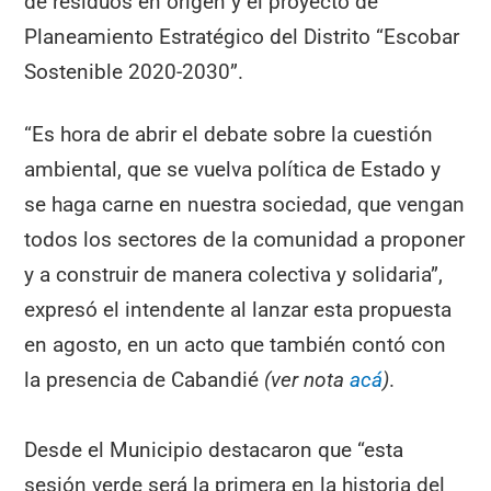
de residuos en origen y el proyecto de
Planeamiento Estratégico del Distrito “Escobar
Sostenible 2020-2030”.
“Es hora de abrir el debate sobre la cuestión
ambiental, que se vuelva política de Estado y
se haga carne en nuestra sociedad, que vengan
todos los sectores de la comunidad a proponer
y a construir de manera colectiva y solidaria”,
expresó el intendente al lanzar esta propuesta
en agosto, en un acto que también contó con
la presencia de Cabandié
(ver nota
acá
)
.
Desde el Municipio destacaron que “esta
sesión verde será la primera en la historia del