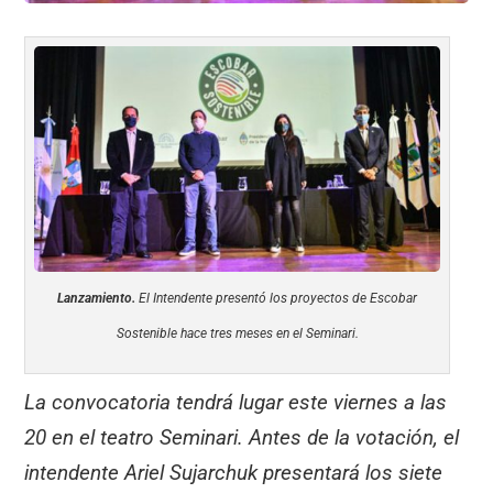
Lanzamiento.
El Intendente presentó los proyectos de Escobar
Sostenible hace tres meses en el Seminari.
La convocatoria tendrá lugar este viernes a las
20 en el teatro Seminari. Antes de la votación, el
intendente Ariel Sujarchuk presentará los siete