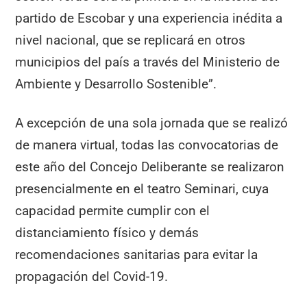
partido de Escobar y una experiencia inédita a
nivel nacional, que se replicará en otros
municipios del país a través del Ministerio de
Ambiente y Desarrollo Sostenible”.
A excepción de una sola jornada que se realizó
de manera virtual, todas las convocatorias de
este año del Concejo Deliberante se realizaron
presencialmente en el teatro Seminari, cuya
capacidad permite cumplir con el
distanciamiento físico y demás
recomendaciones sanitarias para evitar la
propagación del Covid-19.