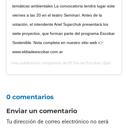
temáticas ambientales La convocatoria tendrá lugar este
viernes a las 20 en el teatro Seminari. Antes de la
votación, el intendente Ariel Sujarchuk presentará los
siete proyectos, que forman parte del programa Escobar
Sostenible. Nota completa en nuestro sitio web 👉
www.eldiadeescobar.com.ar.
Una publicación compartida de
El Día de Escobar
(@eldiadeescobar) el
0 comentarios
Enviar un comentario
Tu dirección de correo electrónico no será