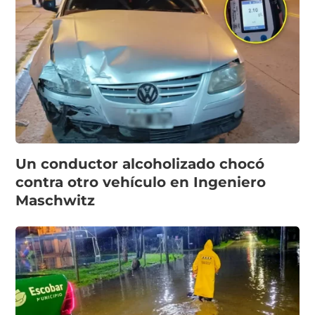
Un conductor alcoholizado chocó
contra otro vehículo en Ingeniero
Maschwitz