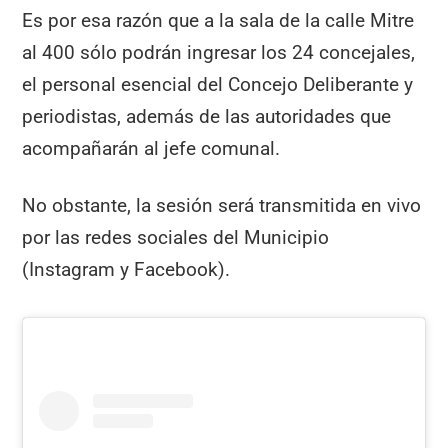
Es por esa razón que a la sala de la calle Mitre
al 400 sólo podrán ingresar los 24 concejales,
el personal esencial del Concejo Deliberante y
periodistas, además de las autoridades que
acompañarán al jefe comunal.
No obstante, la sesión será transmitida en vivo
por las redes sociales del Municipio
(Instagram y Facebook).