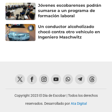
Jóvenes escobarenses podrán
sumarse a un programa de
formación laboral
Un conductor alcoholizado
chocó contra otro vehículo en
Ingeniero Maschwitz
Copyright 2023 El Día de Escobar | Todos los derechos
reservados. Desarrollado por
Ata Digital