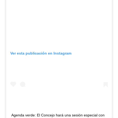
Ver esta publicación en Instagram
Agenda verde: El Concejo hará una sesión especial con