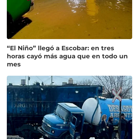
“El Niño” llegó a Escobar: en tres
horas cayó más agua que en todo un
mes