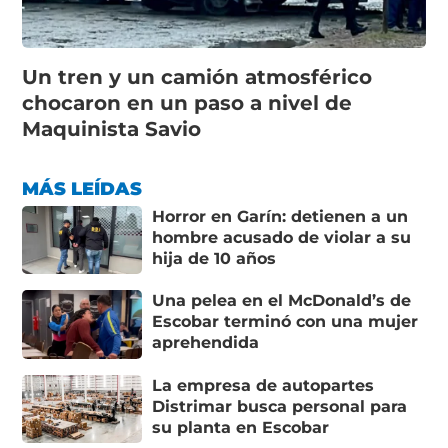
Un tren y un camión atmosférico
chocaron en un paso a nivel de
Maquinista Savio
MÁS LEÍDAS
Horror en Garín: detienen a un
hombre acusado de violar a su
hija de 10 años
Una pelea en el McDonald’s de
Escobar terminó con una mujer
aprehendida
La empresa de autopartes
Distrimar busca personal para
su planta en Escobar