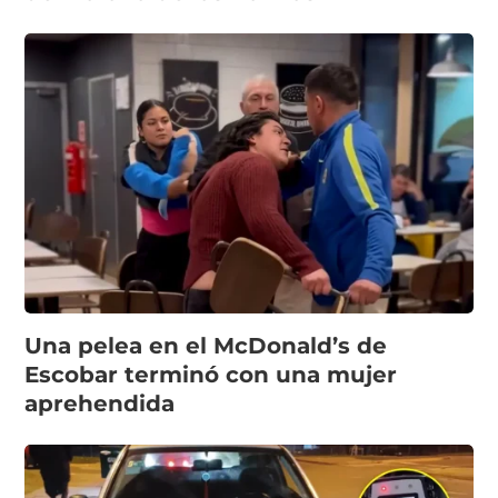
Una pelea en el McDonald’s de
Escobar terminó con una mujer
aprehendida