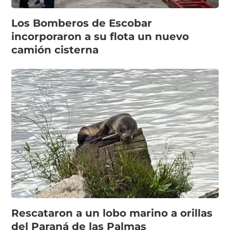
Los Bomberos de Escobar
incorporaron a su flota un nuevo
camión cisterna
Rescataron a un lobo marino a orillas
del Paraná de las Palmas