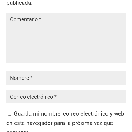
publicada.
Guarda mi nombre, correo electrónico y web
en este navegador para la próxima vez que