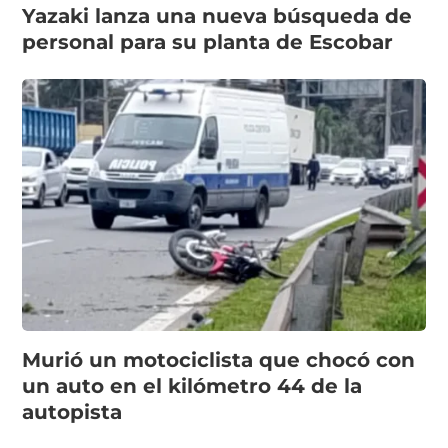
Yazaki lanza una nueva búsqueda de
personal para su planta de Escobar
Murió un motociclista que chocó con
un auto en el kilómetro 44 de la
autopista