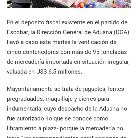
En el depósito fiscal existente en el partido de
Escobar, la Dirección General de Aduana (DGA)
llevó a cabo este martes la verificación de
cinco contenedores con más de 95 toneladas
de mercadería importada en situación irregular,
valuada en U$S 6,5 millones.
Mayoritariamente se trata de juguetes, lentes
pregraduados, maquillaje y cierres para
indumentaria, cuyo despacho de la Aduana no
fue autorizado -lo que se conoce como
libramiento a plaza- porque la mercadería no