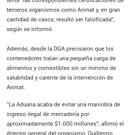
tenía “las correspondientes certificaciones de
terceros organismos como Anmat y, en gran
cantidad de casos, resultó ser falsificada”,
según se informó.
Además, desde la DGA precisaron que los
contenedores traían una pequeña carga de
alimentos y comestibles sin un mínimo de
salubridad y carente de la intervención de
Anmat.
“La Aduana acaba de evitar una maniobra de
ingreso ilegal de mercadería por
aproximadamente $1.000 millones”, afirmó el
director general del organismo, Guillermo