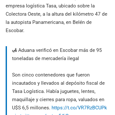
empresa logística Tasa, ubicado sobre la
Colectora Oeste, a la altura del kilómetro 47 de
la autopista Panamericana, en Belén de
Escobar.
🛃 Aduana verificó en Escobar más de 95
toneladas de mercadería ilegal
Son cinco contenedores que fueron
incautados y llevados al depósito fiscal de
Tasa Logística. Había juguetes, lentes,
maquillaje y cierres para ropa, valuados en
U$S 6,5 millones.
https://t.co/VR7RzBCUPk