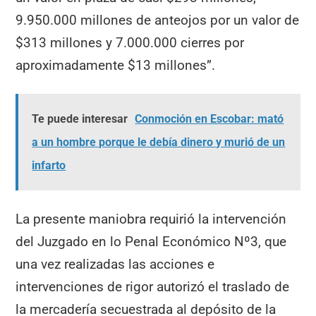
9.950.000 millones de anteojos por un valor de
$313 millones y 7.000.000 cierres por
aproximadamente $13 millones”.
Te puede interesar
Conmoción en Escobar: mató
a un hombre porque le debía dinero y murió de un
infarto
La presente maniobra requirió la intervención
del Juzgado en lo Penal Económico Nº3, que
una vez realizadas las acciones e
intervenciones de rigor autorizó el traslado de
la mercadería secuestrada al depósito de la