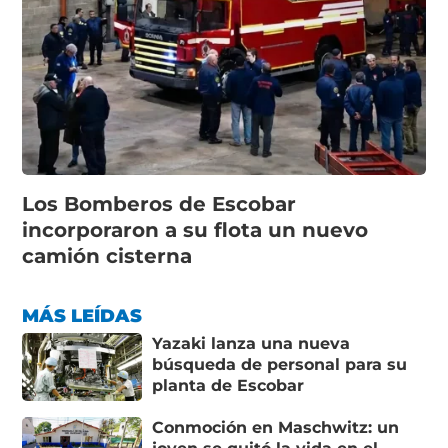
Los Bomberos de Escobar
incorporaron a su flota un nuevo
camión cisterna
MÁS LEÍDAS
Yazaki lanza una nueva
búsqueda de personal para su
planta de Escobar
Conmoción en Maschwitz: un