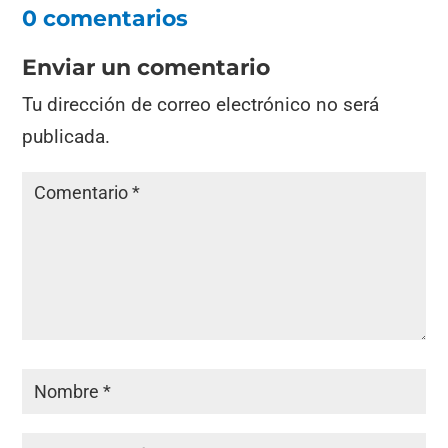
0 comentarios
Enviar un comentario
Tu dirección de correo electrónico no será
publicada.