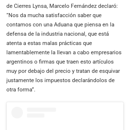
de Cierres Lynsa, Marcelo Fernández declaró:
“Nos da mucha satisfacción saber que
contamos con una Aduana que piensa en la
defensa de la industria nacional, que está
atenta a estas malas prácticas que
lamentablemente la llevan a cabo empresarios
argentinos o firmas que traen esto artículos
muy por debajo del precio y tratan de esquivar
justamente los impuestos declarándolos de
otra forma”.