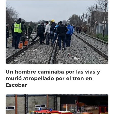
Un hombre caminaba por las vías y
murió atropellado por el tren en
Escobar