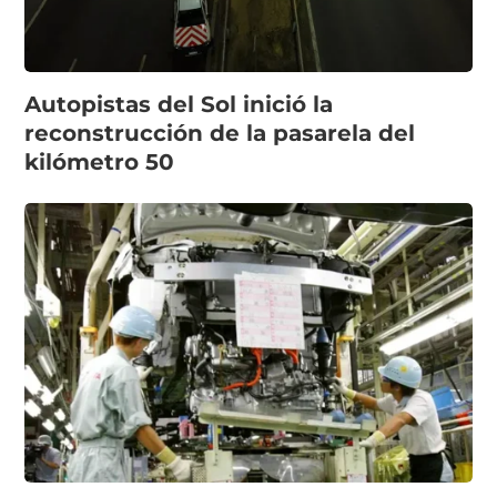
Autopistas del Sol inició la
reconstrucción de la pasarela del
kilómetro 50