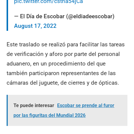
pic.twitter.com/cstna54jCa
— El Día de Escobar (@eldiadeescobar)
August 17, 2022
Este traslado se realizó para facilitar las tareas
de verificación y aforo por parte del personal
aduanero, en un procedimiento del que
también participaron representantes de las
cámaras del juguete, de cierres y de ópticas.
Te puede interesar
Escobar se prende al furor
por las figuritas del Mundial 2026