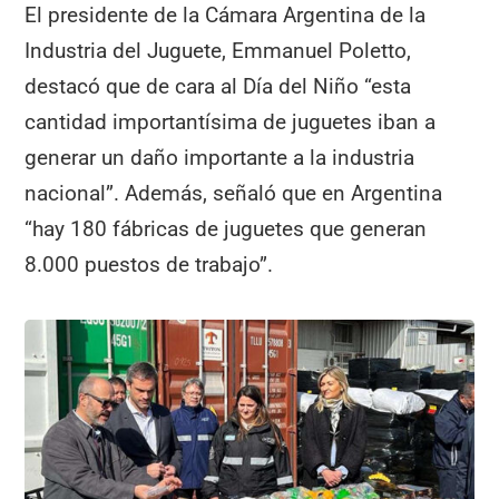
El presidente de la Cámara Argentina de la
Industria del Juguete, Emmanuel Poletto,
destacó que de cara al Día del Niño “esta
cantidad importantísima de juguetes iban a
generar un daño importante a la industria
nacional”. Además, señaló que en Argentina
“hay 180 fábricas de juguetes que generan
8.000 puestos de trabajo”.