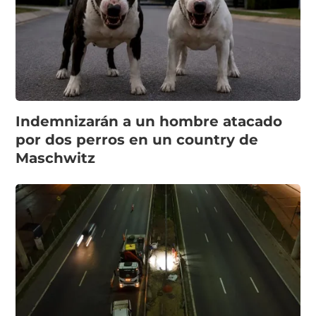
Indemnizarán a un hombre atacado
por dos perros en un country de
Maschwitz