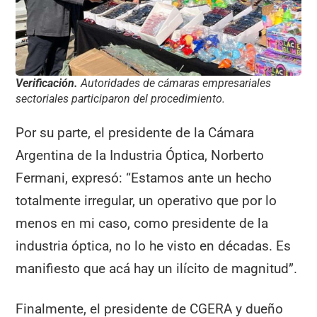
Verificación.
Autoridades de cámaras empresariales
sectoriales participaron del procedimiento.
Por su parte, el presidente de la Cámara
Argentina de la Industria Óptica, Norberto
Fermani, expresó: “Estamos ante un hecho
totalmente irregular, un operativo que por lo
menos en mi caso, como presidente de la
industria óptica, no lo he visto en décadas. Es
manifiesto que acá hay un ilícito de magnitud”.
Finalmente, el presidente de CGERA y dueño