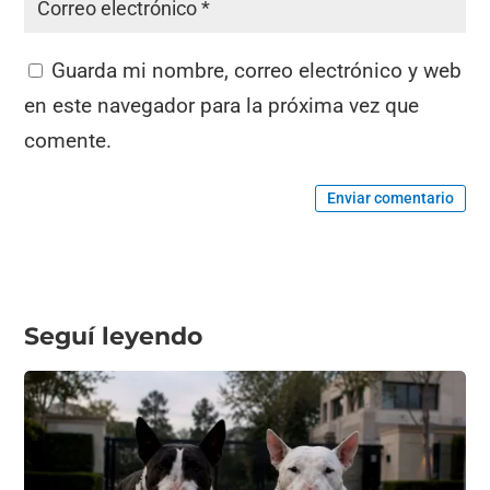
Guarda mi nombre, correo electrónico y web
en este navegador para la próxima vez que
comente.
Enviar comentario
Seguí leyendo