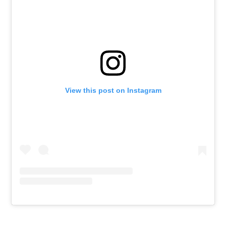
View this post on Instagram