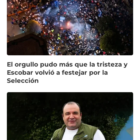
El orgullo pudo más que la tristeza y
Escobar volvió a festejar por la
Selección