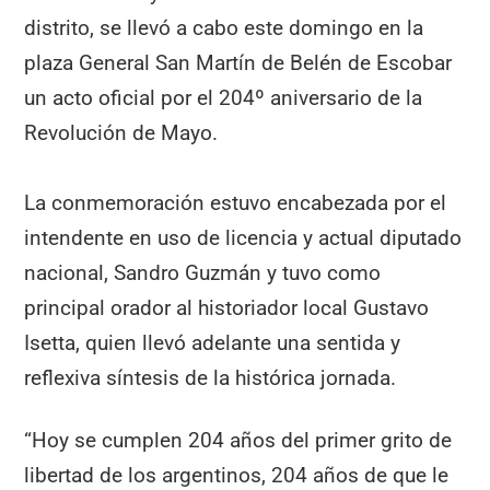
distrito, se llevó a cabo este domingo en la
plaza General San Martín de Belén de Escobar
un acto oficial por el 204º aniversario de la
Revolución de Mayo.
La conmemoración estuvo encabezada por el
intendente en uso de licencia y actual diputado
nacional, Sandro Guzmán y tuvo como
principal orador al historiador local Gustavo
Isetta, quien llevó adelante una sentida y
reflexiva síntesis de la histórica jornada.
“Hoy se cumplen 204 años del primer grito de
libertad de los argentinos, 204 años de que le