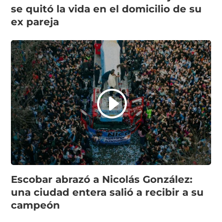
se quitó la vida en el domicilio de su
ex pareja
Escobar abrazó a Nicolás González:
una ciudad entera salió a recibir a su
campeón