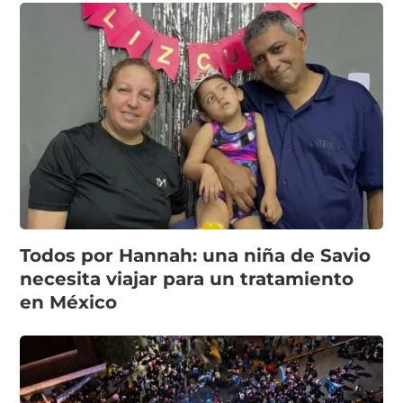
Todos por Hannah: una niña de Savio
necesita viajar para un tratamiento
en México