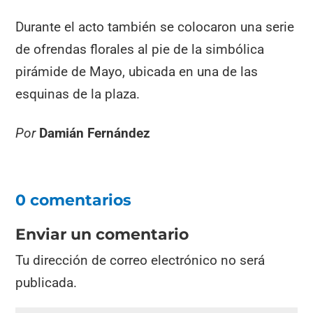
Durante el acto también se colocaron una serie
de ofrendas florales al pie de la simbólica
pirámide de Mayo, ubicada en una de las
esquinas de la plaza.
Por
Damián Fernández
0 comentarios
Enviar un comentario
Tu dirección de correo electrónico no será
publicada.