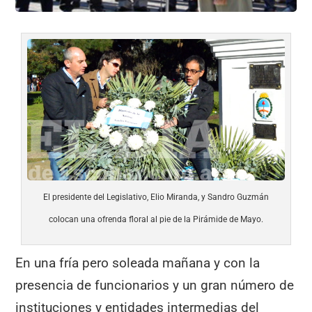
El presidente del Legislativo, Elio Miranda, y Sandro Guzmán
colocan una ofrenda floral al pie de la Pirámide de Mayo.
En una fría pero soleada mañana y con la
presencia de funcionarios y un gran número de
instituciones y entidades intermedias del