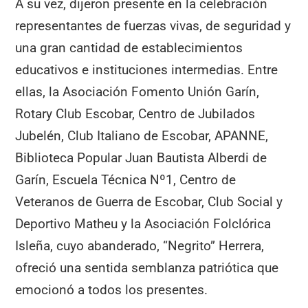
A su vez, dijeron presente en la celebración
representantes de fuerzas vivas, de seguridad y
una gran cantidad de establecimientos
educativos e instituciones intermedias. Entre
ellas, la Asociación Fomento Unión Garín,
Rotary Club Escobar, Centro de Jubilados
Jubelén, Club Italiano de Escobar, APANNE,
Biblioteca Popular Juan Bautista Alberdi de
Garín, Escuela Técnica Nº1, Centro de
Veteranos de Guerra de Escobar, Club Social y
Deportivo Matheu y la Asociación Folclórica
Isleña, cuyo abanderado, “Negrito” Herrera,
ofreció una sentida semblanza patriótica que
emocionó a todos los presentes.