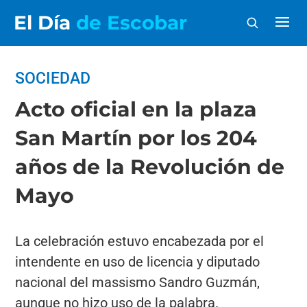
El Día
de Escobar
SOCIEDAD
Acto oficial en la plaza
San Martín por los 204
años de la Revolución de
Mayo
La celebración estuvo encabezada por el
intendente en uso de licencia y diputado
nacional del massismo Sandro Guzmán,
aunque no hizo uso de la palabra.