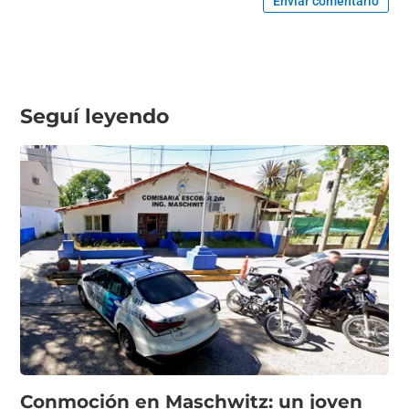
Enviar comentario
Seguí leyendo
Conmoción en Maschwitz: un joven