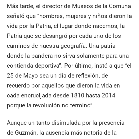
Más tarde, el director de Museos de la Comuna
señaló que “hombres, mujeres y niños dieron la
vida por la Patria, el lugar donde nacemos, la
Patria que se desangró por cada uno de los
caminos de nuestra geografía. Una patria
donde la bandera no sirva solamente para una
contienda deportiva”. Por último, instó a que “el
25 de Mayo sea un día de reflexión, de
recuerdo por aquellos que dieron la vida en
cada encrucijada desde 1810 hasta 2014,
porque la revolución no terminó”.
Aunque un tanto disimulada por la presencia
de Guzmán, la ausencia más notoria de la