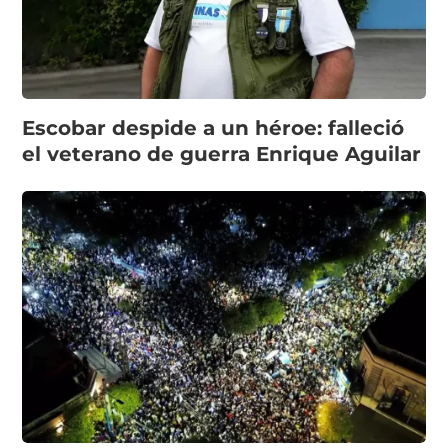
Escobar despide a un héroe: falleció
el veterano de guerra Enrique Aguilar