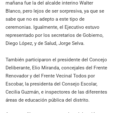
mañana fue la del alcalde interino Walter
Blanco, pero lejos de ser sorpresiva, ya que se
sabe que no es adepto a este tipo de
ceremonias. Igualmente, el Ejecutivo estuvo
representado por los secretarios de Gobierno,
Diego López, y de Salud, Jorge Selva.
También participaron el presidente del Concejo
Deliberante, Elio Miranda, concejales del Frente
Renovador y del Frente Vecinal Todos por
Escobar, la presidenta del Consejo Escolar,
Cecilia Guzmán, e inspectores de las diferentes
áreas de educación pública del distrito.