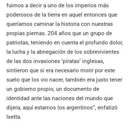
fuimos a decir a uno de los imperios más
poderosos de la tierra en aquel entonces que
queríamos caminar la historia con nuestras
propias piernas. 204 años que un grupo de
patriotas, teniendo en cuenta el profundo dolor,
la lucha y la abnegación de los sobrevivientes
de las dos invasiones ‘piratas’ inglesas,
sintieron que si era necesario morir por este
suelo que los vio nacer, también era justo tener
un gobierno propio, un documento de
identidad ante las naciones del mundo que
dijera, aquí estamos los argentinos”, enfatizó
Isetta.