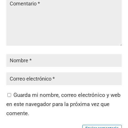
Guarda mi nombre, correo electrónico y web
en este navegador para la próxima vez que
comente.