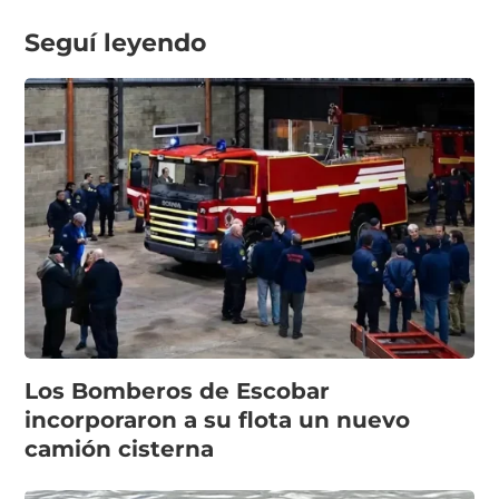
Seguí leyendo
Los Bomberos de Escobar
incorporaron a su flota un nuevo
camión cisterna