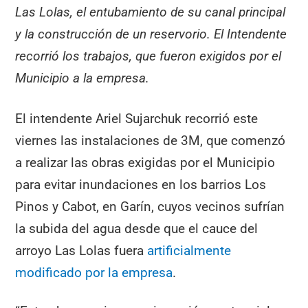
Las Lolas, el entubamiento de su canal principal
y la construcción de un reservorio. El Intendente
recorrió los trabajos, que fueron exigidos por el
Municipio a la empresa.
El intendente Ariel Sujarchuk recorrió este
viernes las instalaciones de 3M, que comenzó
a realizar las obras exigidas por el Municipio
para evitar inundaciones en los barrios Los
Pinos y Cabot, en Garín, cuyos vecinos sufrían
la subida del agua desde que el cauce del
arroyo Las Lolas fuera
artificialmente
modificado por la empresa
.