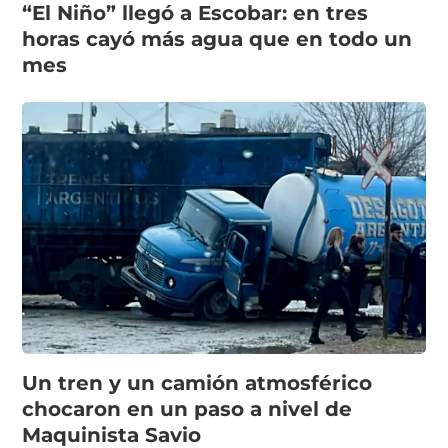
“El Niño” llegó a Escobar: en tres
horas cayó más agua que en todo un
mes
Un tren y un camión atmosférico
chocaron en un paso a nivel de
Maquinista Savio