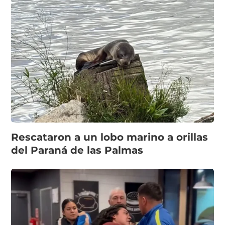
Rescataron a un lobo marino a orillas
del Paraná de las Palmas