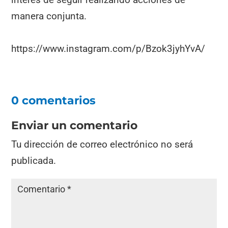
manera conjunta.
https://www.instagram.com/p/Bzok3jyhYvA/
0 comentarios
Enviar un comentario
Tu dirección de correo electrónico no será
publicada.