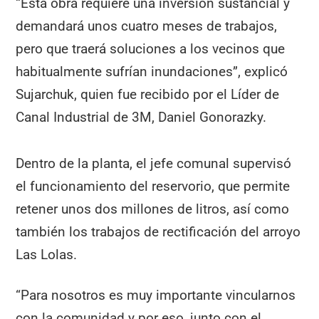
“Esta obra requiere una inversión sustancial y
demandará unos cuatro meses de trabajos,
pero que traerá soluciones a los vecinos que
habitualmente sufrían inundaciones”, explicó
Sujarchuk, quien fue recibido por el Líder de
Canal Industrial de 3M, Daniel Gonorazky.
Dentro de la planta, el jefe comunal supervisó
el funcionamiento del reservorio, que permite
retener unos dos millones de litros, así como
también los trabajos de rectificación del arroyo
Las Lolas.
“Para nosotros es muy importante vincularnos
con la comunidad y por eso, junto con el