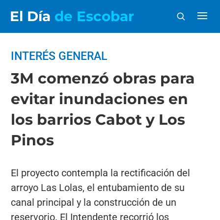
El Día
de Escobar
INTERÉS GENERAL
3M comenzó obras para
evitar inundaciones en
los barrios Cabot y Los
Pinos
El proyecto contempla la rectificación del
arroyo Las Lolas, el entubamiento de su
canal principal y la construcción de un
reservorio. El Intendente recorrió los