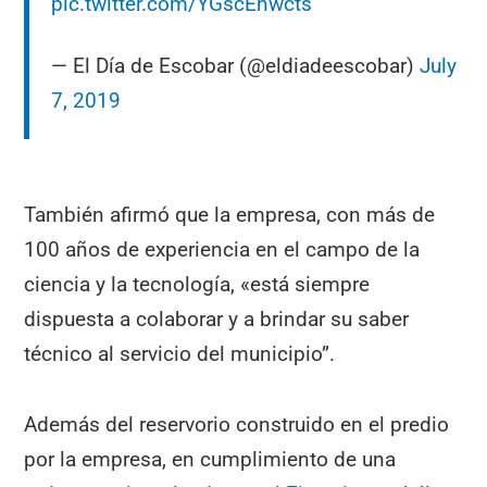
pic.twitter.com/YGscEnwcts
— El Día de Escobar (@eldiadeescobar)
July
7, 2019
También afirmó que la empresa, con más de
100 años de experiencia en el campo de la
ciencia y la tecnología, «está siempre
dispuesta a colaborar y a brindar su saber
técnico al servicio del municipio”.
Además del reservorio construido en el predio
por la empresa, en cumplimiento de una