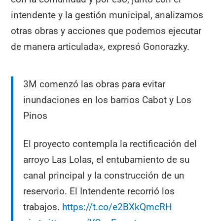
intendente y la gestión municipal, analizamos
otras obras y acciones que podemos ejecutar
de manera articulada», expresó Gonorazky.
3M comenzó las obras para evitar
inundaciones en los barrios Cabot y Los
Pinos
El proyecto contempla la rectificación del
arroyo Las Lolas, el entubamiento de su
canal principal y la construcción de un
reservorio. El Intendente recorrió los
trabajos.
https://t.co/e2BXkQmcRH