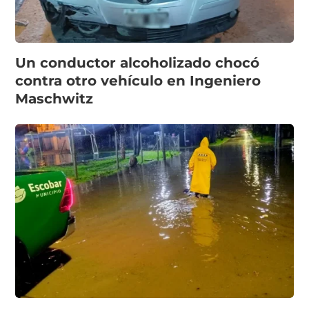
Un conductor alcoholizado chocó
contra otro vehículo en Ingeniero
Maschwitz