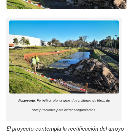
Reservorio
. Permitirá retener unos dos millones de litros de
precipitaciones para evitar anegamientos.
El proyecto contempla la rectificación del arroyo