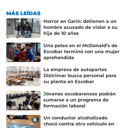
MÁS LEÍDAS
Horror en Garín: detienen a un
hombre acusado de violar a su
hija de 10 años
Una pelea en el McDonald’s de
Escobar terminó con una mujer
aprehendida
La empresa de autopartes
Distrimar busca personal para
su planta en Escobar
Jóvenes escobarenses podrán
sumarse a un programa de
formación laboral
Un conductor alcoholizado
chocó contra otro vehículo en