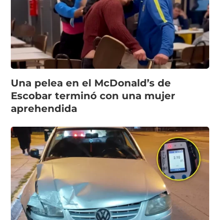
Una pelea en el McDonald’s de
Escobar terminó con una mujer
aprehendida