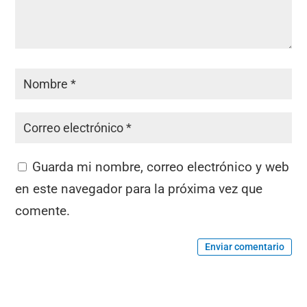
Guarda mi nombre, correo electrónico y web
en este navegador para la próxima vez que
comente.
Enviar comentario