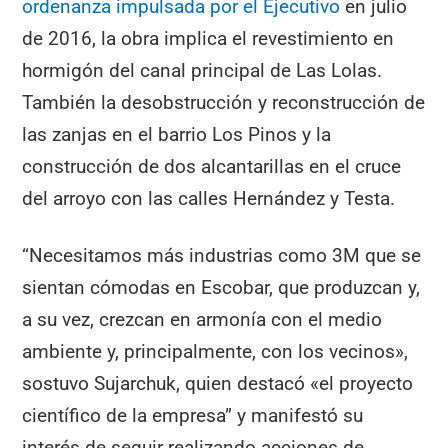
ordenanza impulsada por el Ejecutivo
en julio
de 2016, la obra implica el revestimiento en
hormigón del canal principal de Las Lolas.
También la desobstrucción y reconstrucción de
las zanjas en el barrio Los Pinos y la
construcción de dos alcantarillas en el cruce
del arroyo con las calles Hernández y Testa.
“Necesitamos más industrias como 3M que se
sientan cómodas en Escobar, que produzcan y,
a su vez, crezcan en armonía con el medio
ambiente y, principalmente, con los vecinos»,
sostuvo Sujarchuk, quien destacó «el proyecto
científico de la empresa” y manifestó su
interés de seguir realizando acciones de