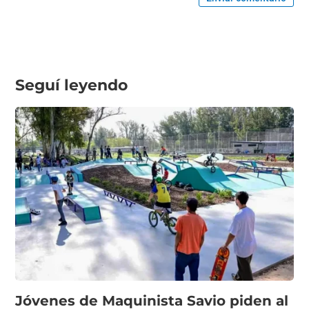
Seguí leyendo
Jóvenes de Maquinista Savio piden al