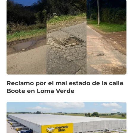
Reclamo por el mal estado de la calle
Boote en Loma Verde