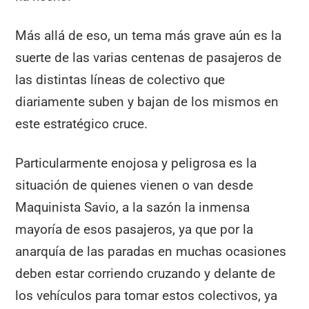
Más allá de eso, un tema más grave aún es la
suerte de las varias centenas de pasajeros de
las distintas líneas de colectivo que
diariamente suben y bajan de los mismos en
este estratégico cruce.
Particularmente enojosa y peligrosa es la
situación de quienes vienen o van desde
Maquinista Savio, a la sazón la inmensa
mayoría de esos pasajeros, ya que por la
anarquía de las paradas en muchas ocasiones
deben estar corriendo cruzando y delante de
los vehículos para tomar estos colectivos, ya