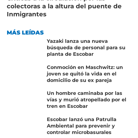
colectoras a la altura del puente de
Inmigrantes
MÁS LEÍDAS
Yazaki lanza una nueva
búsqueda de personal para su
planta de Escobar
Conmoción en Maschwitz: un
joven se quitó la vida en el
domicilio de su ex pareja
Un hombre caminaba por las
vías y murió atropellado por el
tren en Escobar
Escobar lanzó una Patrulla
Ambiental para prevenir y
controlar microbasurales