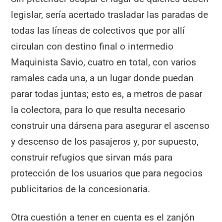
legislar, sería acertado trasladar las paradas de
todas las líneas de colectivos que por allí
circulan con destino final o intermedio
Maquinista Savio, cuatro en total, con varios
ramales cada una, a un lugar donde puedan
parar todas juntas; esto es, a metros de pasar
la colectora, para lo que resulta necesario
construir una dársena para asegurar el ascenso
y descenso de los pasajeros y, por supuesto,
construir refugios que sirvan más para
protección de los usuarios que para negocios
publicitarios de la concesionaria.
Otra cuestión a tener en cuenta es el zanjón