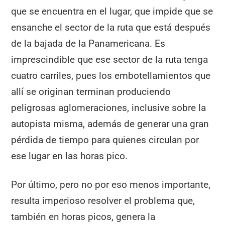
que se encuentra en el lugar, que impide que se
ensanche el sector de la ruta que está después
de la bajada de la Panamericana. Es
imprescindible que ese sector de la ruta tenga
cuatro carriles, pues los embotellamientos que
allí se originan terminan produciendo
peligrosas aglomeraciones, inclusive sobre la
autopista misma, además de generar una gran
pérdida de tiempo para quienes circulan por
ese lugar en las horas pico.
Por último, pero no por eso menos importante,
resulta imperioso resolver el problema que,
también en horas picos, genera la