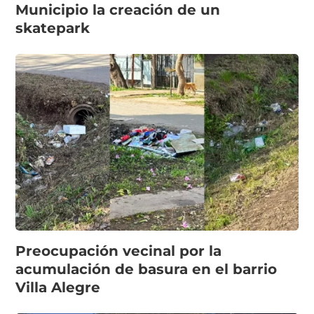
Municipio la creación de un
skatepark
Preocupación vecinal por la
acumulación de basura en el barrio
Villa Alegre