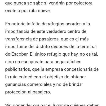
que nunca se sabe si vendrán por colectora
oeste o por ruta nueve.
Es notoria la falta de refugios acordes a la
importancia de este verdadero centro de
transferencia de pasajeros, que es el más
importante del distrito después de la terminal
de Escobar. El único refugio que hay, no es tal,
sino un escaparate para pegar afiches
publicitarios, que la empresa concesionaria de
la ruta colocó con el objetivo de obtener
ganancias comerciales y no de brindar
protección al pasajero.
Sin pretender ocupar el lugar de quienes deben