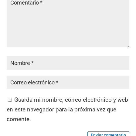
Guarda mi nombre, correo electrónico y web
en este navegador para la próxima vez que
comente.
Enviar comentario