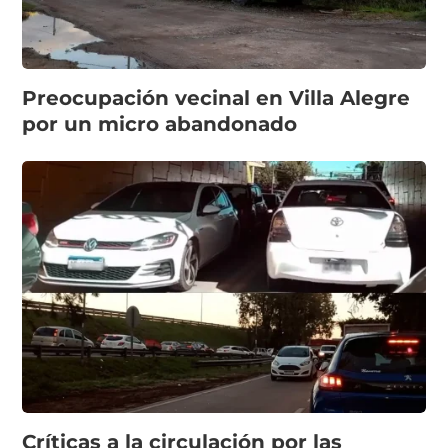
Preocupación vecinal en Villa Alegre
por un micro abandonado
Críticas a la circulación por las