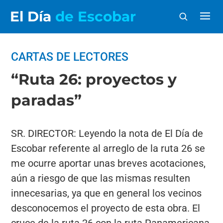
El Día
de Escobar
CARTAS DE LECTORES
“Ruta 26: proyectos y
paradas”
SR. DIRECTOR: Leyendo la nota de El Día de
Escobar referente al arreglo de la ruta 26 se
me ocurre aportar unas breves acotaciones,
aún a riesgo de que las mismas resulten
innecesarias, ya que en general los vecinos
desconocemos el proyecto de esta obra. El