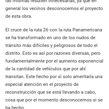
las mismas resulten innecesarias, ya que en
general los vecinos desconocemos el proyecto
de esta obra.
El cruce de la ruta 26 con la ruta Panamericana
se ha transformado en uno de los nudos de
tránsito más difíciles y peligrosos de todo el
distrito. Esto es así por razones diversas, pero
fundamentalmente por el aumento exponencial
de la cantidad de vehículos que por ahí
transitan. Este hecho por sí solo ameritaría una
especial atención en el proyecto de
reconstrucción que se está llevando a cabo,
cosa que por el momento desconocemos si se
ha hecho.