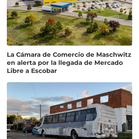
La Cámara de Comercio de Maschwitz
en alerta por la llegada de Mercado
Libre a Escobar