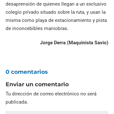
desaprensión de quienes llegan a un exclusivo
colegio privado situado sobre la ruta, y usan la
misma como playa de estacionamiento y pista
de inconcebibles maniobras.
Jorge Derra (Maquinista Savio)
0 comentarios
Enviar un comentario
Tu dirección de correo electrónico no será
publicada.