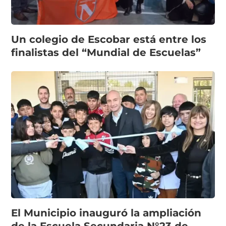
Un colegio de Escobar está entre los
finalistas del “Mundial de Escuelas”
El Municipio inauguró la ampliación