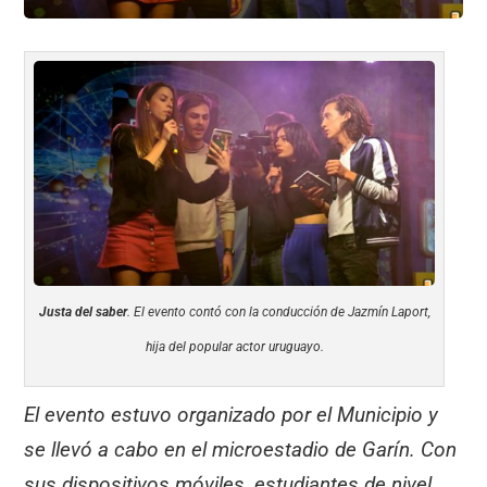
Justa del saber
. El evento contó con la conducción de Jazmín Laport,
hija del popular actor uruguayo.
El evento estuvo organizado por el Municipio y
se llevó a cabo en el microestadio de Garín. Con
sus dispositivos móviles, estudiantes de nivel