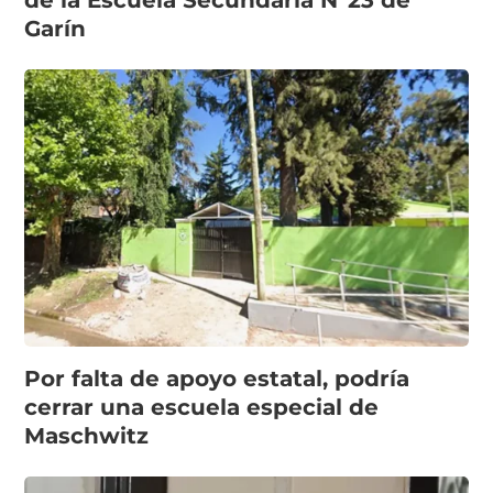
de la Escuela Secundaria N°23 de
Garín
Por falta de apoyo estatal, podría
cerrar una escuela especial de
Maschwitz