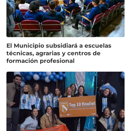
El Municipio subsidiará a escuelas
técnicas, agrarias y centros de
formación profesional