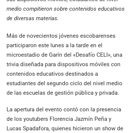
medio compitieron sobre contenidos educativos
de diversas materias.
Más de novecientos jóvenes escobarenses
participaron este lunes a la tarde en el
microestadio de Garín del «Desafío CELI», una
trivia diseñada para dispositivos móviles con
contenidos educativos destinados a
estudiantes del segundo ciclo del nivel medio
de las escuelas de gestión pública y privada.
La apertura del evento contó con la presencia
de los youtubers Florencia Jazmín Peña y
Lucas Spadafora, quienes hicieron un show de