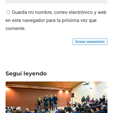
Guarda mi nombre, correo electrónico y web
en este navegador para la próxima vez que
comente.
Enviar comentario
Seguí leyendo