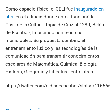
Como espacio físico, el CELI fue
inaugurado en
abril
en el edificio donde antes funcionó la
Casa de la Cultura -Tapia de Cruz al 1280, Belén
de Escobar-, financiado con recursos
municipales. Su propuesta combina el
entrenamiento lúdico y las tecnologías de la
comunicación para transmitir conocimientos
escolares de Matemática, Química, Biología,
Historia, Geografía y Literatura, entre otras.
https://twitter.com/eldiadeescobar/status/115