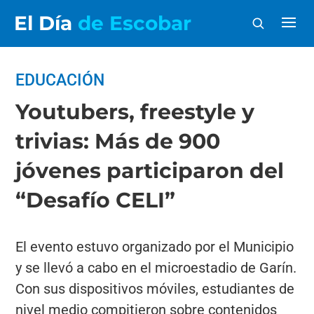
El Día
de Escobar
EDUCACIÓN
Youtubers, freestyle y
trivias: Más de 900
jóvenes participaron del
“Desafío CELI”
El evento estuvo organizado por el Municipio
y se llevó a cabo en el microestadio de Garín.
Con sus dispositivos móviles, estudiantes de
nivel medio compitieron sobre contenidos