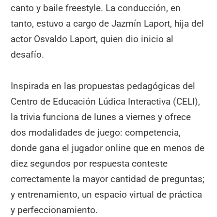
canto y baile freestyle. La conducción, en
tanto, estuvo a cargo de Jazmín Laport, hija del
actor Osvaldo Laport, quien dio inicio al
desafío.
Inspirada en las propuestas pedagógicas del
Centro de Educación Lúdica Interactiva (CELI),
la trivia funciona de lunes a viernes y ofrece
dos modalidades de juego: competencia,
donde gana el jugador online que en menos de
diez segundos por respuesta conteste
correctamente la mayor cantidad de preguntas;
y entrenamiento, un espacio virtual de práctica
y perfeccionamiento.