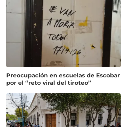
Preocupación en escuelas de Escobar
por el “reto viral del tiroteo”