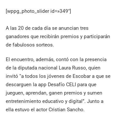
[wppg_photo_slider id=»349″]
A las 20 de cada día se anuncian tres
ganadores que recibirán premios y participarán
de fabulosos sorteos.
El encuentro, además, contó con la presencia
de la diputada nacional Laura Russo, quien
invitó “a todos los jóvenes de Escobar a que se
descarguen la app Desafío CELI para que
jueguen, aprendan, ganen premios y sumen
entretenimiento educativo y digital”. Junto a
ella estuvo el actor Cristian Sancho.