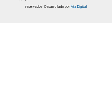
reservados. Desarrollado por
Ata Digital