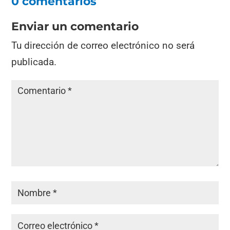
0 comentarios
Enviar un comentario
Tu dirección de correo electrónico no será
publicada.