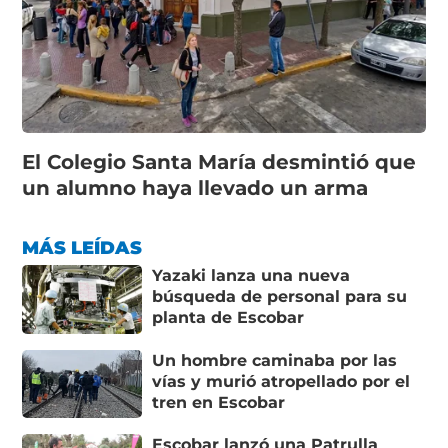
El Colegio Santa María desmintió que
un alumno haya llevado un arma
MÁS LEÍDAS
Yazaki lanza una nueva
búsqueda de personal para su
planta de Escobar
Un hombre caminaba por las
vías y murió atropellado por el
tren en Escobar
Escobar lanzó una Patrulla