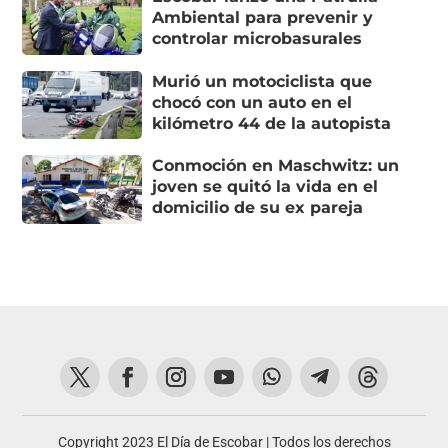
Ambiental para prevenir y
controlar microbasurales
Murió un motociclista que
chocó con un auto en el
kilómetro 44 de la autopista
Conmoción en Maschwitz: un
joven se quitó la vida en el
domicilio de su ex pareja
Copyright 2023 El Día de Escobar | Todos los derechos