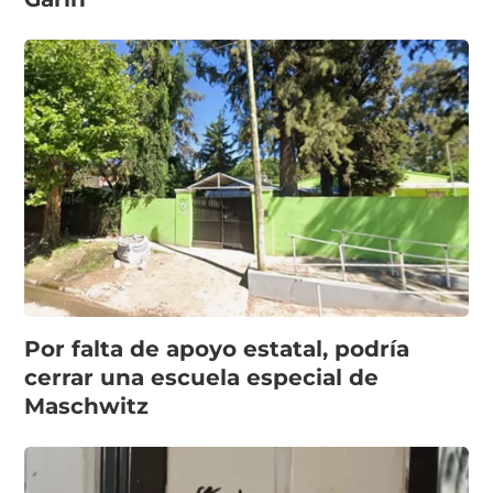
Por falta de apoyo estatal, podría
cerrar una escuela especial de
Maschwitz