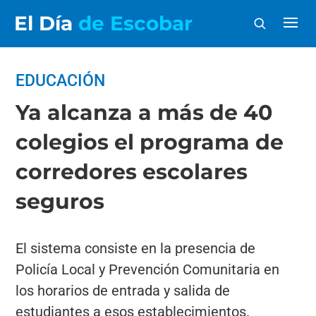
El Día
de Escobar
EDUCACIÓN
Ya alcanza a más de 40
colegios el programa de
corredores escolares
seguros
El sistema consiste en la presencia de
Policía Local y Prevención Comunitaria en
los horarios de entrada y salida de
estudiantes a esos establecimientos.