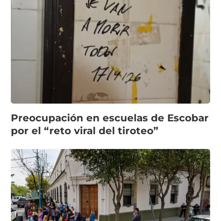
Preocupación en escuelas de Escobar
por el “reto viral del tiroteo”