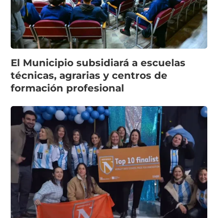
El Municipio subsidiará a escuelas
técnicas, agrarias y centros de
formación profesional