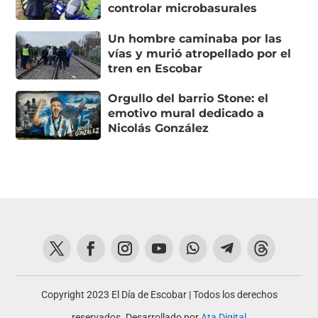
controlar microbasurales
Un hombre caminaba por las
vías y murió atropellado por el
tren en Escobar
Orgullo del barrio Stone: el
emotivo mural dedicado a
Nicolás González
Copyright 2023 El Día de Escobar | Todos los derechos
reservados. Desarrollado por
Ata Digital