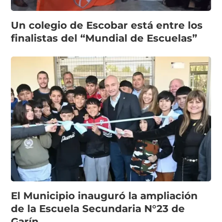
Un colegio de Escobar está entre los
finalistas del “Mundial de Escuelas”
El Municipio inauguró la ampliación
de la Escuela Secundaria N°23 de
Garín