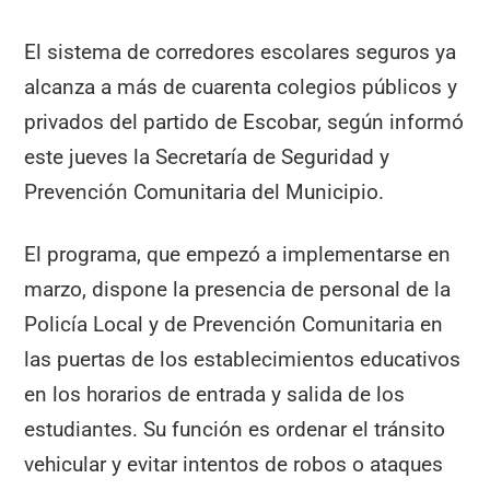
El sistema de corredores escolares seguros ya
alcanza a más de cuarenta colegios públicos y
privados del partido de Escobar, según informó
este jueves la Secretaría de Seguridad y
Prevención Comunitaria del Municipio.
El programa, que empezó a implementarse en
marzo, dispone la presencia de personal de la
Policía Local y de Prevención Comunitaria en
las puertas de los establecimientos educativos
en los horarios de entrada y salida de los
estudiantes. Su función es ordenar el tránsito
vehicular y evitar intentos de robos o ataques