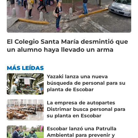
El Colegio Santa María desmintió que
un alumno haya llevado un arma
MÁS LEÍDAS
Yazaki lanza una nueva
búsqueda de personal para su
planta de Escobar
La empresa de autopartes
Distrimar busca personal para
su planta en Escobar
Escobar lanzó una Patrulla
Ambiental para prevenir y