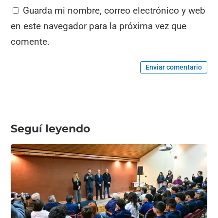
Guarda mi nombre, correo electrónico y web
en este navegador para la próxima vez que
comente.
Enviar comentario
Seguí leyendo