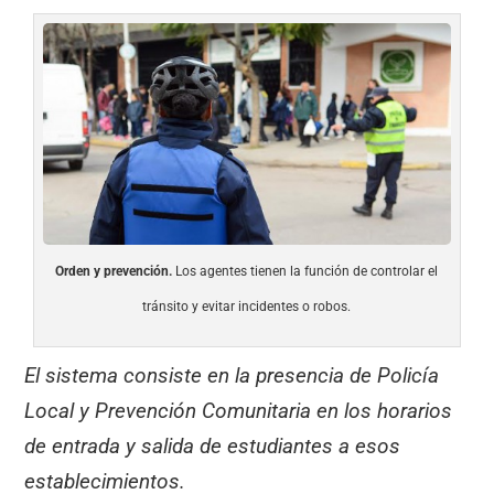
Orden y prevención.
Los agentes tienen la función de controlar el
tránsito y evitar incidentes o robos.
El sistema consiste en la presencia de Policía
Local y Prevención Comunitaria en los horarios
de entrada y salida de estudiantes a esos
establecimientos.