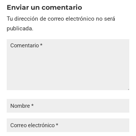
Enviar un comentario
Tu dirección de correo electrónico no será
publicada.