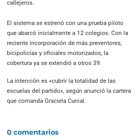
callejeros.
El sistema se estrenó con una prueba piloto
que abarcó inicialmente a 12 colegios. Con la
reciente incorporación de más preventores,
bicipolicías y oficiales motorizados, la
cobertura ya se extendió a otros 39.
La intención es «cubrir la totalidad de las
escuelas del partido», según anunció la cartera
que comanda Graciela Cunial.
0 comentarios