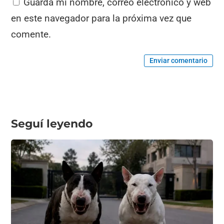
Guarda mi nombre, correo electrónico y web
en este navegador para la próxima vez que
comente.
Enviar comentario
Seguí leyendo