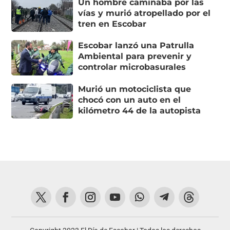
Un hombre caminaba por las
vías y murió atropellado por el
tren en Escobar
Escobar lanzó una Patrulla
Ambiental para prevenir y
controlar microbasurales
Murió un motociclista que
chocó con un auto en el
kilómetro 44 de la autopista