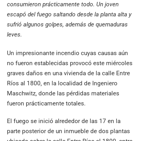
consumieron prácticamente todo. Un joven
escapó del fuego saltando desde la planta alta y
sufrió algunos golpes, además de quemaduras
leves.
Un impresionante incendio cuyas causas aún
no fueron establecidas provocó este miércoles
graves daños en una vivienda de la calle Entre
Ríos al 1800, en la localidad de Ingeniero
Maschwitz, donde las pérdidas materiales
fueron prácticamente totales.
El fuego se inició alrededor de las 17 en la
parte posterior de un inmueble de dos plantas