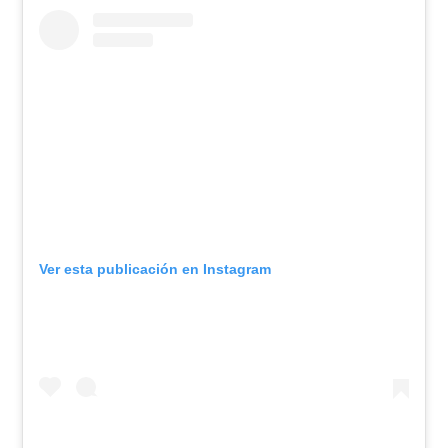
Ver esta publicación en Instagram