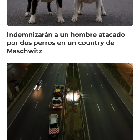
Indemnizarán a un hombre atacado
por dos perros en un country de
Maschwitz