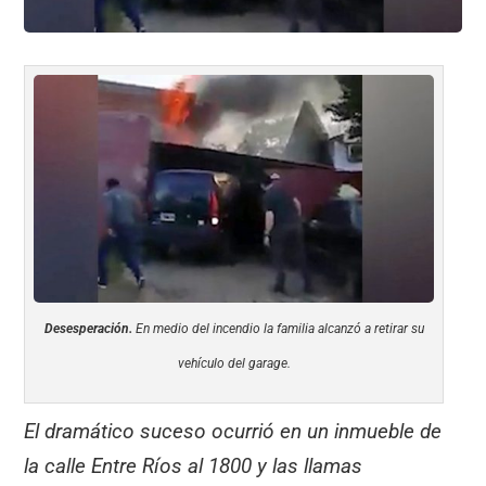
Desesperación.
En medio del incendio la familia alcanzó a retirar su
vehículo del garage.
El dramático suceso ocurrió en un inmueble de
la calle Entre Ríos al 1800 y las llamas