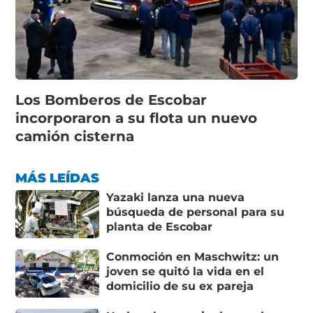
Los Bomberos de Escobar
incorporaron a su flota un nuevo
camión cisterna
MÁS LEÍDAS
Yazaki lanza una nueva
búsqueda de personal para su
planta de Escobar
Conmoción en Maschwitz: un
joven se quitó la vida en el
domicilio de su ex pareja