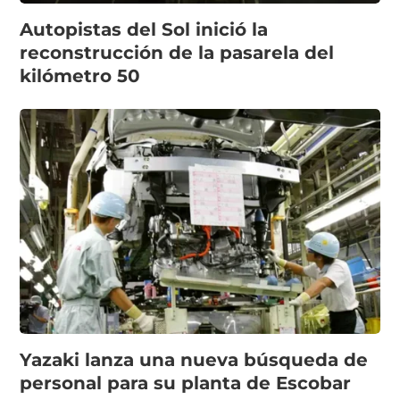
Autopistas del Sol inició la
reconstrucción de la pasarela del
kilómetro 50
Yazaki lanza una nueva búsqueda de
personal para su planta de Escobar