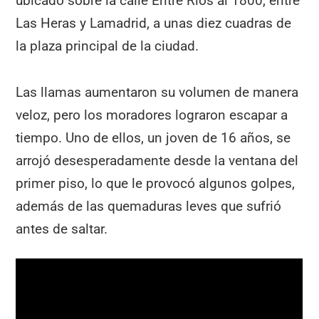
ubicado sobre la calle Entre Ríos al 1800, entre
Las Heras y Lamadrid, a unas diez cuadras de
la plaza principal de la ciudad.
Las llamas aumentaron su volumen de manera
veloz, pero los moradores lograron escapar a
tiempo. Uno de ellos, un joven de 16 años, se
arrojó desesperadamente desde la ventana del
primer piso, lo que le provocó algunos golpes,
además de las quemaduras leves que sufrió
antes de saltar.