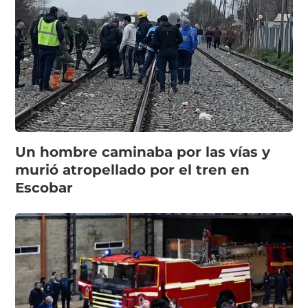
Un hombre caminaba por las vías y
murió atropellado por el tren en
Escobar