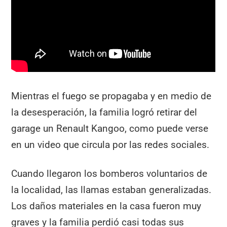
Mientras el fuego se propagaba y en medio de
la desesperación, la familia logró retirar del
garage un Renault Kangoo, como puede verse
en un video que circula por las redes sociales.
Cuando llegaron los bomberos voluntarios de
la localidad, las llamas estaban generalizadas.
Los daños materiales en la casa fueron muy
graves y la familia perdió casi todas sus