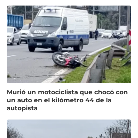
Murió un motociclista que chocó con
un auto en el kilómetro 44 de la
autopista