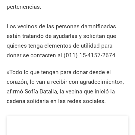
pertenencias.
Los vecinos de las personas damnificadas
están tratando de ayudarlas y solicitan que
quienes tenga elementos de utilidad para
donar se contacten al (011) 15-4157-2674.
«Todo lo que tengan para donar desde el
corazón, lo van a recibir con agradecimiento»,
afirmó Sofía Batalla, la vecina que inició la
cadena solidaria en las redes sociales.