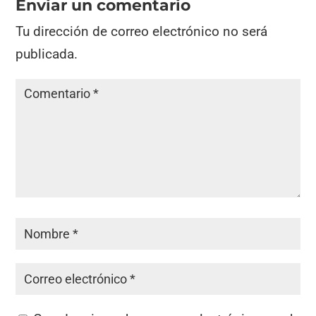
Enviar un comentario
Tu dirección de correo electrónico no será
publicada.