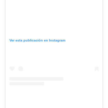
Ver esta publicación en Instagram