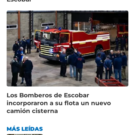
Los Bomberos de Escobar
incorporaron a su flota un nuevo
camión cisterna
MÁS LEÍDAS