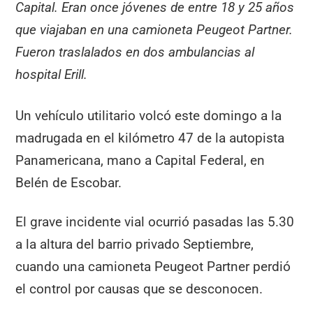
Capital. Eran once jóvenes de entre 18 y 25 años
que viajaban en una camioneta Peugeot Partner.
Fueron traslalados en dos ambulancias al
hospital Erill.
Un vehículo utilitario volcó este domingo a la
madrugada en el kilómetro 47 de la autopista
Panamericana, mano a Capital Federal, en
Belén de Escobar.
El grave incidente vial ocurrió pasadas las 5.30
a la altura del barrio privado Septiembre,
cuando una camioneta Peugeot Partner perdió
el control por causas que se desconocen.