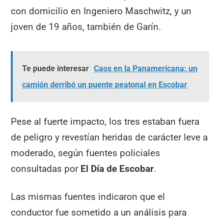
con domicilio en Ingeniero Maschwitz, y un
joven de 19 años, también de Garín.
Te puede interesar
Caos en la Panamericana: un
camión derribó un puente peatonal en Escobar
Pese al fuerte impacto, los tres estaban fuera
de peligro y revestían heridas de carácter leve a
moderado, según fuentes policiales
consultadas por
El Día de Escobar
.
Las mismas fuentes indicaron que el
conductor fue sometido a un análisis para