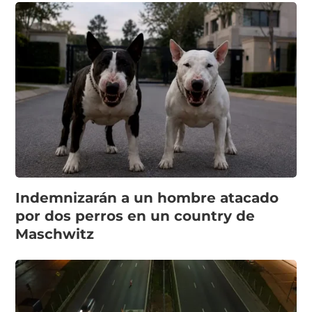
Indemnizarán a un hombre atacado
por dos perros en un country de
Maschwitz