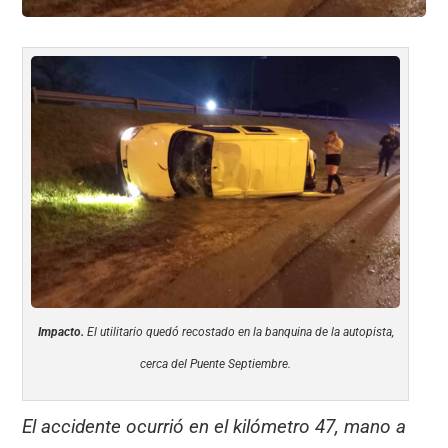
Impacto.
El utilitario quedó recostado en la banquina de la autopista,
cerca del Puente Septiembre.
El accidente ocurrió en el kilómetro 47, mano a