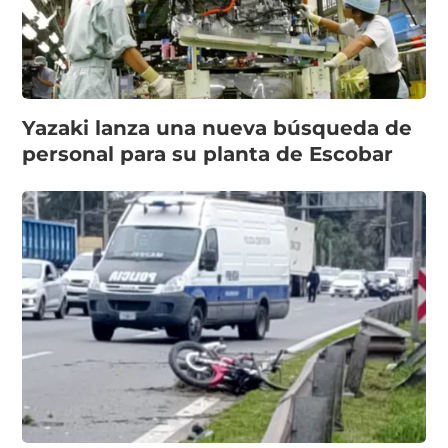
Yazaki lanza una nueva búsqueda de
personal para su planta de Escobar