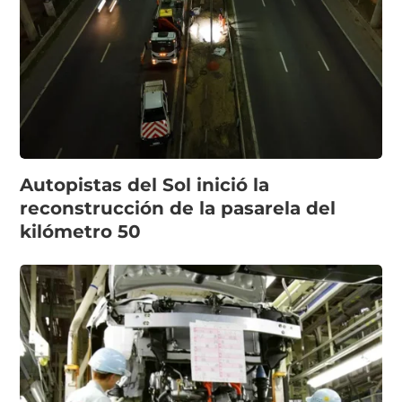
Autopistas del Sol inició la
reconstrucción de la pasarela del
kilómetro 50