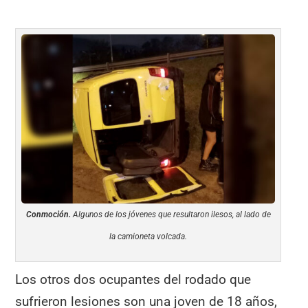
Conmoción.
Algunos de los jóvenes que resultaron ilesos, al lado de
la camioneta volcada.
Los otros dos ocupantes del rodado que
sufrieron lesiones son una joven de 18 años,