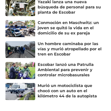
Yazaki lanza una nueva
búsqueda de personal para su
planta de Escobar
Conmoción en Maschwitz: un
joven se quitó la vida en el
domicilio de su ex pareja
Un hombre caminaba por las
vías y murió atropellado por el
tren en Escobar
Escobar lanzó una Patrulla
Ambiental para prevenir y
controlar microbasurales
Murió un motociclista que
chocó con un auto en el
kilómetro 44 de la autopista