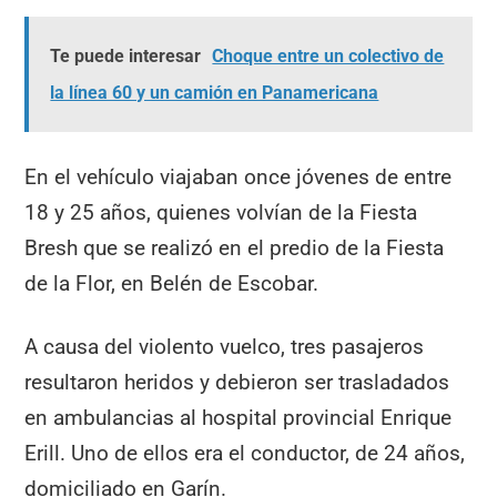
Te puede interesar
Choque entre un colectivo de
la línea 60 y un camión en Panamericana
En el vehículo viajaban once jóvenes de entre
18 y 25 años, quienes volvían de la Fiesta
Bresh que se realizó en el predio de la Fiesta
de la Flor, en Belén de Escobar.
A causa del violento vuelco, tres pasajeros
resultaron heridos y debieron ser trasladados
en ambulancias al hospital provincial Enrique
Erill. Uno de ellos era el conductor, de 24 años,
domiciliado en Garín.