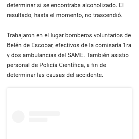
determinar si se encontraba alcoholizado. El
resultado, hasta el momento, no trascendió.
Trabajaron en el lugar bomberos voluntarios de
Belén de Escobar, efectivos de la comisaría 1ra
y dos ambulancias del SAME. También asistio
personal de Policía Científica, a fin de
determinar las causas del accidente.