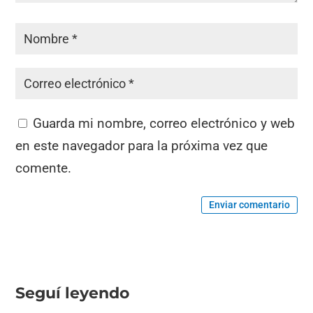
Guarda mi nombre, correo electrónico y web
en este navegador para la próxima vez que
comente.
Enviar comentario
Seguí leyendo