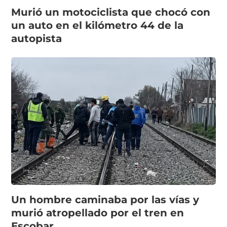
Murió un motociclista que chocó con
un auto en el kilómetro 44 de la
autopista
Un hombre caminaba por las vías y
murió atropellado por el tren en
Escobar