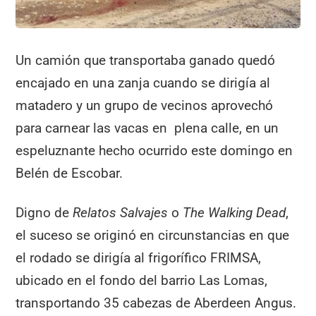
Un camión que transportaba ganado quedó
encajado en una zanja cuando se dirigía al
matadero y un grupo de vecinos aprovechó
para carnear las vacas en plena calle, en un
espeluznante hecho ocurrido este domingo en
Belén de Escobar.
Digno de
Relatos Salvajes
o
The Walking Dead
,
el suceso se originó en circunstancias en que
el rodado se dirigía al frigorífico FRIMSA,
ubicado en el fondo del barrio Las Lomas,
transportando 35 cabezas de Aberdeen Angus.