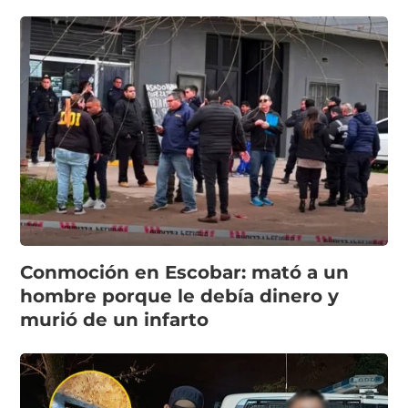
Conmoción en Escobar: mató a un
hombre porque le debía dinero y
murió de un infarto