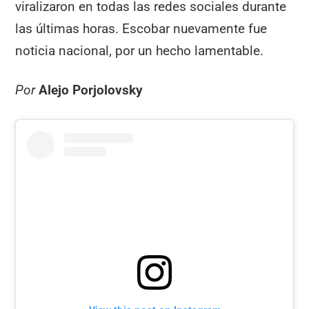
viralizaron en todas las redes sociales durante
las últimas horas. Escobar nuevamente fue
noticia nacional, por un hecho lamentable.
Por
Alejo Porjolovsky