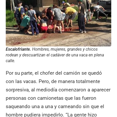
Escalofriante.
Hombres, mujeres, grandes y chicos
rodean y descuartizan el cadáver de una vaca en plena
calle.
Por su parte, el chofer del camión se quedó
con las vacas. Pero, de manera totalmente
sorpresiva, al mediodía comenzaron a aparecer
personas con camionetas que las fueron
saqueando una a una y carneando sin que el
hombre pudiera impedirlo. “La gente hizo