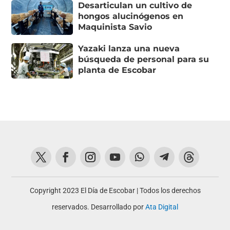
Desarticulan un cultivo de
hongos alucinógenos en
Maquinista Savio
Yazaki lanza una nueva
búsqueda de personal para su
planta de Escobar
Copyright 2023 El Día de Escobar | Todos los derechos
reservados. Desarrollado por
Ata Digital