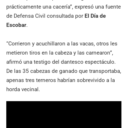
prácticamente una cacería”, expresó una fuente
de Defensa Civil consultada por
El Día de
Escobar
.
“Corrieron y acuchillaron a las vacas, otros les
metieron tiros en la cabeza y las carnearon”,
afirmó una testigo del dantesco espectáculo.
De las 35 cabezas de ganado que transportaba,
apenas tres terneros habrían sobrevivido a la
horda vecinal.