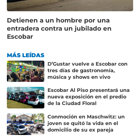
Detienen a un hombre por una
entradera contra un jubilado en
Escobar
MÁS LEÍDAS
D’Gustar vuelve a Escobar con
tres días de gastronomía,
música y shows en vivo
Escobar Al Piso presentará una
nueva exposición en el predio
de la Ciudad Floral
Conmoción en Maschwitz: un
joven se quitó la vida en el
domicilio de su ex pareja