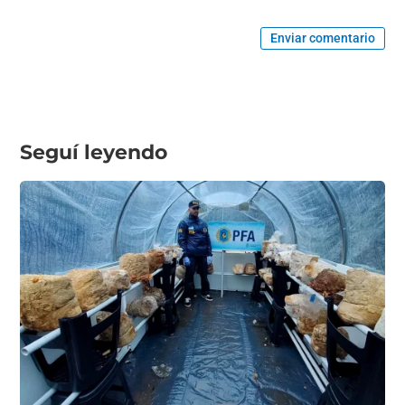
Enviar comentario
Seguí leyendo