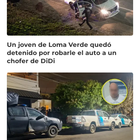
Un joven de Loma Verde quedó
detenido por robarle el auto a un
chofer de DiDi