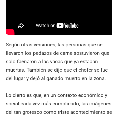
Según otras versiones, las personas que se
llevaron los pedazos de carne sostuvieron que
solo faenaron a las vacas que ya estaban
muertas. También se dijo que el chofer se fue
del lugar y dejó al ganado muerto en la zona.
Lo cierto es que, en un contexto económico y
social cada vez más complicado, las imágenes
del tan grotesco como triste acontecimiento se