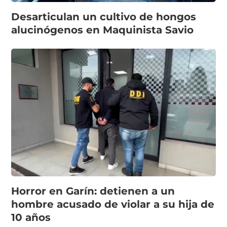
Desarticulan un cultivo de hongos
alucinógenos en Maquinista Savio
Horror en Garín: detienen a un
hombre acusado de violar a su hija de
10 años