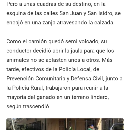
Pero a unas cuadras de su destino, en la
esquina de las calles San Juan y San Isidro, se
encajó en una zanja atravesando la calzada.
Como el camión quedó semi volcado, su
conductor decidió abrir la jaula para que los
animales no se aplasten unos a otros. Más
tarde, efectivos de la Policía Local, de
Prevención Comunitaria y Defensa Civil, junto a
la Policía Rural, trabajaron para reunir a la
mayoría del ganado en un terreno lindero,
según trascendió.