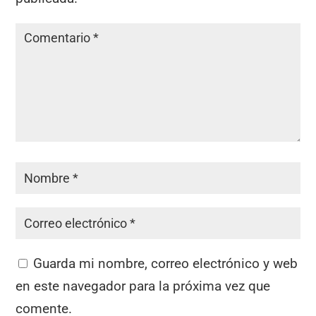
Guarda mi nombre, correo electrónico y web
en este navegador para la próxima vez que
comente.