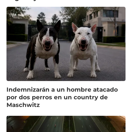
Indemnizarán a un hombre atacado
por dos perros en un country de
Maschwitz