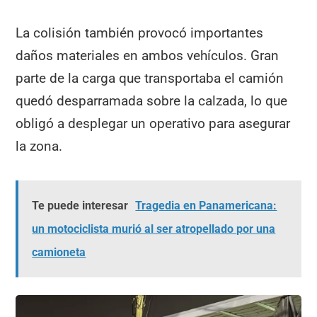
La colisión también provocó importantes
daños materiales en ambos vehículos. Gran
parte de la carga que transportaba el camión
quedó desparramada sobre la calzada, lo que
obligó a desplegar un operativo para asegurar
la zona.
Te puede interesar
Tragedia en Panamericana:
un motociclista murió al ser atropellado por una
camioneta