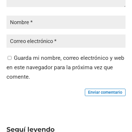
Guarda mi nombre, correo electrónico y web
en este navegador para la próxima vez que
comente.
Enviar comentario
Seguí leyendo