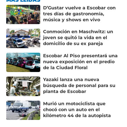
D’Gustar vuelve a Escobar con
tres días de gastronomía,
música y shows en vivo
Conmoción en Maschwitz: un
joven se quitó la vida en el
domicilio de su ex pareja
Escobar Al Piso presentará una
nueva exposición en el predio
de la Ciudad Floral
Yazaki lanza una nueva
búsqueda de personal para su
planta de Escobar
Murió un motociclista que
chocó con un auto en el
kilómetro 44 de la autopista