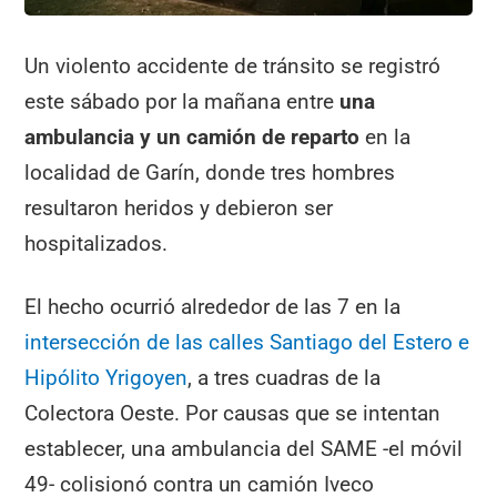
Un violento accidente de tránsito se registró
este sábado por la mañana entre
una
ambulancia y un camión de reparto
en la
localidad de Garín, donde tres hombres
resultaron heridos y debieron ser
hospitalizados.
El hecho ocurrió alrededor de las 7 en la
intersección de las calles Santiago del Estero e
Hipólito Yrigoyen
, a tres cuadras de la
Colectora Oeste. Por causas que se intentan
establecer, una ambulancia del SAME -el móvil
49- colisionó contra un camión Iveco