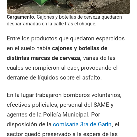
Cargamento.
Cajones y botellas de cerveza quedaron
desparramadas en la calle tras el choque.
Entre los productos que quedaron esparcidos
en el suelo había
cajones y botellas de
distintas marcas de cerveza,
varias de las
cuales se rompieron al caer, provocando el
derrame de líquidos sobre el asfalto.
En la lugar trabajaron bomberos voluntarios,
efectivos policiales, personal del SAME y
agentes de la Policía Municipal. Por
disposición de la
comisaría 3ra de Garín
,
el
sector quedó preservado a la espera de las