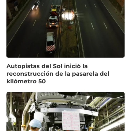
Autopistas del Sol inició la
reconstrucción de la pasarela del
kilómetro 50