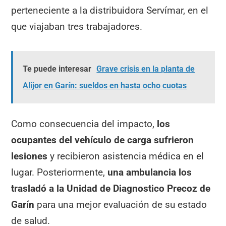
perteneciente a la distribuidora Servímar, en el
que viajaban tres trabajadores.
Te puede interesar
Grave crisis en la planta de
Alijor en Garín: sueldos en hasta ocho cuotas
Como consecuencia del impacto,
los
ocupantes del vehículo de carga sufrieron
lesiones
y recibieron asistencia médica en el
lugar. Posteriormente,
una ambulancia los
trasladó a la Unidad de Diagnostico Precoz de
Garín
para una mejor evaluación de su estado
de salud.