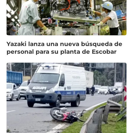
Yazaki lanza una nueva búsqueda de
personal para su planta de Escobar