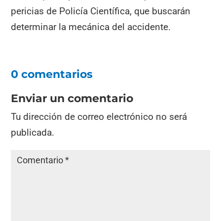
pericias de Policía Científica, que buscarán
determinar la mecánica del accidente.
0 comentarios
Enviar un comentario
Tu dirección de correo electrónico no será
publicada.