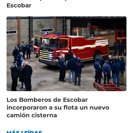
Escobar
Los Bomberos de Escobar
incorporaron a su flota un nuevo
camión cisterna
MÁS LEÍDAS