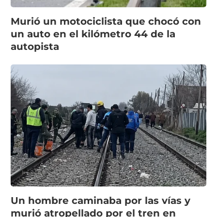
Murió un motociclista que chocó con
un auto en el kilómetro 44 de la
autopista
Un hombre caminaba por las vías y
murió atropellado por el tren en