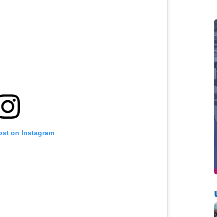
ost on Instagram