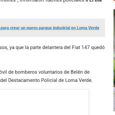
para crear un nuevo parque industrial en Loma Verde
os, ya que la parte delantera del Fiat 147 quedó
móvil de bomberos voluntarios de Belén de
l del Destacamento Policial de Loma Verde.