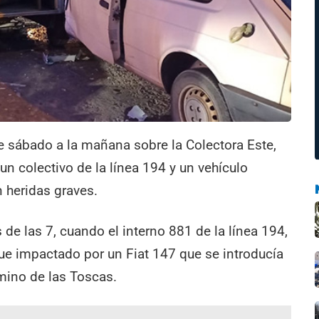
te sábado a la mañana sobre la Colectora Este,
un colectivo de la línea 194 y un vehículo
n heridas graves.
de las 7, cuando el interno 881 de la línea 194,
 fue impactado por un Fiat 147 que se introducía
amino de las Toscas.