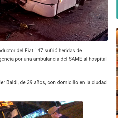
ductor del Fiat 147 sufrió heridas de
rgencia por una ambulancia del SAME al hospital
er Baldi, de 39 años, con domicilio en la ciudad