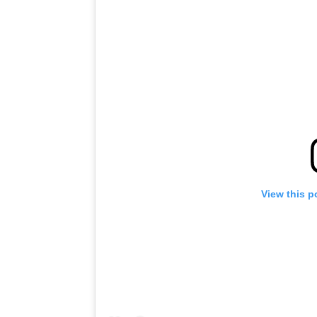
View this p