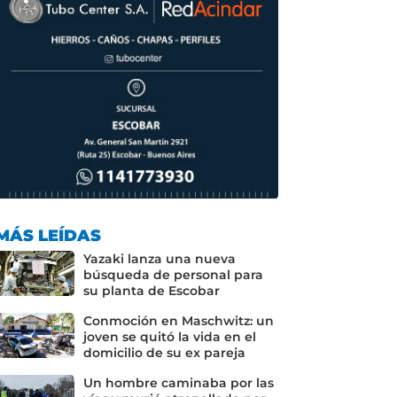
MÁS LEÍDAS
Yazaki lanza una nueva
búsqueda de personal para
su planta de Escobar
Conmoción en Maschwitz: un
joven se quitó la vida en el
domicilio de su ex pareja
Un hombre caminaba por las