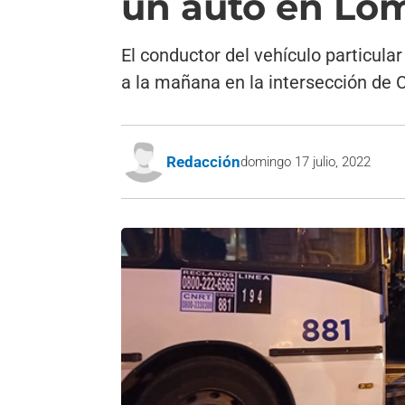
un auto en Lo
El conductor del vehículo particular
a la mañana en la intersección de 
Redacción
domingo 17 julio, 2022