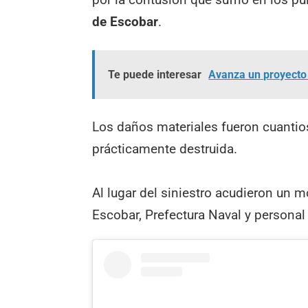
de Escobar
.
Te puede interesar
Avanza un proyecto 
Los daños materiales fueron cuantios
prácticamente destruida.
Al lugar del siniestro acudieron un 
Escobar, Prefectura Naval y persona