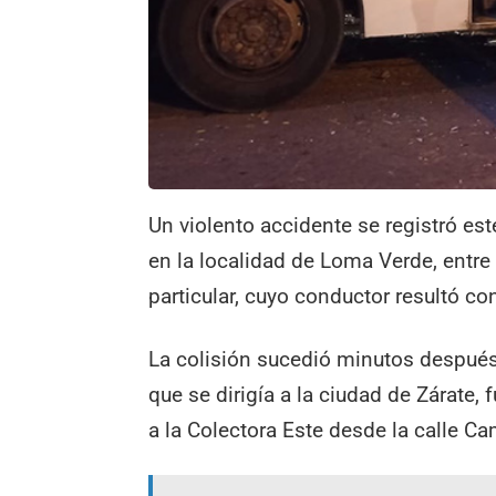
Un violento accidente se registró es
en la localidad de Loma Verde, entre 
particular, cuyo conductor resultó co
La colisión sucedió minutos después 
que se dirigía a la ciudad de Zárate,
a la Colectora Este desde la calle C