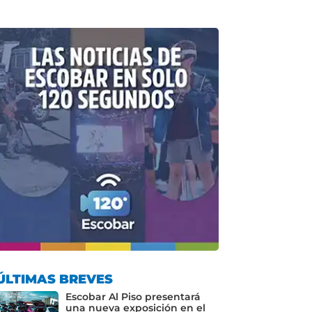
ÚLTIMAS BREVES
Escobar Al Piso presentará
una nueva exposición en el