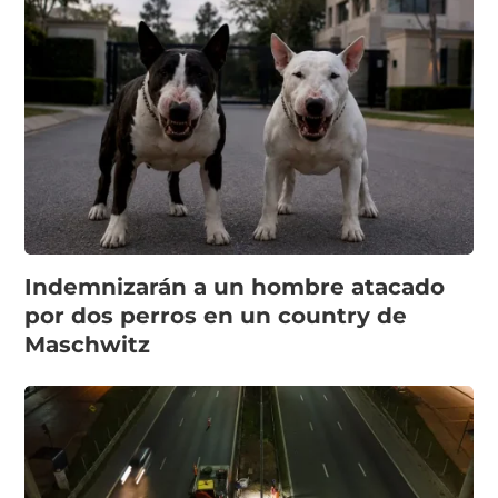
Indemnizarán a un hombre atacado
por dos perros en un country de
Maschwitz