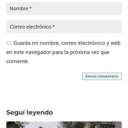
Guarda mi nombre, correo electrónico y web
en este navegador para la próxima vez que
comente.
Enviar comentario
Seguí leyendo