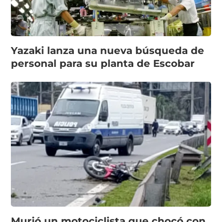
Yazaki lanza una nueva búsqueda de
personal para su planta de Escobar
Murió un motociclista que chocó con