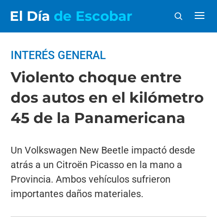
El Día
de Escobar
INTERÉS GENERAL
Violento choque entre
dos autos en el kilómetro
45 de la Panamericana
Un Volkswagen New Beetle impactó desde
atrás a un Citroën Picasso en la mano a
Provincia. Ambos vehículos sufrieron
importantes daños materiales.