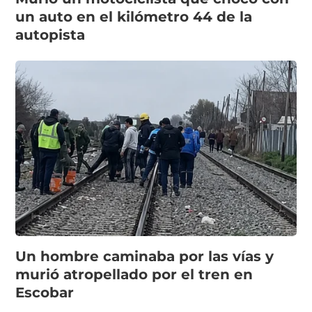
un auto en el kilómetro 44 de la
autopista
Un hombre caminaba por las vías y
murió atropellado por el tren en
Escobar