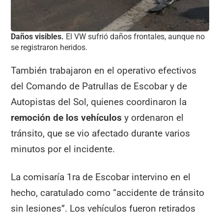
Daños visibles.
El VW sufrió daños frontales, aunque no
se registraron heridos.
También trabajaron en el operativo efectivos
del Comando de Patrullas de Escobar y de
Autopistas del Sol, quienes coordinaron la
remoción de los vehículos
y ordenaron el
tránsito, que se vio afectado durante varios
minutos por el incidente.
La comisaría 1ra de Escobar intervino en el
hecho, caratulado como “accidente de tránsito
sin lesiones”. Los vehículos fueron retirados