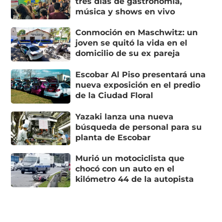
tres días de gastronomía,
música y shows en vivo
Conmoción en Maschwitz: un
joven se quitó la vida en el
domicilio de su ex pareja
Escobar Al Piso presentará una
nueva exposición en el predio
de la Ciudad Floral
Yazaki lanza una nueva
búsqueda de personal para su
planta de Escobar
Murió un motociclista que
chocó con un auto en el
kilómetro 44 de la autopista