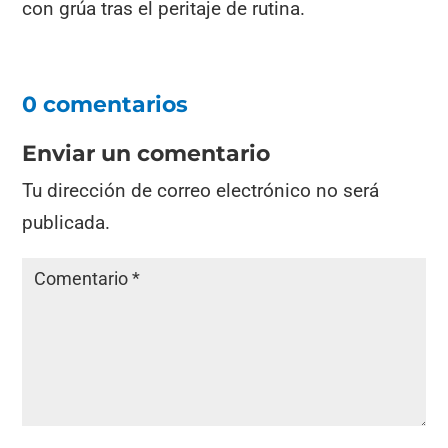
con grúa tras el peritaje de rutina.
0 comentarios
Enviar un comentario
Tu dirección de correo electrónico no será
publicada.