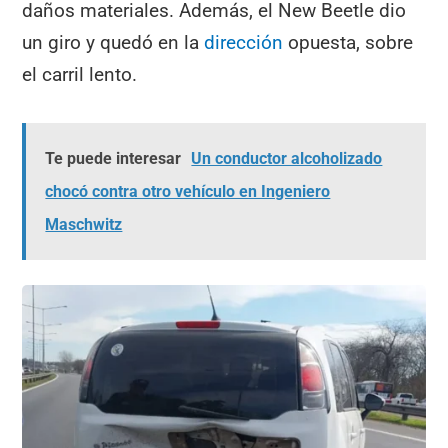
daños materiales. Además, el New Beetle dio
un giro y quedó en la
dirección
opuesta, sobre
el carril lento.
Te puede interesar
Un conductor alcoholizado
chocó contra otro vehículo en Ingeniero
Maschwitz