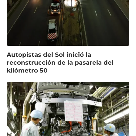
Autopistas del Sol inició la
reconstrucción de la pasarela del
kilómetro 50