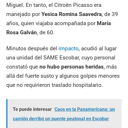
Miguel. En tanto, el Citroën Picasso era
manejado por
Yesica Romina Saavedra
, de 39
años, quien viajaba acompañada por
María
Rosa Galván
, de 60.
Minutos después del
impacto
, acudió al lugar
una unidad del SAME Escobar, cuyo personal
constató que
no hubo personas heridas
, más
allá del fuerte susto y algunos golpes menores
que no requirieron traslado hospitalario.
Te puede interesar
Caos en la Panamericana: un
camión derribó un puente peatonal en Escobar