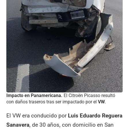
Impacto en Panamericana.
El Citroën Picasso resultó
con daños traseros tras ser impactado por el
VW
.
El VW era conducido por
Luis Eduardo Reguera
Sanavera
, de 30 años, con domicilio en San