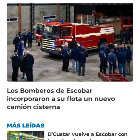
Los Bomberos de Escobar
incorporaron a su flota un nuevo
camión cisterna
MÁS LEÍDAS
D’Gustar vuelve a Escobar con