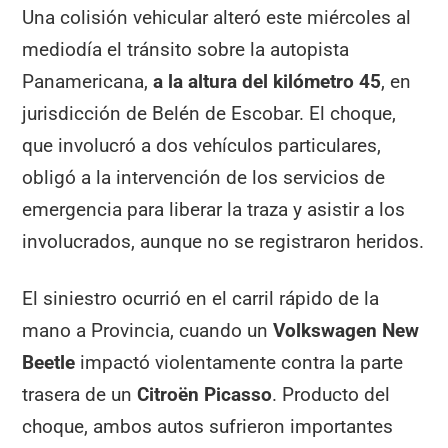
Una colisión vehicular alteró este miércoles al
mediodía el tránsito sobre la autopista
Panamericana,
a la altura del kilómetro 45
, en
jurisdicción de Belén de Escobar. El choque,
que involucró a dos vehículos particulares,
obligó a la intervención de los servicios de
emergencia para liberar la traza y asistir a los
involucrados, aunque no se registraron heridos.
El siniestro ocurrió en el carril rápido de la
mano a Provincia, cuando un
Volkswagen New
Beetle
impactó violentamente contra la parte
trasera de un
Citroën Picasso
. Producto del
choque, ambos autos sufrieron importantes