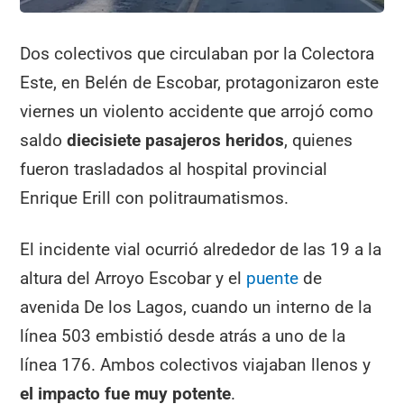
Dos colectivos que circulaban por la Colectora
Este, en Belén de Escobar, protagonizaron este
viernes un violento accidente que arrojó como
saldo
diecisiete pasajeros heridos
, quienes
fueron trasladados al hospital provincial
Enrique Erill con politraumatismos.
El incidente vial ocurrió alrededor de las 19 a la
altura del Arroyo Escobar y el
puente
de
avenida De los Lagos, cuando un interno de la
línea 503 embistió desde atrás a uno de la
línea 176. Ambos colectivos viajaban llenos y
el impacto fue muy potente
.