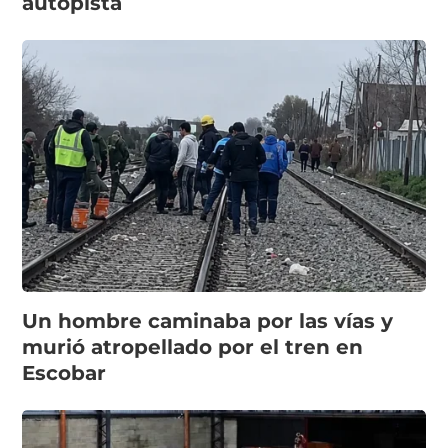
autopista
Un hombre caminaba por las vías y
murió atropellado por el tren en
Escobar