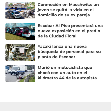
Conmoción en Maschwitz: un
joven se quitó la vida en el
domicilio de su ex pareja
Escobar Al Piso presentará una
nueva exposición en el predio
de la Ciudad Floral
Yazaki lanza una nueva
búsqueda de personal para su
planta de Escobar
Murió un motociclista que
chocó con un auto en el
kilómetro 44 de la autopista