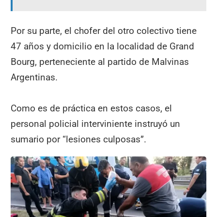
Por su parte, el chofer del otro colectivo tiene
47 años y domicilio en la localidad de Grand
Bourg, perteneciente al partido de Malvinas
Argentinas.
Como es de práctica en estos casos, el
personal policial interviniente instruyó un
sumario por “lesiones culposas”.