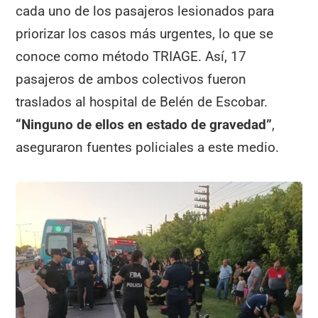
cada uno de los pasajeros lesionados para
priorizar los casos más urgentes, lo que se
conoce como método TRIAGE. Así, 17
pasajeros de ambos colectivos fueron
traslados al hospital de Belén de Escobar.
“Ninguno de ellos en estado de gravedad”
,
aseguraron fuentes policiales a este medio.