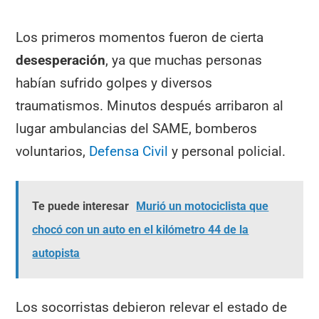
Los primeros momentos fueron de cierta
desesperación
, ya que muchas personas
habían sufrido golpes y diversos
traumatismos. Minutos después arribaron al
lugar ambulancias del SAME, bomberos
voluntarios,
Defensa Civil
y personal policial.
Te puede interesar
Murió un motociclista que
chocó con un auto en el kilómetro 44 de la
autopista
Los socorristas debieron relevar el estado de