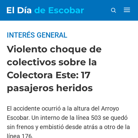
El Día
de Escobar
INTERÉS GENERAL
Violento choque de
colectivos sobre la
Colectora Este: 17
pasajeros heridos
El accidente ocurrió a la altura del Arroyo
Escobar. Un interno de la línea 503 se quedó
sin frenos y embistió desde atrás a otro de la
línea 176.