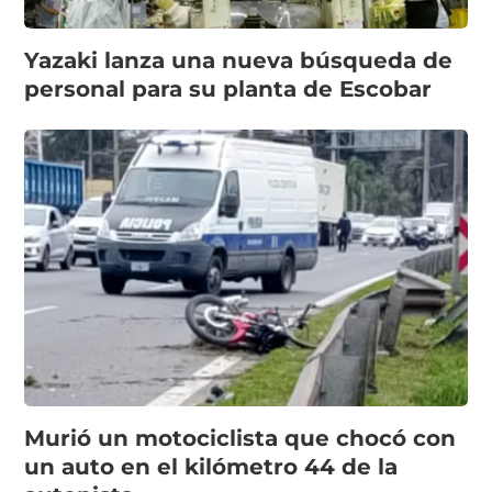
Yazaki lanza una nueva búsqueda de
personal para su planta de Escobar
Murió un motociclista que chocó con
un auto en el kilómetro 44 de la