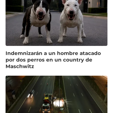
Indemnizarán a un hombre atacado
por dos perros en un country de
Maschwitz