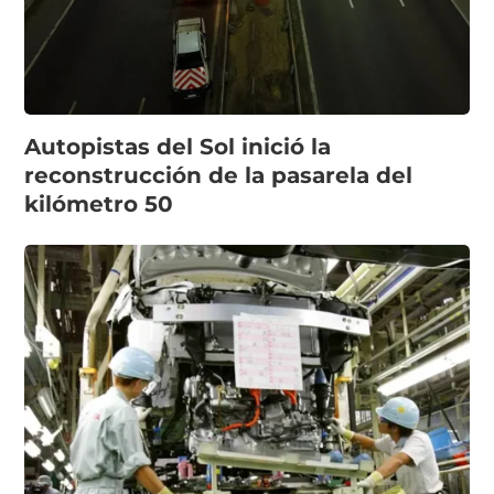
Autopistas del Sol inició la
reconstrucción de la pasarela del
kilómetro 50