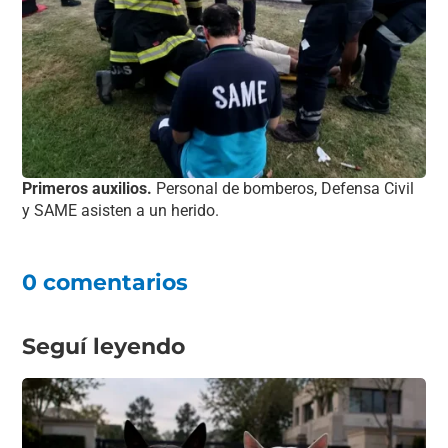
Primeros auxilios.
Personal de bomberos, Defensa Civil
y SAME asisten a un herido.
0 comentarios
Seguí leyendo