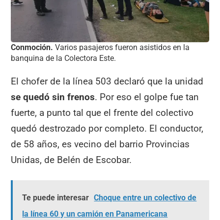
Conmoción.
Varios pasajeros fueron asistidos en la
banquina de la Colectora Este.
El chofer de la línea 503 declaró que la unidad
se quedó sin frenos
. Por eso el golpe fue tan
fuerte, a punto tal que el frente del colectivo
quedó destrozado por completo. El conductor,
de 58 años, es vecino del barrio Provincias
Unidas, de Belén de Escobar.
Te puede interesar
Choque entre un colectivo de
la línea 60 y un camión en Panamericana