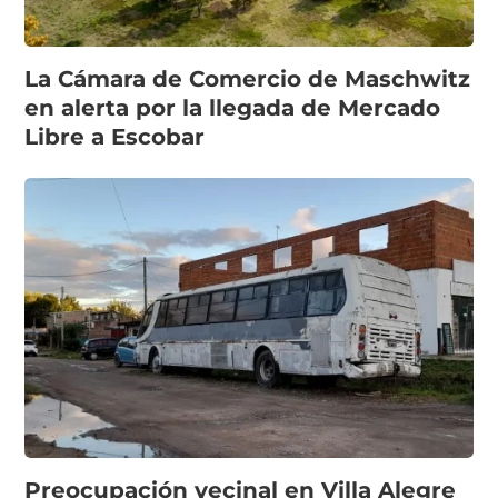
La Cámara de Comercio de Maschwitz
en alerta por la llegada de Mercado
Libre a Escobar
Preocupación vecinal en Villa Alegre