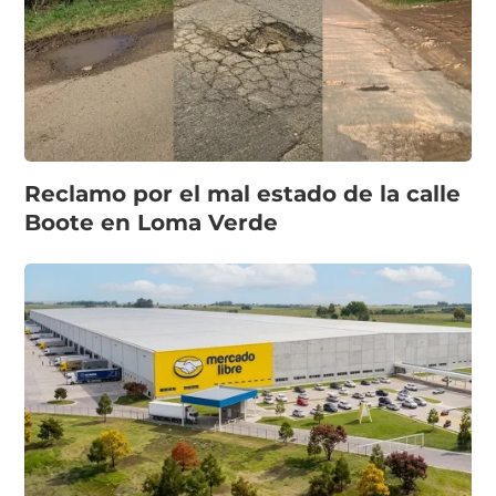
Reclamo por el mal estado de la calle
Boote en Loma Verde