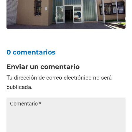
0 comentarios
Enviar un comentario
Tu dirección de correo electrónico no será
publicada.