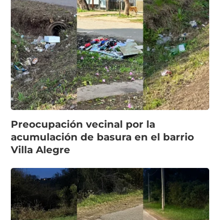
Preocupación vecinal por la
acumulación de basura en el barrio
Villa Alegre