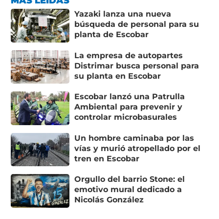
MÁS LEÍDAS
Yazaki lanza una nueva
búsqueda de personal para su
planta de Escobar
La empresa de autopartes
Distrimar busca personal para
su planta en Escobar
Escobar lanzó una Patrulla
Ambiental para prevenir y
controlar microbasurales
Un hombre caminaba por las
vías y murió atropellado por el
tren en Escobar
Orgullo del barrio Stone: el
emotivo mural dedicado a
Nicolás González