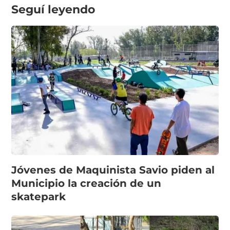
Seguí leyendo
Jóvenes de Maquinista Savio piden al
Municipio la creación de un
skatepark