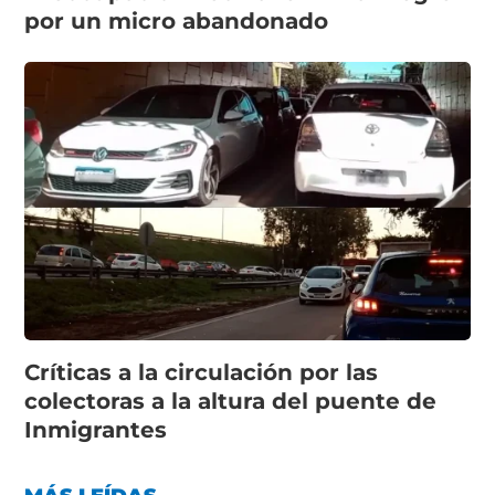
por un micro abandonado
Críticas a la circulación por las
colectoras a la altura del puente de
Inmigrantes