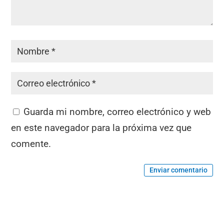
Guarda mi nombre, correo electrónico y web
en este navegador para la próxima vez que
comente.
Enviar comentario