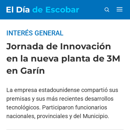
El Día
de Escobar
INTERÉS GENERAL
Jornada de Innovación
en la nueva planta de 3M
en Garín
La empresa estadounidense compartió sus
premisas y sus más recientes desarrollos
tecnológicos. Participaron funcionarios
nacionales, provinciales y del Municipio.