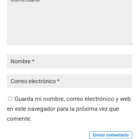
Guarda mi nombre, correo electrónico y web
en este navegador para la próxima vez que
comente.
Enviar comentario