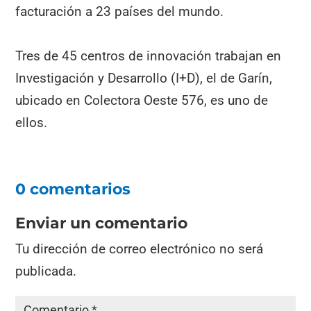
facturación a 23 países del mundo.
Tres de 45 centros de innovación trabajan en
Investigación y Desarrollo (I+D), el de Garín,
ubicado en Colectora Oeste 576, es uno de
ellos.
0 comentarios
Enviar un comentario
Tu dirección de correo electrónico no será
publicada.