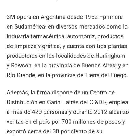
3M opera en Argentina desde 1952 –primera
en Sudamérica- en diversos mercados como la
industria farmacéutica, automotriz, productos
de limpieza y gráfica, y cuenta con tres plantas
productoras en las localidades de Hurlingham
y Rawson, en la provincia de Buenos Aires, y en
Río Grande, en la provincia de Tierra del Fuego.
Además, la firma dispone de un Centro de
Distribución en Garín –atrás del CI&DT-, emplea
a más de 420 personas y durante 2012 alcanzó
ventas en el país por 700 millones de pesos y
exportó cerca del 30 por ciento de su