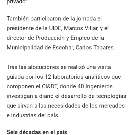
privado”.
También participaron de la jornada el
presidente de la UIDE, Marcos Villar, y el
director de Producción y Empleo de la
Municipalidad de Escobar, Carlos Tabares.
Tras las alocuciones se realizó una visita
guiada por los 12 laboratorios analíticos que
componen el CI&DT, donde 40 ingenieros
investigan a diario el desarrollo de tecnologías
que sirvan a las necesidades de los mercados
e industrias del país.
Seis décadas en el país