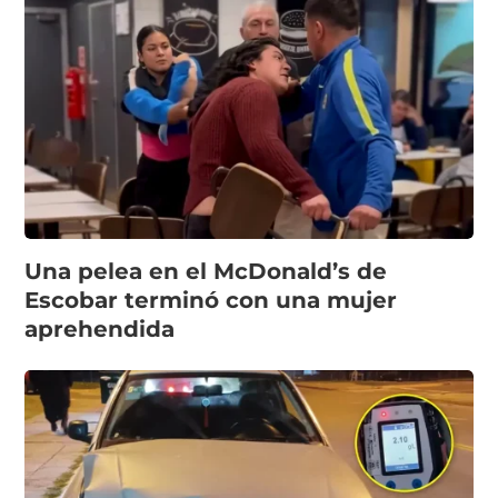
Una pelea en el McDonald’s de
Escobar terminó con una mujer
aprehendida