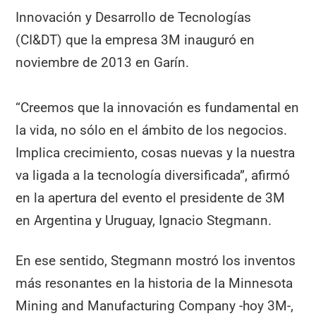
Innovación y Desarrollo de Tecnologías
(CI&DT) que la empresa 3M inauguró en
noviembre de 2013 en Garín.
“Creemos que la innovación es fundamental en
la vida, no sólo en el ámbito de los negocios.
Implica crecimiento, cosas nuevas y la nuestra
va ligada a la tecnología diversificada”, afirmó
en la apertura del evento el presidente de 3M
en Argentina y Uruguay, Ignacio Stegmann.
En ese sentido, Stegmann mostró los inventos
más resonantes en la historia de la Minnesota
Mining and Manufacturing Company -hoy 3M-,