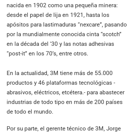
nacida en 1902 como una pequeña minera:
desde el papel de lija en 1921, hasta los
apósitos para lastimaduras “nexcare”, pasando
por la mundialmente conocida cinta “scotch”
en la década del ‘30 y las notas adhesivas
“post-it” en los 70’s, entre otros.
En la actualidad, 3M tiene más de 55.000
productos y 46 plataformas tecnológicas -
abrasivos, eléctricos, etcétera.- para abastecer
industrias de todo tipo en más de 200 países
de todo el mundo.
Por su parte, el gerente técnico de 3M, Jorge