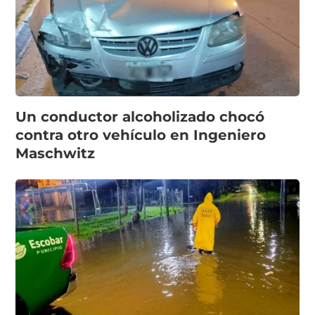
Un conductor alcoholizado chocó
contra otro vehículo en Ingeniero
Maschwitz