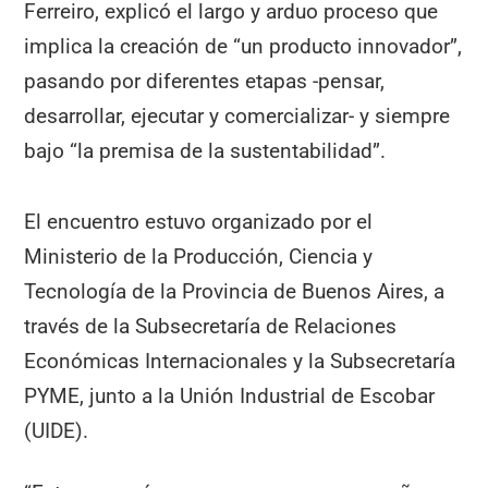
Ferreiro, explicó el largo y arduo proceso que
implica la creación de “un producto innovador”,
pasando por diferentes etapas -pensar,
desarrollar, ejecutar y comercializar- y siempre
bajo “la premisa de la sustentabilidad”.
El encuentro estuvo organizado por el
Ministerio de la Producción, Ciencia y
Tecnología de la Provincia de Buenos Aires, a
través de la Subsecretaría de Relaciones
Económicas Internacionales y la Subsecretaría
PYME, junto a la Unión Industrial de Escobar
(UIDE).