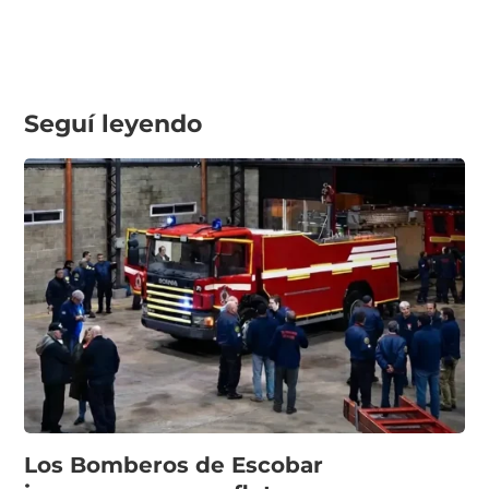
Seguí leyendo
Los Bomberos de Escobar