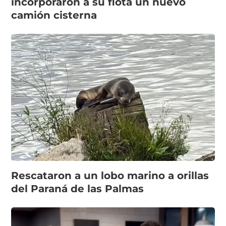
incorporaron a su flota un nuevo
camión cisterna
Rescataron a un lobo marino a orillas
del Paraná de las Palmas