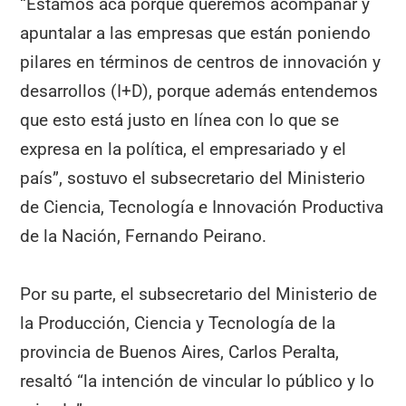
“Estamos acá porque queremos acompañar y
apuntalar a las empresas que están poniendo
pilares en términos de centros de innovación y
desarrollos (I+D), porque además entendemos
que esto está justo en línea con lo que se
expresa en la política, el empresariado y el
país”, sostuvo el subsecretario del Ministerio
de Ciencia, Tecnología e Innovación Productiva
de la Nación, Fernando Peirano.
Por su parte, el subsecretario del Ministerio de
la Producción, Ciencia y Tecnología de la
provincia de Buenos Aires, Carlos Peralta,
resaltó “la intención de vincular lo público y lo