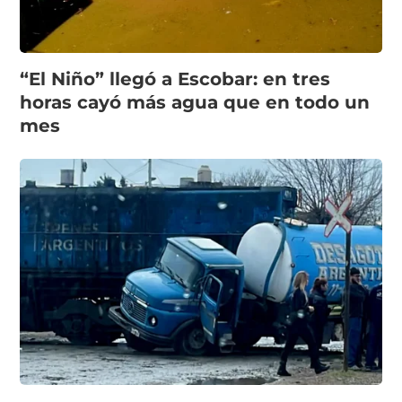
“El Niño” llegó a Escobar: en tres
horas cayó más agua que en todo un
mes