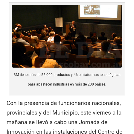
3M tiene más de 55.000 productos y 46 plataformas tecnológicas
para abastecer industrias en más de 200 países.
Con la presencia de funcionarios nacionales,
provinciales y del Municipio, este viernes a la
mañana se llevó a cabo una Jornada de
Innovación en las instalaciones del Centro de