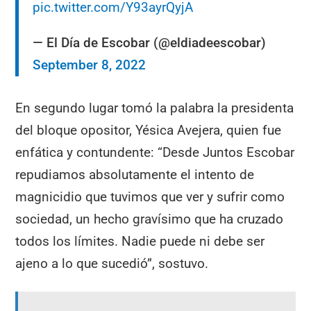
pic.twitter.com/Y93ayrQyjA
— El Día de Escobar (@eldiadeescobar)
September 8, 2022
En segundo lugar tomó la palabra la presidenta
del bloque opositor, Yésica Avejera, quien fue
enfática y contundente: “Desde Juntos Escobar
repudiamos absolutamente el intento de
magnicidio que tuvimos que ver y sufrir como
sociedad, un hecho gravísimo que ha cruzado
todos los límites. Nadie puede ni debe ser
ajeno a lo que sucedió”, sostuvo.