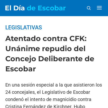
El Día
de Escobar
LEGISLATIVAS
Atentado contra CFK:
Unánime repudio del
Concejo Deliberante de
Escobar
En una sesión especial a la que asistieron los
24 concejales, el Legislativo de Escobar
condenó el intento de magnicidio contra
Cristina Fernández de Kirchner. Hubo