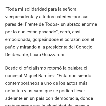
“Toda mi solidaridad para la señora
vicepresidenta y a todos ustedes -por sus
pares del Frente de Todos-, un abrazo enorme
por lo que están pasando”, cerró, casi
emocionada, golpeándose el corazón con el
puño y mirando a la presidenta del Concejo
Deliberante, Laura Guazzaroni.
Desde el oficialismo retomó la palabra el
concejal Miguel Ramírez: “Estamos siendo
contemporáneos a uno de los actos más
nefastos y oscuros que se podían llevar
adelante en un país con democracia, donde
pretendemos que la pluralidad de voces e