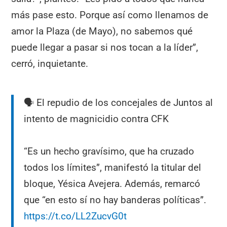
más pase esto. Porque así como llenamos de
amor la Plaza (de Mayo), no sabemos qué
puede llegar a pasar si nos tocan a la líder”,
cerró, inquietante.
🗣️ El repudio de los concejales de Juntos al
intento de magnicidio contra CFK
“Es un hecho gravísimo, que ha cruzado
todos los límites”, manifestó la titular del
bloque, Yésica Avejera. Además, remarcó
que “en esto sí no hay banderas políticas”.
https://t.co/LL2ZucvG0t