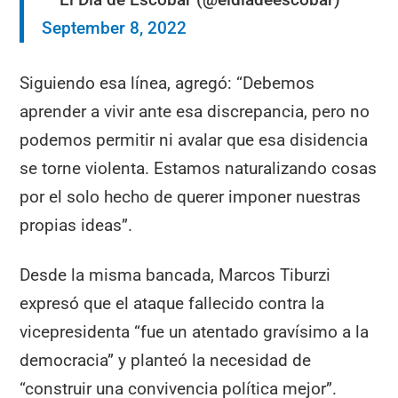
September 8, 2022
Siguiendo esa línea, agregó: “Debemos
aprender a vivir ante esa discrepancia, pero no
podemos permitir ni avalar que esa disidencia
se torne violenta. Estamos naturalizando cosas
por el solo hecho de querer imponer nuestras
propias ideas”.
Desde la misma bancada, Marcos Tiburzi
expresó que el ataque fallecido contra la
vicepresidenta “fue un atentado gravísimo a la
democracia” y planteó la necesidad de
“construir una convivencia política mejor”.