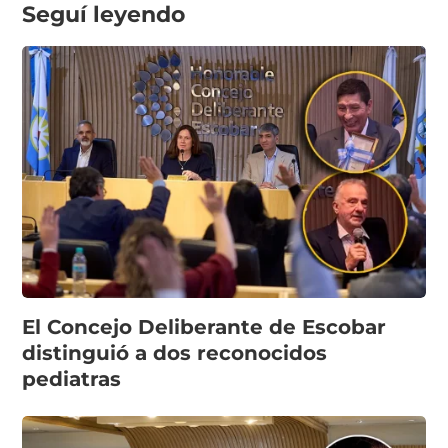
Seguí leyendo
El Concejo Deliberante de Escobar
distinguió a dos reconocidos
pediatras