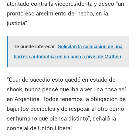
atentado contra la vicepresidenta y deseó “un
pronto esclarecimiento del hecho, en la
justicia”.
Te puede interesar
Solicitan la colocación de una
barrera automática en un paso a nivel de Matheu
“Cuando sucedió esto quedé en estado de
shock, nunca pensé que iba a ver una cosa así
en Argentina. Todos tenemos la obligación de
bajar los decibeles y de respetar al otro como
ser humano que piensa distinto”, señaló la
concejal de Unión Liberal.