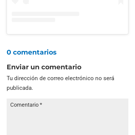
0 comentarios
Enviar un comentario
Tu dirección de correo electrónico no será
publicada.