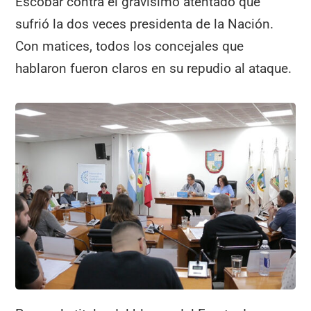
Escobar contra el gravísimo atentado que
sufrió la dos veces presidenta de la Nación.
Con matices, todos los concejales que
hablaron fueron claros en su repudio al ataque.