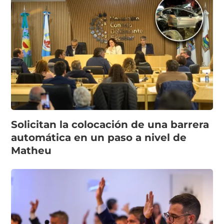
Solicitan la colocación de una barrera
automática en un paso a nivel de
Matheu