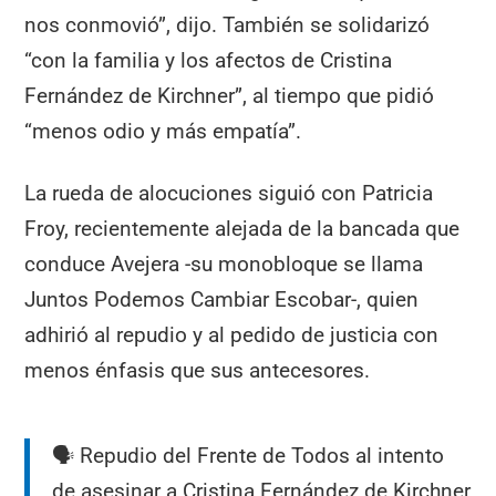
nos conmovió”, dijo. También se solidarizó
“con la familia y los afectos de Cristina
Fernández de Kirchner”, al tiempo que pidió
“menos odio y más empatía”.
La rueda de alocuciones siguió con Patricia
Froy, recientemente alejada de la bancada que
conduce Avejera -su monobloque se llama
Juntos Podemos Cambiar Escobar-, quien
adhirió al repudio y al pedido de justicia con
menos énfasis que sus antecesores.
🗣️ Repudio del Frente de Todos al intento
de asesinar a Cristina Fernández de Kirchner