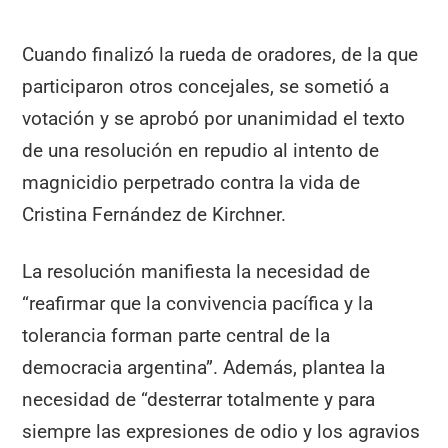
Cuando finalizó la rueda de oradores, de la que
participaron otros concejales, se sometió a
votación y se aprobó por unanimidad el texto
de una resolución en repudio al intento de
magnicidio perpetrado contra la vida de
Cristina Fernández de Kirchner.
La resolución manifiesta la necesidad de
“reafirmar que la convivencia pacífica y la
tolerancia forman parte central de la
democracia argentina”. Además, plantea la
necesidad de “desterrar totalmente y para
siempre las expresiones de odio y los agravios