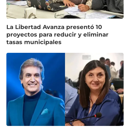
La Libertad Avanza presentó 10
proyectos para reducir y eliminar
tasas municipales