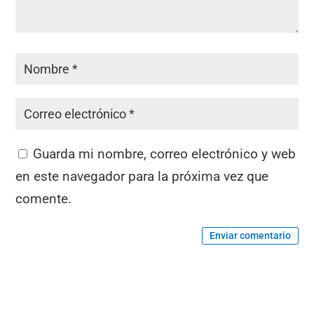
Guarda mi nombre, correo electrónico y web
en este navegador para la próxima vez que
comente.
Enviar comentario