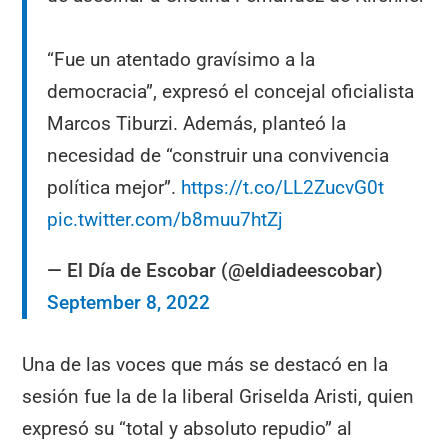
“Fue un atentado gravísimo a la
democracia”, expresó el concejal oficialista
Marcos Tiburzi. Además, planteó la
necesidad de “construir una convivencia
política mejor”.
https://t.co/LL2ZucvG0t
pic.twitter.com/b8muu7htZj
— El Día de Escobar (@eldiadeescobar)
September 8, 2022
Una de las voces que más se destacó en la
sesión fue la de la liberal Griselda Aristi, quien
expresó su “total y absoluto repudio” al