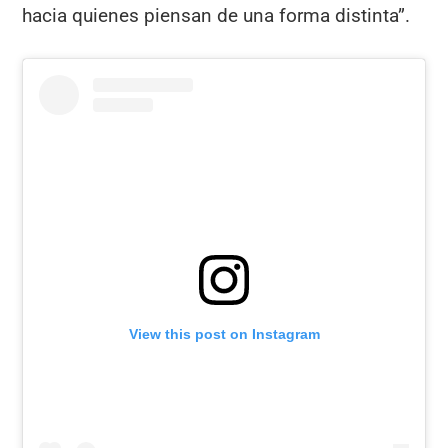
hacia quienes piensan de una forma distinta”.
View this post on Instagram