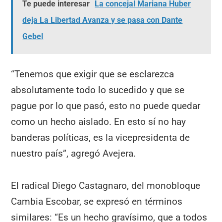
Te puede interesar
La concejal Mariana Huber
deja La Libertad Avanza y se pasa con Dante
Gebel
“Tenemos que exigir que se esclarezca
absolutamente todo lo sucedido y que se
pague por lo que pasó, esto no puede quedar
como un hecho aislado. En esto sí no hay
banderas políticas, es la vicepresidenta de
nuestro país”, agregó Avejera.
El radical Diego Castagnaro, del monobloque
Cambia Escobar, se expresó en términos
similares: “Es un hecho gravísimo, que a todos