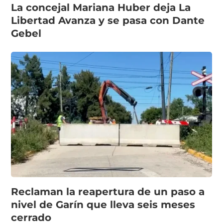
La concejal Mariana Huber deja La
Libertad Avanza y se pasa con Dante
Gebel
Reclaman la reapertura de un paso a
nivel de Garín que lleva seis meses
cerrado