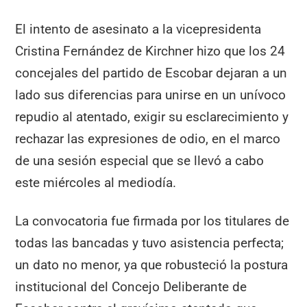
El intento de asesinato a la vicepresidenta
Cristina Fernández de Kirchner hizo que los 24
concejales del partido de Escobar dejaran a un
lado sus diferencias para unirse en un unívoco
repudio al atentado, exigir su esclarecimiento y
rechazar las expresiones de odio, en el marco
de una sesión especial que se llevó a cabo
este miércoles al mediodía.
La convocatoria fue firmada por los titulares de
todas las bancadas y tuvo asistencia perfecta;
un dato no menor, ya que robusteció la postura
institucional del Concejo Deliberante de