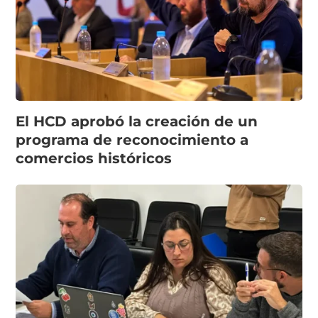
El HCD aprobó la creación de un
programa de reconocimiento a
comercios históricos