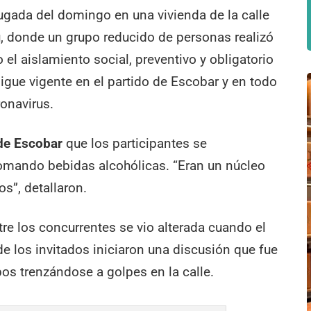
ugada del domingo en una vivienda de la calle
ú, donde un grupo reducido de personas realizó
el aislamiento social, preventivo y obligatorio
gue vigente en el partido de Escobar y en todo
onavirus.
 de Escobar
que los participantes se
mando bebidas alcohólicas. “Eran un núcleo
s”, detallaron.
tre los concurrentes se vio alterada cuando el
de los invitados iniciaron una discusión que fue
s trenzándose a golpes en la calle.