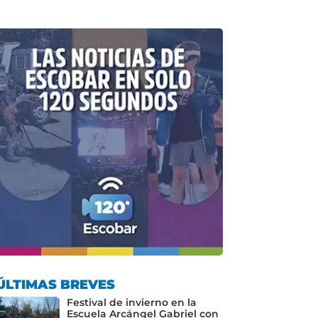
ÚLTIMAS BREVES
Festival de invierno en la
Escuela Arcángel Gabriel con