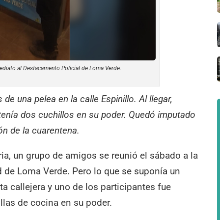
ediato al Destacamento Policial de Loma Verde.
 de una pelea en la calle Espinillo. Al llegar,
 tenía dos cuchillos en su poder. Quedó imputado
ión de la cuarentena.
ia, un grupo de amigos se reunió el sábado a la
ad de Loma Verde. Pero lo que se suponía un
a callejera y uno de los participantes fue
llas de cocina en su poder.