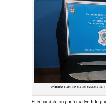
Evidencia.
Estos son los dos cuchillos que po
El escándalo no pasó inadvertido para