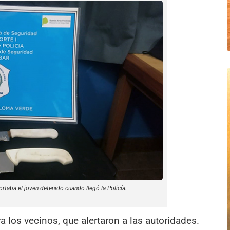
rtaba el joven detenido cuando llegó la Policía.
 los vecinos, que alertaron a las autoridades.