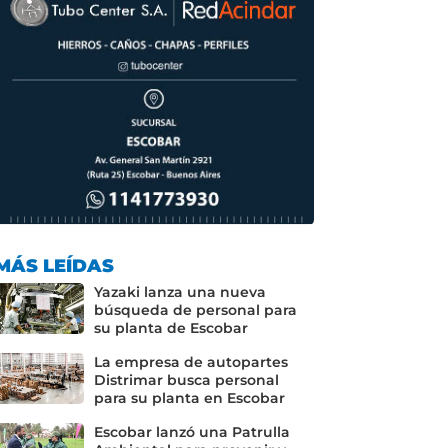
MÁS LEÍDAS
Yazaki lanza una nueva
búsqueda de personal para
su planta de Escobar
La empresa de autopartes
Distrimar busca personal
para su planta en Escobar
Escobar lanzó una Patrulla