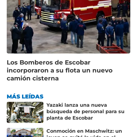
Los Bomberos de Escobar
incorporaron a su flota un nuevo
camión cisterna
MÁS LEÍDAS
Yazaki lanza una nueva
búsqueda de personal para su
planta de Escobar
Conmoción en Maschwitz: un