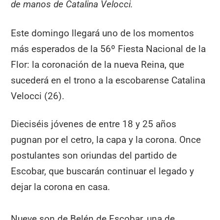
de manos de Catalina Velocci.
Este domingo llegará uno de los momentos
más esperados de la 56º Fiesta Nacional de la
Flor: la coronación de la nueva Reina, que
sucederá en el trono a la escobarense Catalina
Velocci (26).
Dieciséis jóvenes de entre 18 y 25 años
pugnan por el cetro, la capa y la corona. Once
postulantes son oriundas del partido de
Escobar, que buscarán continuar el legado y
dejar la corona en casa.
Nueve son de Belén de Escobar, una de