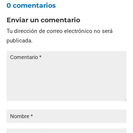
0 comentarios
Enviar un comentario
Tu dirección de correo electrónico no será
publicada.