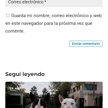
Guarda mi nombre, correo electrónico y web
en este navegador para la próxima vez que
comente.
Enviar comentario
Seguí leyendo