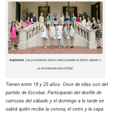
Aspirantes
. Las postulantes fueron seleccionadas el último sábado y
ya se preparan para la final.
Tienen entre 18 y 25 años. Once de ellas son del
partido de Escobar. Participarán del desfile de
carrozas del sábado y el domingo a la tarde se
sabrá quién recibe la corona, el cetro y la capa