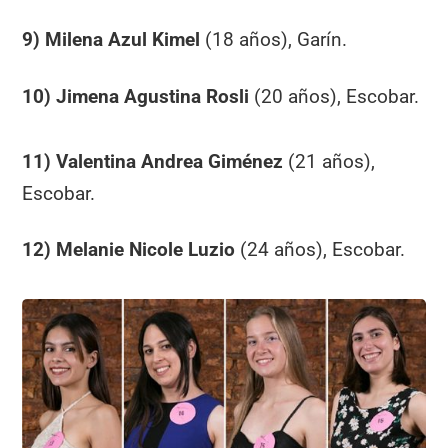
9) Milena Azul Kimel
(18 años), Garín.
10) Jimena Agustina Rosli
(20 años), Escobar.
11) Valentina Andrea Giménez
(21 años),
Escobar.
12) Melanie Nicole Luzio
(24 años), Escobar.