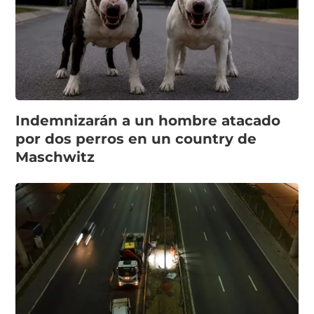
Indemnizarán a un hombre atacado
por dos perros en un country de
Maschwitz