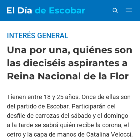
El Día
de Escobar
INTERÉS GENERAL
Una por una, quiénes son
las dieciséis aspirantes a
Reina Nacional de la Flor
Tienen entre 18 y 25 años. Once de ellas son
del partido de Escobar. Participarán del
desfile de carrozas del sábado y el domingo
a la tarde se sabrá quién recibe la corona, el
cetro y la capa de manos de Catalina Velocci.