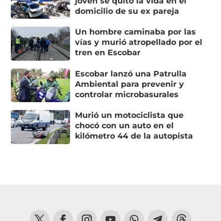
joven se quitó la vida en el
domicilio de su ex pareja
Un hombre caminaba por las
vías y murió atropellado por el
tren en Escobar
Escobar lanzó una Patrulla
Ambiental para prevenir y
controlar microbasurales
Murió un motociclista que
chocó con un auto en el
kilómetro 44 de la autopista