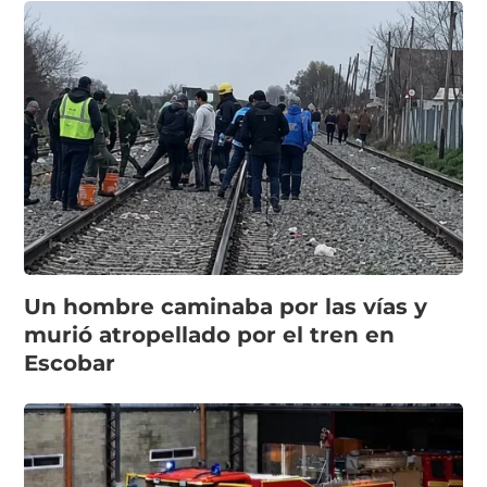
Un hombre caminaba por las vías y
murió atropellado por el tren en
Escobar