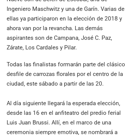
Ingeniero Maschwitz y una de Garín. Varias de
ellas ya participaron en la elección de 2018 y
ahora van por la revancha. Las demás
aspirantes son de Campana, José C. Paz,
Zárate, Los Cardales y Pilar.
Todas las finalistas formarán parte del clásico
desfile de carrozas florales por el centro de la
ciudad, este sábado a partir de las 20.
Al día siguiente llegará la esperada elección,
desde las 16 en el anfiteatro del predio ferial
Luis Juan Brussi. Allí, en el marco de una
ceremonia siempre emotiva, se nombrará a