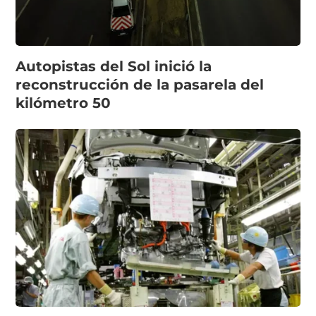
Autopistas del Sol inició la
reconstrucción de la pasarela del
kilómetro 50