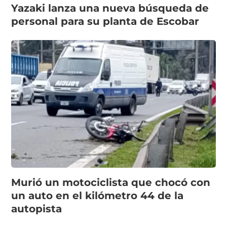
Yazaki lanza una nueva búsqueda de
personal para su planta de Escobar
Murió un motociclista que chocó con
un auto en el kilómetro 44 de la
autopista