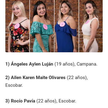
1) Ángeles Aylen Luján
(19 años), Campana.
2) Ailen Karen Maite Olivares
(22 años),
Escobar.
3) Rocío Pavía
(22 años), Escobar.