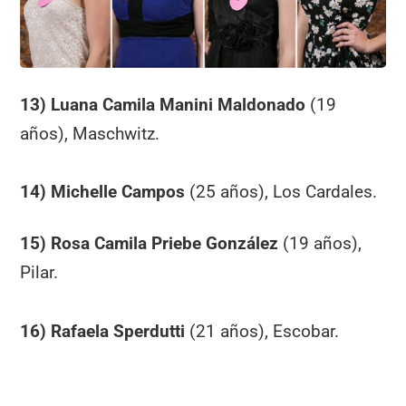
13) Luana Camila Manini Maldonado
(19
años), Maschwitz.
14) Michelle Campos
(25 años), Los Cardales.
15) Rosa Camila Priebe González
(19 años),
Pilar.
16) Rafaela Sperdutti
(21 años), Escobar.