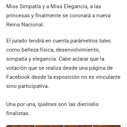
Miss Simpatía y a Miss Elegancia, a las
princesas y finalmente se coronará a nueva
Reina Nacional.
El jurado tendrá en cuenta parámetros tales
como belleza física, desenvolvimiento,
simpatía y elegancia. Cabe aclarar que la
votación que se realiza desde una página de
Facebook desde la exposición no es vinculante
sino participativa.
Una por una, quiénes son las dieciséis
finalistas.