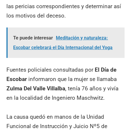
las pericias correspondientes y determinar así
los motivos del deceso.
Te puede interesar
Meditación y naturaleza:
Escobar celebrará el Día Internacional del Yoga
Fuentes policiales consultadas por
El Día de
Escobar
informaron que la mujer se llamaba
Zulma Del Valle Villalba
, tenía 76 años y vivía
en la localidad de Ingeniero Maschwitz.
La causa quedó en manos de la Unidad
Funcional de Instrucción y Juicio Nº5 de