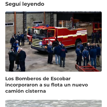
Seguí leyendo
Los Bomberos de Escobar
incorporaron a su flota un nuevo
camión cisterna