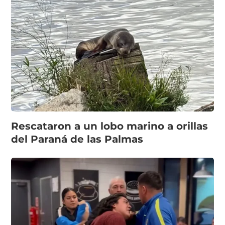
Rescataron a un lobo marino a orillas
del Paraná de las Palmas