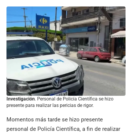
Investigación
. Personal de Policía Científica se hizo
presente para realizar las pericias de rigor.
Momentos más tarde se hizo presente
personal de Policía Científica, a fin de realizar