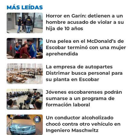
MÁS LEÍDAS
Horror en Garín: detienen a un
hombre acusado de violar a su
hija de 10 años
Una pelea en el McDonald’s de
Escobar terminó con una mujer
aprehendida
La empresa de autopartes
Distrimar busca personal para
su planta en Escobar
Jóvenes escobarenses podrán
sumarse a un programa de
formación laboral
Un conductor alcoholizado
chocó contra otro vehículo en
Ingeniero Maschwitz