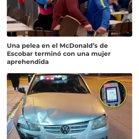
Una pelea en el McDonald’s de
Escobar terminó con una mujer
aprehendida