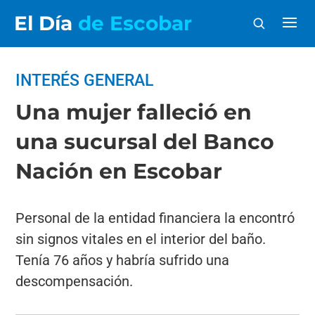
El Día
de Escobar
INTERÉS GENERAL
Una mujer falleció en
una sucursal del Banco
Nación en Escobar
Personal de la entidad financiera la encontró
sin signos vitales en el interior del baño.
Tenía 76 años y habría sufrido una
descompensación.