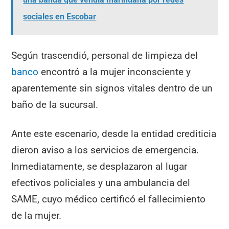
sociales en Escobar
Según trascendió, personal de limpieza del
banco
encontró a la mujer inconsciente y
aparentemente sin signos vitales dentro de un
baño de la sucursal.
Ante este escenario, desde la entidad crediticia
dieron aviso a los servicios de emergencia.
Inmediatamente, se desplazaron al lugar
efectivos policiales y una ambulancia del
SAME, cuyo médico certificó el fallecimiento
de la mujer.