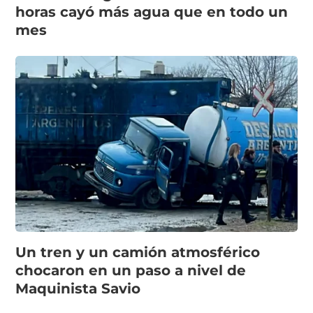
horas cayó más agua que en todo un
mes
Un tren y un camión atmosférico
chocaron en un paso a nivel de
Maquinista Savio