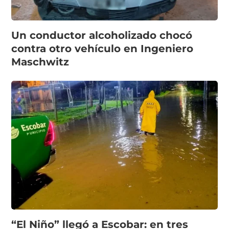
Un conductor alcoholizado chocó
contra otro vehículo en Ingeniero
Maschwitz
“El Niño” llegó a Escobar: en tres