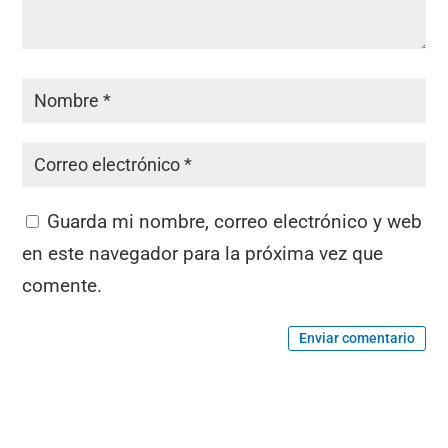
Guarda mi nombre, correo electrónico y web
en este navegador para la próxima vez que
comente.
Enviar comentario