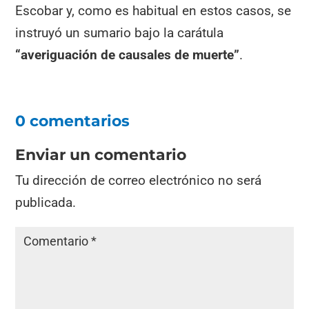
Escobar y, como es habitual en estos casos, se
instruyó un sumario bajo la carátula
“averiguación de causales de muerte”
.
0 comentarios
Enviar un comentario
Tu dirección de correo electrónico no será
publicada.