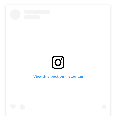
View this post on Instagram