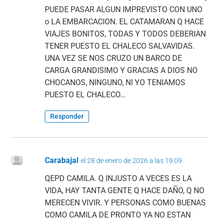
PUEDE PASAR ALGUN IMPREVISTO CON UNO
o LA EMBARCACION. EL CATAMARAN Q HACE
VIAJES BONITOS, TODAS Y TODOS DEBERIAN
TENER PUESTO EL CHALECO SALVAVIDAS.
UNA VEZ SE NOS CRUZO UN BARCO DE
CARGA GRANDISIMO Y GRACIAS A DIOS NO
CHOCANOS, NINGUNO, NI YO TENIAMOS
PUESTO EL CHALECO…
Responder
Carabajal
el 28 de enero de 2026 a las 19:09
QEPD CAMILA. Q INJUSTO A VECES ES LA
VIDA, HAY TANTA GENTE Q HACE DAÑO, Q NO
MERECEN VIVIR. Y PERSONAS COMO BUENAS
COMO CAMILA DE PRONTO YA NO ESTAN