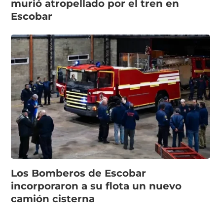
murió atropellado por el tren en
Escobar
Los Bomberos de Escobar
incorporaron a su flota un nuevo
camión cisterna