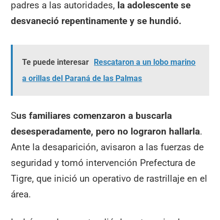
padres a las autoridades,
la adolescente se
desvaneció repentinamente y se hundió.
Te puede interesar
Rescataron a un lobo marino
a orillas del Paraná de las Palmas
S
us familiares comenzaron a buscarla
desesperadamente, pero no lograron hallarla
.
Ante la desaparición, avisaron a las fuerzas de
seguridad y tomó intervención Prefectura de
Tigre, que inició un operativo de rastrillaje en el
área.