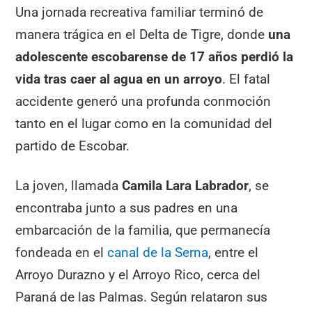
Una jornada recreativa familiar terminó de
manera trágica en el Delta de Tigre, donde
una
adolescente escobarense de 17 años perdió la
vida tras caer al agua en un arroyo
. El fatal
accidente generó una profunda conmoción
tanto en el lugar como en la comunidad del
partido de Escobar.
La joven, llamada
Camila Lara Labrador
, se
encontraba junto a sus padres en una
embarcación de la familia, que permanecía
fondeada en el
canal de la Serna
, entre el
Arroyo Durazno y el Arroyo Rico, cerca del
Paraná de las Palmas. Según relataron sus