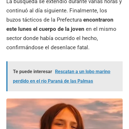
La búsqueda se extendió durante varias horas y
continuó al día siguiente. Finalmente, los
buzos tácticos de la Prefectura
encontraron
este lunes el cuerpo de la joven
en el mismo
sector donde había ocurrido el hecho,
confirmándose el desenlace fatal.
Te puede interesar
Rescatan a un lobo marino
perdido en el río Paraná de las Palmas