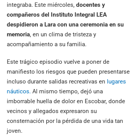
integraba. Este miércoles,
docentes y
compañeros del Instituto Integral LEA
despidieron a Lara con una ceremonia en su
memoria
, en un clima de tristeza y
acompañamiento a su familia.
Este trágico episodio vuelve a poner de
manifiesto los riesgos que pueden presentarse
incluso durante salidas recreativas en
lugares
náuticos.
Al mismo tiempo, dejó una
imborrable huella de dolor en Escobar, donde
vecinos y allegados expresaron su
consternación por la pérdida de una vida tan
joven.