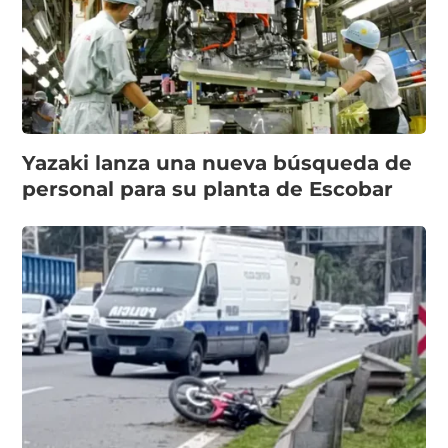
Yazaki lanza una nueva búsqueda de
personal para su planta de Escobar