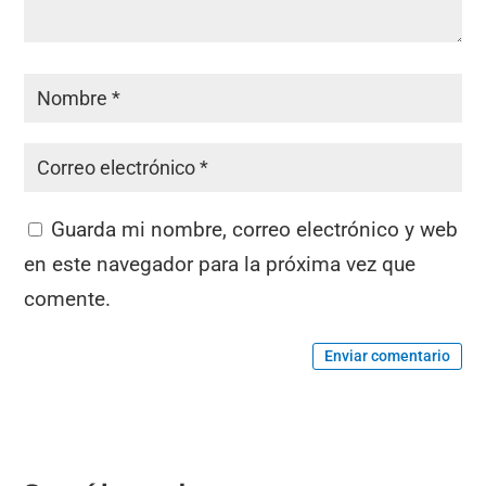
Guarda mi nombre, correo electrónico y web
en este navegador para la próxima vez que
comente.
Enviar comentario