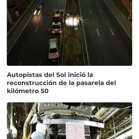
Autopistas del Sol inició la
reconstrucción de la pasarela del
kilómetro 50