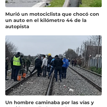
Murió un motociclista que chocó con
un auto en el kilómetro 44 de la
autopista
Un hombre caminaba por las vías y