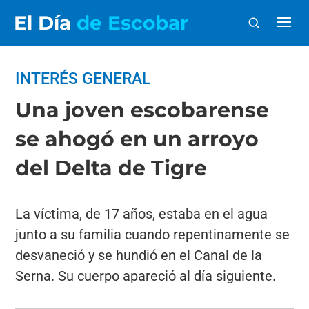
El Día
de Escobar
INTERÉS GENERAL
Una joven escobarense
se ahogó en un arroyo
del Delta de Tigre
La víctima, de 17 años, estaba en el agua
junto a su familia cuando repentinamente se
desvaneció y se hundió en el Canal de la
Serna. Su cuerpo apareció al día siguiente.