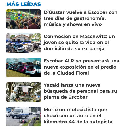
MÁS LEÍDAS
D’Gustar vuelve a Escobar con
tres días de gastronomía,
música y shows en vivo
Conmoción en Maschwitz: un
joven se quitó la vida en el
domicilio de su ex pareja
Escobar Al Piso presentará una
nueva exposición en el predio
de la Ciudad Floral
Yazaki lanza una nueva
búsqueda de personal para su
planta de Escobar
Murió un motociclista que
chocó con un auto en el
kilómetro 44 de la autopista