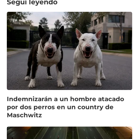
Seguí leyendo
Indemnizarán a un hombre atacado
por dos perros en un country de
Maschwitz