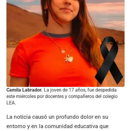
Camila Labrador.
La joven de 17 años, fue despedida
este miércoles por docentes y compañeros del colegio
LEA.
La noticia causó un profundo dolor en su
entorno y en la comunidad educativa que