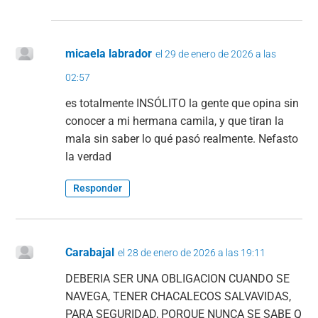
micaela labrador
el 29 de enero de 2026 a las
02:57
es totalmente INSÓLITO la gente que opina sin
conocer a mi hermana camila, y que tiran la
mala sin saber lo qué pasó realmente. Nefasto
la verdad
Responder
Carabajal
el 28 de enero de 2026 a las 19:11
DEBERIA SER UNA OBLIGACION CUANDO SE
NAVEGA, TENER CHACALECOS SALVAVIDAS,
PARA SEGURIDAD, PORQUE NUNCA SE SABE Q