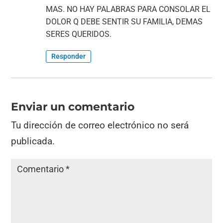
MAS. NO HAY PALABRAS PARA CONSOLAR EL
DOLOR Q DEBE SENTIR SU FAMILIA, DEMAS
SERES QUERIDOS.
Responder
Enviar un comentario
Tu dirección de correo electrónico no será
publicada.