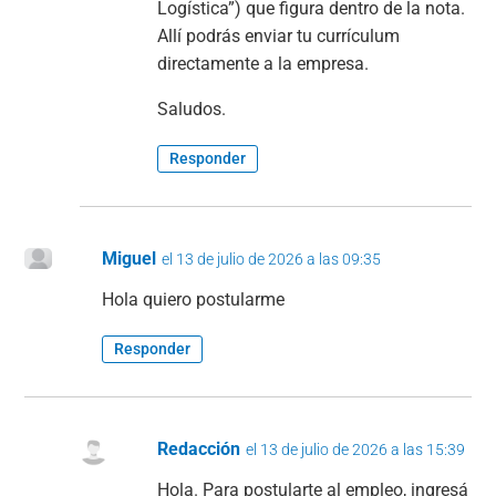
Logística”) que figura dentro de la nota.
Allí podrás enviar tu currículum
directamente a la empresa.
Saludos.
Responder
Miguel
el 13 de julio de 2026 a las 09:35
Hola quiero postularme
Responder
Redacción
el 13 de julio de 2026 a las 15:39
Hola. Para postularte al empleo, ingresá