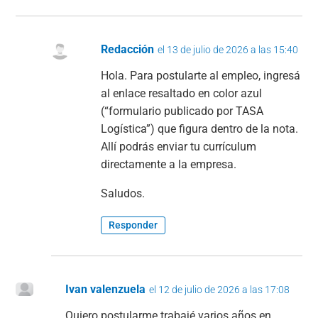
Redacción
el 13 de julio de 2026 a las 15:40
Hola. Para postularte al empleo, ingresá
al enlace resaltado en color azul
(“formulario publicado por TASA
Logística”) que figura dentro de la nota.
Allí podrás enviar tu currículum
directamente a la empresa.
Saludos.
Responder
Ivan valenzuela
el 12 de julio de 2026 a las 17:08
Quiero postularme trabajé varios años en