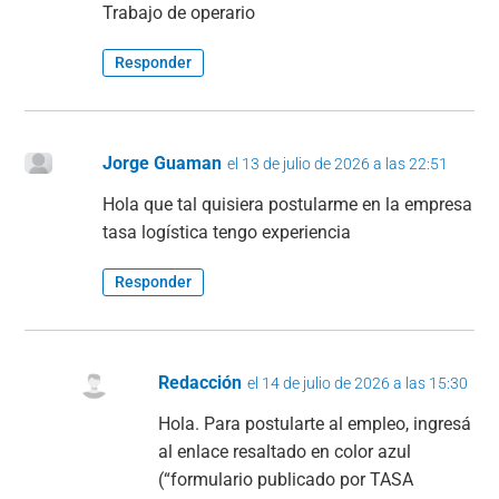
Trabajo de operario
Responder
Jorge Guaman
el 13 de julio de 2026 a las 22:51
Hola que tal quisiera postularme en la empresa
tasa logística tengo experiencia
Responder
Redacción
el 14 de julio de 2026 a las 15:30
Hola. Para postularte al empleo, ingresá
al enlace resaltado en color azul
(“formulario publicado por TASA