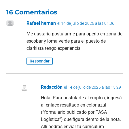
16 Comentarios
Rafael hernan
el 14 de julio de 2026 a las 01:36
Me gustaría postularme para operio en zona de
escobar y loma verde para el puesto de
clarkista tengo experiencia
Responder
Redacción
el 14 de julio de 2026 a las 15:29
Hola. Para postularte al empleo, ingresá
al enlace resaltado en color azul
(“formulario publicado por TASA
Logística”) que figura dentro de la nota.
Allí podrás enviar tu currículum