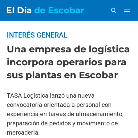
El Día
de Escobar
INTERÉS GENERAL
Una empresa de logística
incorpora operarios para
sus plantas en Escobar
TASA Logística lanzó una nueva
convocatoria orientada a personal con
experiencia en tareas de almacenamiento,
preparación de pedidos y movimiento de
mercadería.