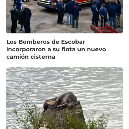
Los Bomberos de Escobar
incorporaron a su flota un nuevo
camión cisterna