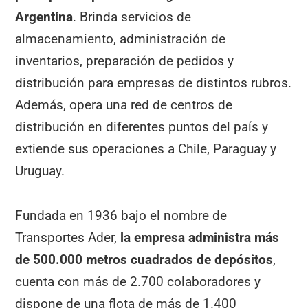
Argentina
. Brinda servicios de
almacenamiento, administración de
inventarios, preparación de pedidos y
distribución para empresas de distintos rubros.
Además, opera una red de centros de
distribución en diferentes puntos del país y
extiende sus operaciones a Chile, Paraguay y
Uruguay.
Fundada en 1936 bajo el nombre de
Transportes Ader,
la empresa administra más
de 500.000 metros cuadrados de depósitos
,
cuenta con más de 2.700 colaboradores y
dispone de una flota de más de 1.400