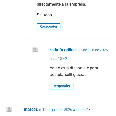
directamente a la empresa.
Saludos.
Responder
rodolfo grillo
el 17 de julio de 2026
a las 13:42
Ya no está disponible para
postularse!!! gracias
Responder
marcos
el 14 de julio de 2026 a las 00:43