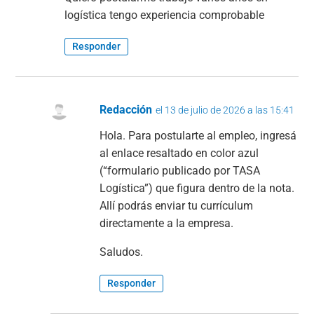
logística tengo experiencia comprobable
Responder
Redacción
el 13 de julio de 2026 a las 15:41
Hola. Para postularte al empleo, ingresá
al enlace resaltado en color azul
(“formulario publicado por TASA
Logística”) que figura dentro de la nota.
Allí podrás enviar tu currículum
directamente a la empresa.
Saludos.
Responder