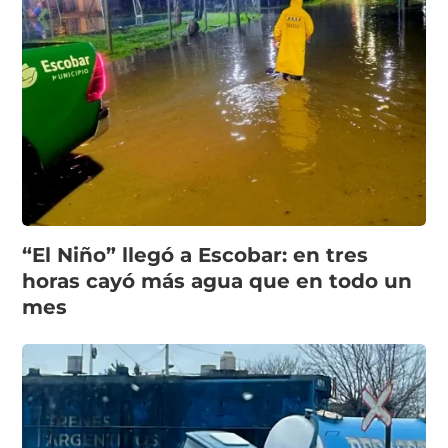
“El Niño” llegó a Escobar: en tres
horas cayó más agua que en todo un
mes