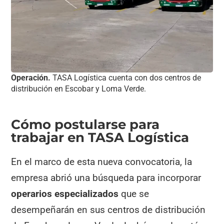
Operación.
TASA Logística cuenta con dos centros de
distribución en Escobar y Loma Verde.
Cómo postularse para
trabajar en TASA Logística
En el marco de esta nueva convocatoria, la
empresa abrió una búsqueda para incorporar
operarios especializados
que se
desempeñarán en sus centros de distribución