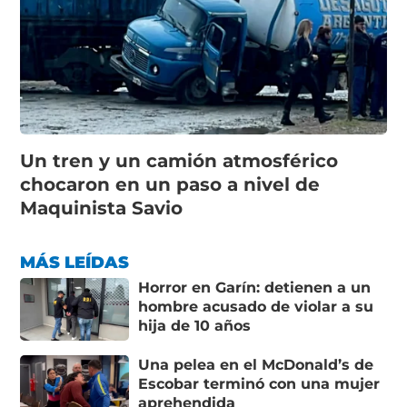
Un tren y un camión atmosférico
chocaron en un paso a nivel de
Maquinista Savio
MÁS LEÍDAS
Horror en Garín: detienen a un
hombre acusado de violar a su
hija de 10 años
Una pelea en el McDonald’s de
Escobar terminó con una mujer
aprehendida