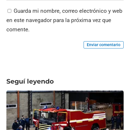
Guarda mi nombre, correo electrónico y web
en este navegador para la próxima vez que
comente.
Enviar comentario
Seguí leyendo