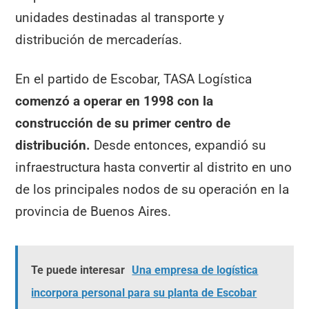
unidades destinadas al transporte y
distribución de mercaderías.
En el partido de Escobar, TASA Logística
comenzó a operar en 1998 con la
construcción de su primer centro de
distribución.
Desde entonces, expandió su
infraestructura hasta convertir al distrito en uno
de los principales nodos de su operación en la
provincia de Buenos Aires.
Te puede interesar
Una empresa de logística
incorpora personal para su planta de Escobar