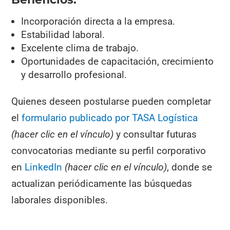
Incorporación directa a la empresa.
Estabilidad laboral.
Excelente clima de trabajo.
Oportunidades de capacitación, crecimiento
y desarrollo profesional.
Quienes deseen postularse pueden completar
el
formulario publicado por TASA Logística
(hacer clic en el vínculo)
y consultar futuras
convocatorias mediante su perfil corporativo
en
LinkedIn
(hacer clic en el vínculo)
, donde se
actualizan periódicamente las búsquedas
laborales disponibles.