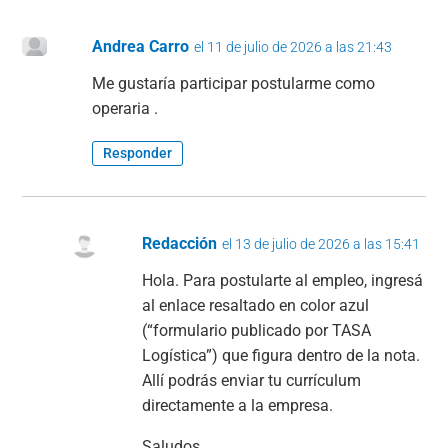
Andrea Carro
el 11 de julio de 2026 a las 21:43
Me gustaría participar postularme como
operaria .
Responder
Redacción
el 13 de julio de 2026 a las 15:41
Hola. Para postularte al empleo, ingresá
al enlace resaltado en color azul
(“formulario publicado por TASA
Logística”) que figura dentro de la nota.
Allí podrás enviar tu currículum
directamente a la empresa.
Saludos.