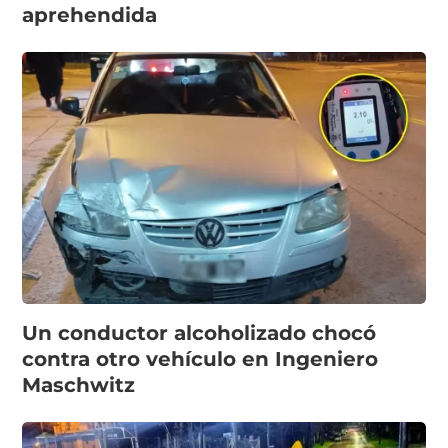
aprehendida
Un conductor alcoholizado chocó
contra otro vehículo en Ingeniero
Maschwitz