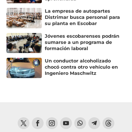
La empresa de autopartes
Distrimar busca personal para
su planta en Escobar
Jóvenes escobarenses podrán
sumarse a un programa de
formación laboral
Un conductor alcoholizado
chocó contra otro vehículo en
Ingeniero Maschwitz