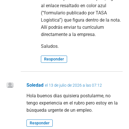
al enlace resaltado en color azul
(“formulario publicado por TASA
Logística”) que figura dentro de la nota.
Allí podrás enviar tu currículum
directamente a la empresa.
Saludos.
Responder
Soledad
el 13 de julio de 2026 a las 07:12
Hola buenos dias quisiera postularme, no
tengo experiencia en el rubro pero estoy en la
búsqueda urgente de un empleo.
Responder