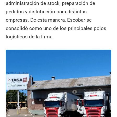
administración de stock, preparación de
pedidos y distribución para distintas
empresas. De esta manera, Escobar se
consolidó como uno de los principales polos
logísticos de la firma.