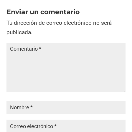
Enviar un comentario
Tu dirección de correo electrónico no será
publicada.