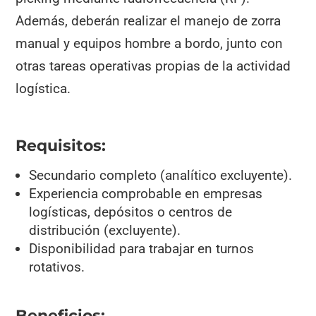
Además, deberán realizar el manejo de zorra
manual y equipos hombre a bordo, junto con
otras tareas operativas propias de la actividad
logística.
Requisitos:
Secundario completo (analítico excluyente).
Experiencia comprobable en empresas
logísticas, depósitos o centros de
distribución (excluyente).
Disponibilidad para trabajar en turnos
rotativos.
Beneficios: