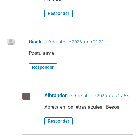
Responder
Gisele
el 9 de julio de 2026 a las 01:22
Postularme
Responder
Albrandon
el 9 de julio de 2026 a las 17:55
Apreta en los letras azules . Besos
Responder