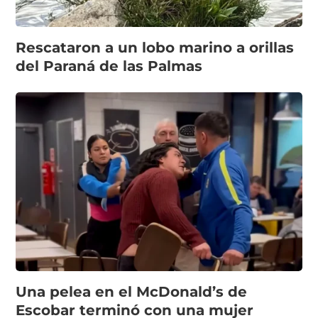
Rescataron a un lobo marino a orillas
del Paraná de las Palmas
Una pelea en el McDonald’s de
Escobar terminó con una mujer