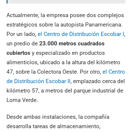
Actualmente, la empresa posee dos complejos
estratégicos sobre la autopista Panamericana.
Por un lado,
el Centro de Distribución Escobar I
,
un predio de
23.000 metros cuadrados
cubiertos
y especializado en productos
alimenticios, ubicado a la altura del kilómetro
47, sobre la Colectora Oeste. Por otro,
el Centro
de Distribución Escobar II
, emplazado cerca del
kilómetro 57, a metros del parque industrial de
Loma Verde.
Desde ambas instalaciones, la compañía
desarrolla tareas de almacenamiento,