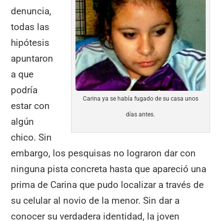
denuncia,
todas las
hipótesis
apuntaron
a que
podría
Carina ya se había fugado de su casa unos
estar con
días antes.
algún
chico. Sin
embargo, los pesquisas no lograron dar con
ninguna pista concreta hasta que apareció una
prima de Carina que pudo localizar a través de
su celular al novio de la menor. Sin dar a
conocer su verdadera identidad, la joven