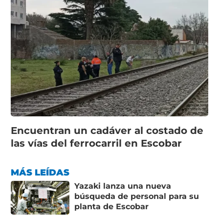
Encuentran un cadáver al costado de
las vías del ferrocarril en Escobar
MÁS LEÍDAS
Yazaki lanza una nueva
búsqueda de personal para su
planta de Escobar