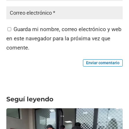
Guarda mi nombre, correo electrónico y web
en este navegador para la próxima vez que
comente.
Enviar comentario
Seguí leyendo