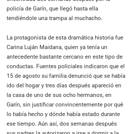
policía de Garín, que llegó hasta ella
tendiéndole una trampa al muchacho.
La protagonista de esta dramática historia fue
Carina Luján Maidana, quien ya tenía un
antecedente bastante cercano en este tipo de
conductas. Fuentes policiales indicaron que el
15 de agosto su familia denunció que se había
ido del hogar y tres días después apareció en
la casa de uno de sus ocho hermanos, en
Garín, sin justificar convincentemente por qué
lo había hecho y dónde había estado durante
ese tiempo. Aún así, dos semanas después
sus padres la autorizaron a irse a dormir a la