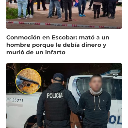
Conmoción en Escobar: mató a un
hombre porque le debía dinero y
murió de un infarto