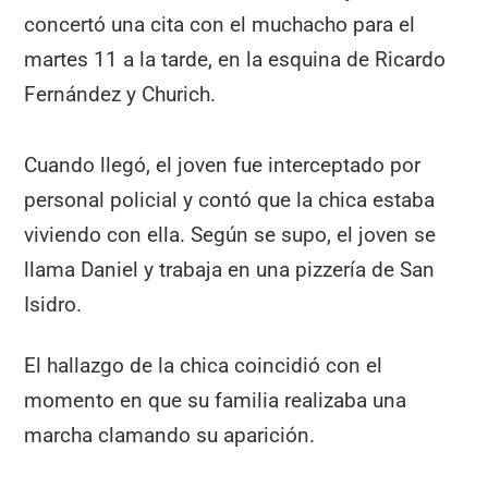
concertó una cita con el muchacho para el
martes 11 a la tarde, en la esquina de Ricardo
Fernández y Churich.
Cuando llegó, el joven fue interceptado por
personal policial y contó que la chica estaba
viviendo con ella. Según se supo, el joven se
llama Daniel y trabaja en una pizzería de San
Isidro.
El hallazgo de la chica coincidió con el
momento en que su familia realizaba una
marcha clamando su aparición.