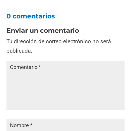
0 comentarios
Enviar un comentario
Tu dirección de correo electrónico no será
publicada.