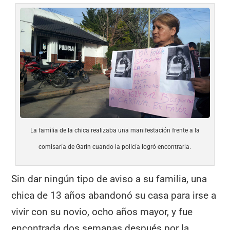
La familia de la chica realizaba una manifestación frente a la
comisaría de Garín cuando la policía logró encontrarla.
Sin dar ningún tipo de aviso a su familia, una
chica de 13 años abandonó su casa para irse a
vivir con su novio, ocho años mayor, y fue
encontrada dos semanas después por la