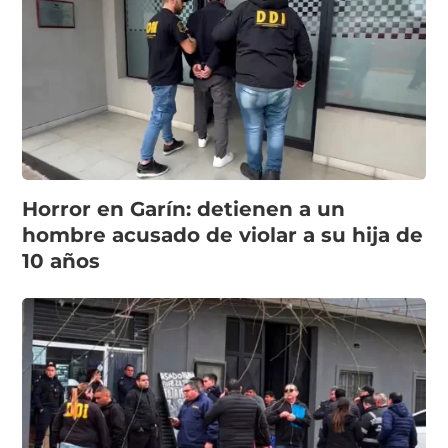
Horror en Garín: detienen a un
hombre acusado de violar a su hija de
10 años