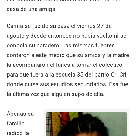
casa de una amiga.
Carina se fue de su casa el viernes 27 de
agosto y desde entonces no había vuelto ni se
conocía su paradero. Las mismas fuentes
contaron a este medio que su amiga y la madre
la acompañaron el lunes a tomar el colectivo
para que fuera a la escuela 35 del barrio Cri Cri,
donde cursa sus estudios secundarios. Esa fue
la última vez que alguien supo de ella.
Apenas su
familia
radicó la