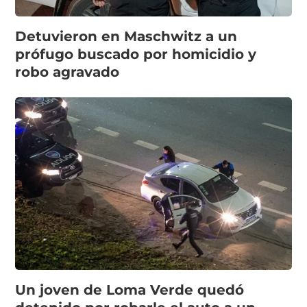
Detuvieron en Maschwitz a un
prófugo buscado por homicidio y
robo agravado
Un joven de Loma Verde quedó