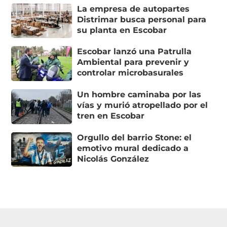
La empresa de autopartes
Distrimar busca personal para
su planta en Escobar
Escobar lanzó una Patrulla
Ambiental para prevenir y
controlar microbasurales
Un hombre caminaba por las
vías y murió atropellado por el
tren en Escobar
Orgullo del barrio Stone: el
emotivo mural dedicado a
Nicolás González