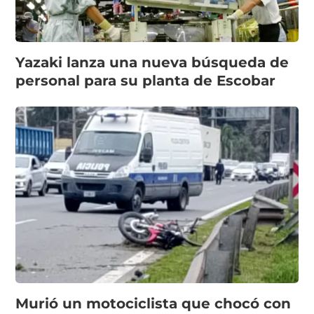
Yazaki lanza una nueva búsqueda de
personal para su planta de Escobar
Murió un motociclista que chocó con