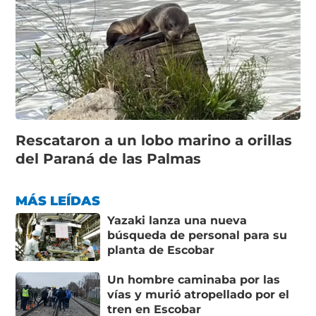
Rescataron a un lobo marino a orillas
del Paraná de las Palmas
MÁS LEÍDAS
Yazaki lanza una nueva
búsqueda de personal para su
planta de Escobar
Un hombre caminaba por las
vías y murió atropellado por el
tren en Escobar