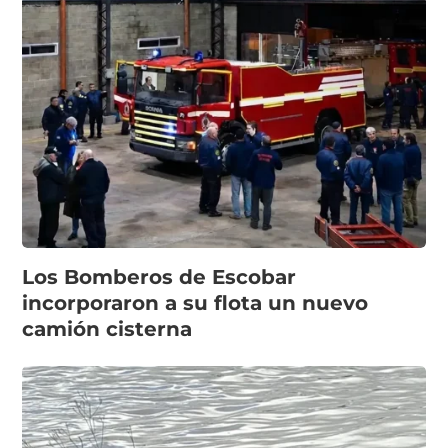
Los Bomberos de Escobar
incorporaron a su flota un nuevo
camión cisterna