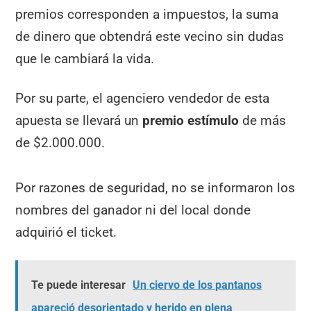
premios corresponden a impuestos, la suma
de dinero que obtendrá este vecino sin dudas
que le cambiará la vida.
Por su parte, el agenciero vendedor de esta
apuesta se llevará un
premio estímulo
de más
de $2.000.000.
Por razones de seguridad, no se informaron los
nombres del ganador ni del local donde
adquirió el ticket.
Te puede interesar
Un ciervo de los pantanos
apareció desorientado y herido en plena