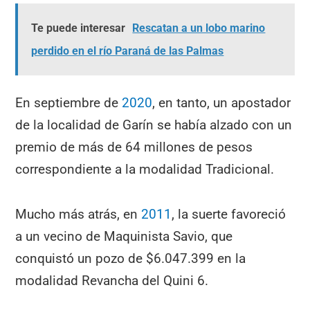
Te puede interesar
Rescatan a un lobo marino
perdido en el río Paraná de las Palmas
En septiembre de
2020
, en tanto, un apostador
de la localidad de Garín se había alzado con un
premio de más de 64 millones de pesos
correspondiente a la modalidad Tradicional.
Mucho más atrás, en
2011
, la suerte favoreció
a un vecino de Maquinista Savio, que
conquistó un pozo de $6.047.399 en la
modalidad Revancha del Quini 6.