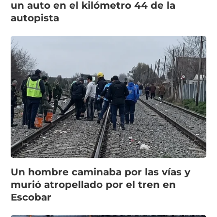
un auto en el kilómetro 44 de la
autopista
Un hombre caminaba por las vías y
murió atropellado por el tren en
Escobar