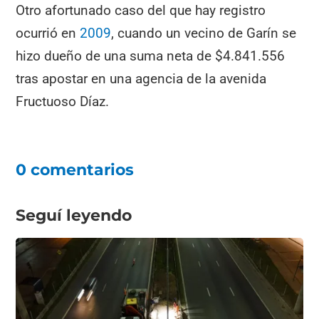
Otro afortunado caso del que hay registro
ocurrió en
2009
, cuando un vecino de Garín se
hizo dueño de una suma neta de $4.841.556
tras apostar en una agencia de la avenida
Fructuoso Díaz.
0 comentarios
Seguí leyendo