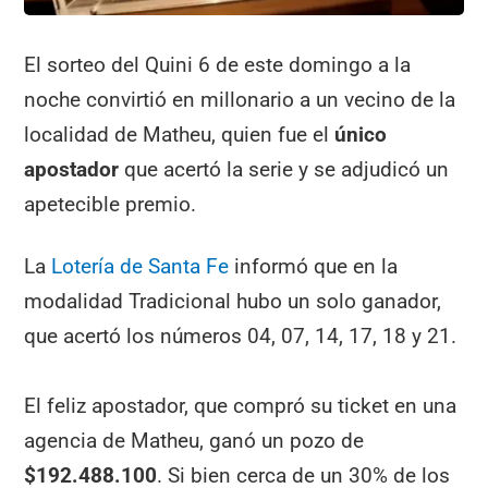
El sorteo del Quini 6 de este domingo a la
noche convirtió en millonario a un vecino de la
localidad de Matheu, quien fue el
único
apostador
que acertó la serie y se adjudicó un
apetecible premio.
La
Lotería de Santa Fe
informó que en la
modalidad Tradicional hubo un solo ganador,
que acertó los números 04, 07, 14, 17, 18 y 21.
El feliz apostador, que compró su ticket en una
agencia de Matheu, ganó un pozo de
$192.488.100
. Si bien cerca de un 30% de los