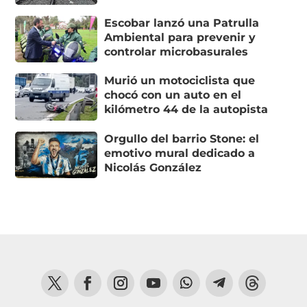
Escobar lanzó una Patrulla
Ambiental para prevenir y
controlar microbasurales
Murió un motociclista que
chocó con un auto en el
kilómetro 44 de la autopista
Orgullo del barrio Stone: el
emotivo mural dedicado a
Nicolás González