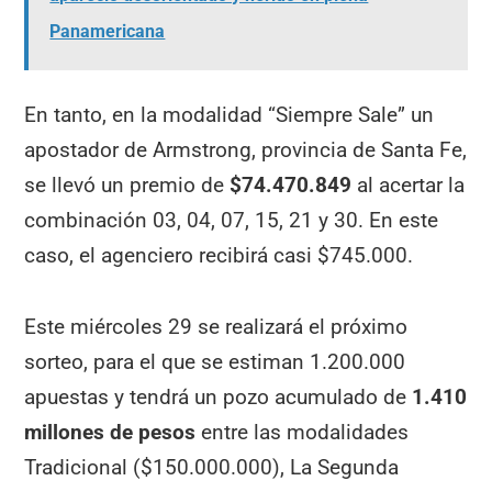
Panamericana
En tanto, en la modalidad “Siempre Sale” un
apostador de Armstrong, provincia de Santa Fe,
se llevó un premio de
$74.470.849
al acertar la
combinación 03, 04, 07, 15, 21 y 30. En este
caso, el agenciero recibirá casi $745.000.
Este miércoles 29 se realizará el próximo
sorteo, para el que se estiman 1.200.000
apuestas y tendrá un pozo acumulado de
1.410
millones de pesos
entre las modalidades
Tradicional ($150.000.000), La Segunda