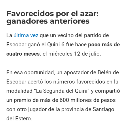
Favorecidos por el azar:
ganadores anteriores
La
última vez
que un vecino del partido de
Escobar ganó el Quini 6 fue hace
poco más de
cuatro meses
: el miércoles 12 de julio.
En esa oportunidad, un apostador de Belén de
Escobar acertó los números favorecidos en la
modalidad “La Segunda del Quini” y compartió
un premio de más de 600 millones de pesos
con otro jugador de la provincia de Santiago
del Estero.