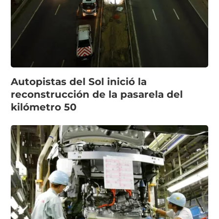
Autopistas del Sol inició la
reconstrucción de la pasarela del
kilómetro 50