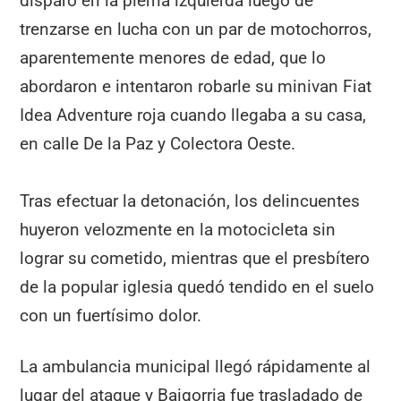
disparo en la pierna izquierda luego de
trenzarse en lucha con un par de motochorros,
aparentemente menores de edad, que lo
abordaron e intentaron robarle su minivan Fiat
Idea Adventure roja cuando llegaba a su casa,
en calle De la Paz y Colectora Oeste.
Tras efectuar la detonación, los delincuentes
huyeron velozmente en la motocicleta sin
lograr su cometido, mientras que el presbítero
de la popular iglesia quedó tendido en el suelo
con un fuertísimo dolor.
La ambulancia municipal llegó rápidamente al
lugar del ataque y Baigorria fue trasladado de