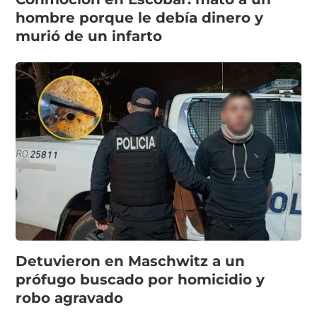
hombre porque le debía dinero y
murió de un infarto
Detuvieron en Maschwitz a un
prófugo buscado por homicidio y
robo agravado