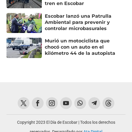
tren en Escobar
Escobar lanzó una Patrulla
Ambiental para prevenir y
controlar microbasurales
Murió un motociclista que
chocó con un auto en el
kilómetro 44 de la autopista
Copyright 2023 El Día de Escobar | Todos los derechos
reservados. Desarrollado por
Ata Digital