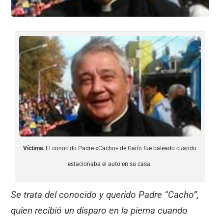
Víctima
. El conocido Padre «Cacho» de Garín fue baleado cuando
estacionaba el auto en su casa.
Se trata del conocido y querido Padre “Cacho”,
quien recibió un disparo en la pierna cuando