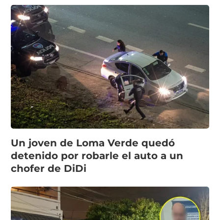
Un joven de Loma Verde quedó
detenido por robarle el auto a un
chofer de DiDi