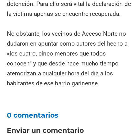
detención. Para ello será vital la declaración de
la víctima apenas se encuentre recuperada.
No obstante, los vecinos de Acceso Norte no
dudaron en apuntar como autores del hecho a
«los cuatro, cinco menores que todos
conocen” y que desde hace mucho tiempo
atemorizan a cualquier hora del día a los
habitantes de ese barrio garinense
.
0 comentarios
Enviar un comentario