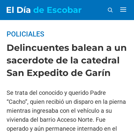
El Día
de Escobar
POLICIALES
Delincuentes balean a un
sacerdote de la catedral
San Expedito de Garín
Se trata del conocido y querido Padre
“Cacho”, quien recibió un disparo en la pierna
mientras ingresaba con el vehículo a su
vivienda del barrio Acceso Norte. Fue
operado y aún permanece internado en el