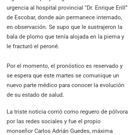
urgencia al hospital provincial “Dr. Enrique Erill”
de Escobar, donde aún permanece internado,
en observación. Se supo que le sustrajeron la
bala de plomo que tenía alojada en la pierna y
le fracturó el peroné.
Por el momento, el pronóstico es reservado y
se espera que este martes se comunique un
nuevo parte médico para conocer la evolución
de su estado de salud.
La triste noticia corrió como reguero de pólvora
por las redes sociales y fue el propio
monseñor Carlos Adrián Guedes, máxima