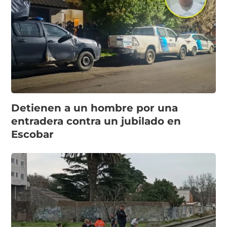
Detienen a un hombre por una
entradera contra un jubilado en
Escobar