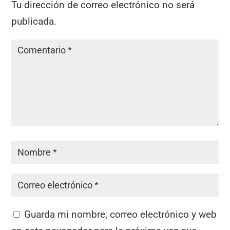
Tu dirección de correo electrónico no será
publicada.
Guarda mi nombre, correo electrónico y web