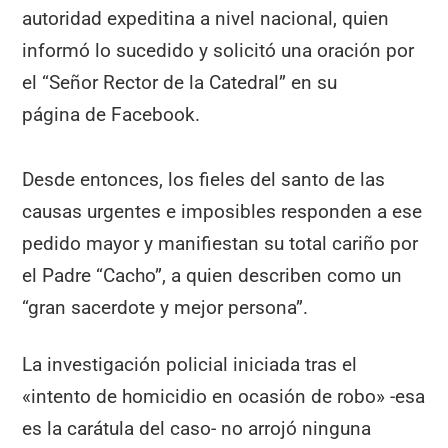
autoridad expeditina a nivel nacional, quien
informó lo sucedido y solicitó una oración por
el “Señor Rector de la Catedral” en su
página de Facebook.
Desde entonces, los fieles del santo de las
causas urgentes e imposibles responden a ese
pedido mayor y manifiestan su total cariño por
el Padre “Cacho”, a quien describen como un
“gran sacerdote y mejor persona”.
La investigación policial iniciada tras el
«intento de homicidio en ocasión de robo» -esa
es la carátula del caso- no arrojó ninguna