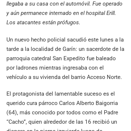
llegaba a su casa con el automóvil. Fue operado
y aún permanece internado en el hospital Erill.
Los atacantes están prófugos.
Un nuevo hecho policial sacudió este lunes a la
tarde a la localidad de Garín: un sacerdote de la
parroquia catedral San Expedito fue baleado
por ladrones mientras ingresaba con el
vehículo a su vivienda del barrio Acceso Norte.
El protagonista del lamentable suceso es el
querido cura párroco Carlos Alberto Baigorria
(64), más conocido por todos como el Padre
“Cacho”, quien alrededor de las 16 recibió un