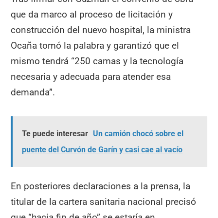
que da marco al proceso de licitación y
construcción del nuevo hospital, la ministra
Ocaña tomó la palabra y garantizó que el
mismo tendrá “250 camas y la tecnología
necesaria y adecuada para atender esa
demanda”.
Te puede interesar
Un camión chocó sobre el
puente del Curvón de Garín y casi cae al vacío
En posteriores declaraciones a la prensa, la
titular de la cartera sanitaria nacional precisó
que “hacia fin de año” se estaría en