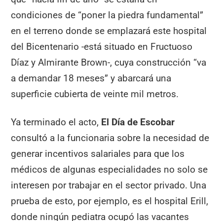
condiciones de “poner la piedra fundamental”
en el terreno donde se emplazará este hospital
del Bicentenario -está situado en Fructuoso
Díaz y Almirante Brown-, cuya construcción “va
a demandar 18 meses” y abarcará una
superficie cubierta de veinte mil metros.
Ya terminado el acto,
El Día de Escobar
consultó a la funcionaria sobre la necesidad de
generar incentivos salariales para que los
médicos de algunas especialidades no solo se
interesen por trabajar en el sector privado. Una
prueba de esto, por ejemplo, es el hospital Erill,
donde ningún pediatra ocupó las vacantes