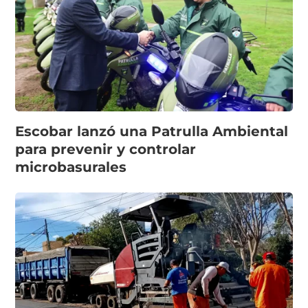
Escobar lanzó una Patrulla Ambiental
para prevenir y controlar
microbasurales