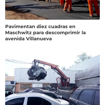
Pavimentan diez cuadras en
Maschwitz para descomprimir la
avenida Villanueva