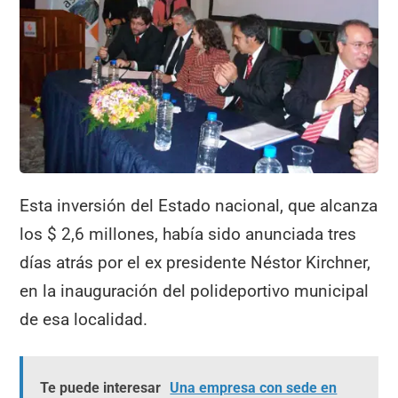
Esta inversión del Estado nacional, que alcanza
los $ 2,6 millones, había sido anunciada tres
días atrás por el ex presidente Néstor Kirchner,
en la inauguración del polideportivo municipal
de esa localidad.
Te puede interesar
Una empresa con sede en