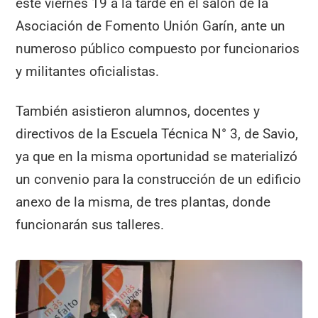
este viernes 19 a la tarde en el salón de la
Asociación de Fomento Unión Garín, ante un
numeroso público compuesto por funcionarios
y militantes oficialistas.
También asistieron alumnos, docentes y
directivos de la Escuela Técnica N° 3, de Savio,
ya que en la misma oportunidad se materializó
un convenio para la construcción de un edificio
anexo de la misma, de tres plantas, donde
funcionarán sus talleres.