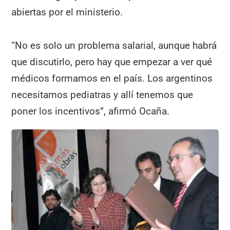
abiertas por el ministerio.
“No es solo un problema salarial, aunque habrá
que discutirlo, pero hay que empezar a ver qué
médicos formamos en el país. Los argentinos
necesitamos pediatras y allí tenemos que
poner los incentivos”, afirmó Ocaña.