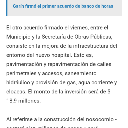
Garín firmó el primer acuerdo de banco de horas
El otro acuerdo firmado el viernes, entre el
Municipio y la Secretaría de Obras Públicas,
consiste en la mejora de la infraestructura del
entorno del nuevo hospital. Esto es,
pavimentación y repavimentación de calles
perimetrales y accesos, saneamiento
hidráulico y provisión de gas, agua corriente y
cloacas. El monto de la inversión será de $
18,9 millones.
Al referirse a la construcción del nosocomio -