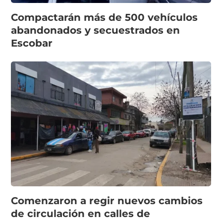
Compactarán más de 500 vehículos
abandonados y secuestrados en
Escobar
Comenzaron a regir nuevos cambios
de circulación en calles de