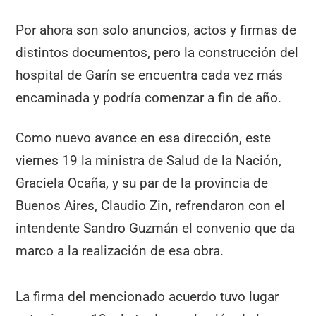
Por ahora son solo anuncios, actos y firmas de
distintos documentos, pero la construcción del
hospital de Garín se encuentra cada vez más
encaminada y podría comenzar a fin de año.
Como nuevo avance en esa dirección, este
viernes 19 la ministra de Salud de la Nación,
Graciela Ocaña, y su par de la provincia de
Buenos Aires, Claudio Zin, refrendaron con el
intendente Sandro Guzmán el convenio que da
marco a la realización de esa obra.
La firma del mencionado acuerdo tuvo lugar