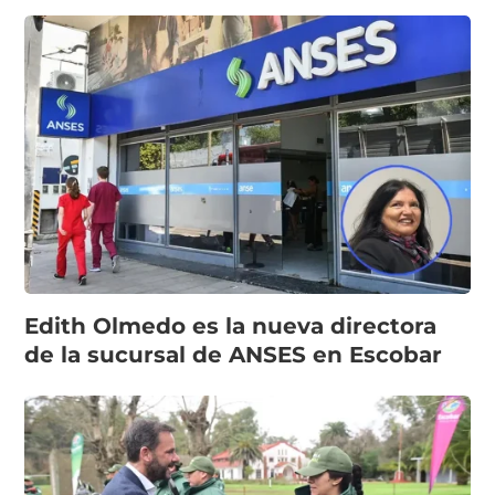
Edith Olmedo es la nueva directora
de la sucursal de ANSES en Escobar