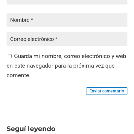
Guarda mi nombre, correo electrónico y web
en este navegador para la próxima vez que
comente.
Enviar comentario
Seguí leyendo