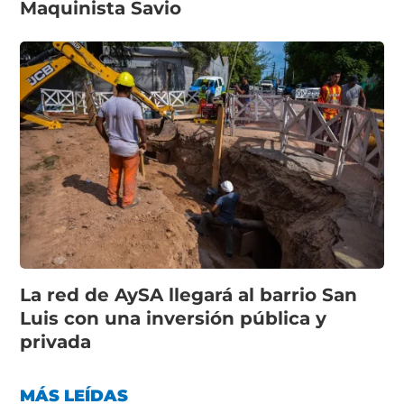
Maquinista Savio
La red de AySA llegará al barrio San
Luis con una inversión pública y
privada
MÁS LEÍDAS