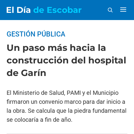
El Día
de Escobar
GESTIÓN PÚBLICA
Un paso más hacia la
construcción del hospital
de Garín
El Ministerio de Salud, PAMI y el Municipio
firmaron un convenio marco para dar inicio a
la obra. Se calcula que la piedra fundamental
se colocaría a fin de año.