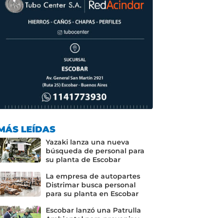
MÁS LEÍDAS
Yazaki lanza una nueva
búsqueda de personal para
su planta de Escobar
La empresa de autopartes
Distrimar busca personal
para su planta en Escobar
Escobar lanzó una Patrulla