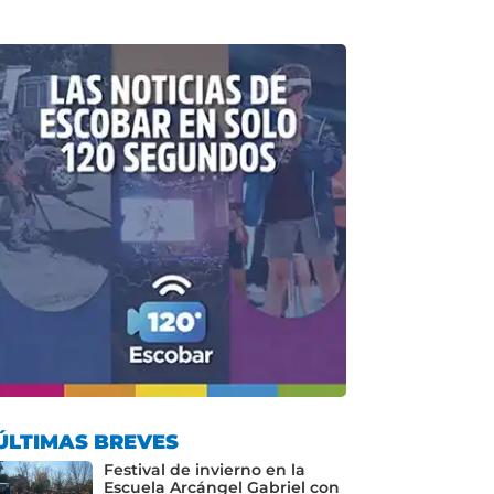
ÚLTIMAS BREVES
Festival de invierno en la
Escuela Arcángel Gabriel con