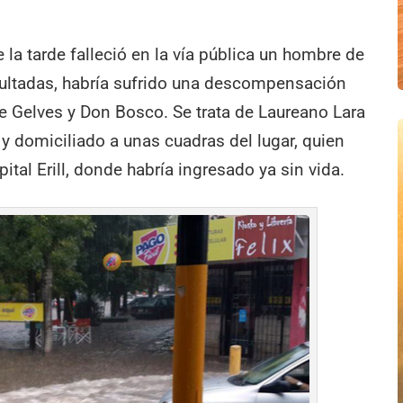
la tarde falleció en la vía pública un hombre de
sultadas, habría sufrido una descompensación
e Gelves y Don Bosco. Se trata de Laureano Lara
y domiciliado a unas cuadras del lugar, quien
ital Erill, donde habría ingresado ya sin vida.