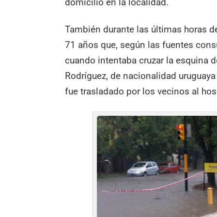
domicilio en la localidad.
También durante las últimas horas de 
71 años que, según las fuentes con
cuando intentaba cruzar la esquina d
Rodríguez, de nacionalidad uruguaya 
fue trasladado por los vecinos al hosp