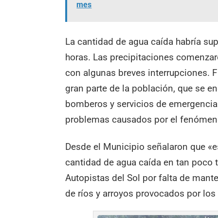
mes
La cantidad de agua caída habría s
horas. Las precipitaciones comenzaro
con algunas breves interrupciones.
gran parte de la población, que se 
bomberos y servicios de emergencia 
problemas causados por el fenómen
Desde el Municipio señalaron que «e
cantidad de agua caída en tan poco
Autopistas del Sol por falta de mante
de ríos y arroyos provocados por los