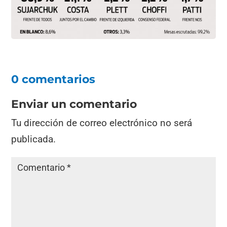
0 comentarios
Enviar un comentario
Tu dirección de correo electrónico no será
publicada.