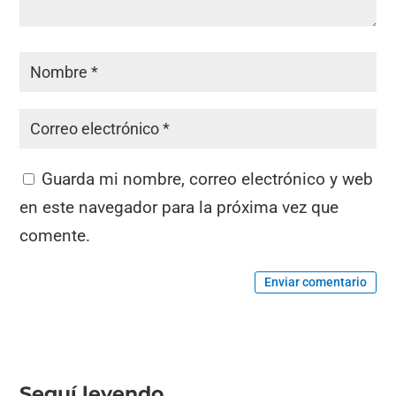
Guarda mi nombre, correo electrónico y web
en este navegador para la próxima vez que
comente.
Enviar comentario
Seguí leyendo