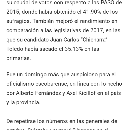
su caudal de votos con respecto a las PASO de
2015, donde había obtenido el 41.90% de los
sufragios. También mejoró el rendimiento en
comparación a las legislativas de 2017, en las
que su candidato Juan Carlos “Chicharra”
Toledo había sacado el 35.13% en las
primarias.
Fue un domingo más que auspicioso para el
oficialismo escobarense, en línea con lo hecho
por Alberto Fernández y Axel Kicillof en el país
y la provincia.
De repetirse los números en las generales de