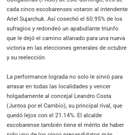
cada cinco escobarenses votaron al intendente
Ariel Sujarchuk. Así cosechó el 60.95% de los
sufragios y redondeó un apabullante triunfo
que le dejó el camino allanado para una nueva
victoria en las elecciones generales de octubre
y su reelección.
La performance lograda no solo le sirvió para
arrasar en todas las localidades y vencer
holgadamente al concejal Leandro Costa
(Juntos por el Cambio), su principal rival, que
quedó lejos con el 21.14%. El alcalde
escobarense también tiene el mérito de haber
sido uno de los cinco precandidatos más