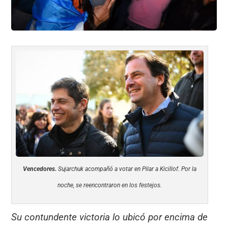
Vencedores.
Sujarchuk acompañó a votar en Pilar a Kicillof. Por la
noche, se reencontraron en los festejos.
Su contundente victoria lo ubicó por encima de