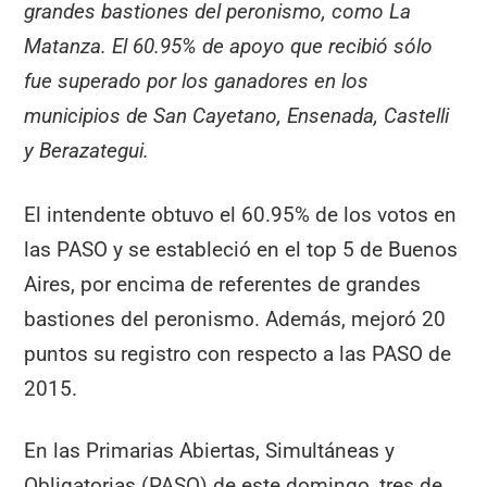
grandes bastiones del peronismo, como La
Matanza. El 60.95% de apoyo que recibió sólo
fue superado por los ganadores en los
municipios de San Cayetano, Ensenada, Castelli
y Berazategui.
El intendente obtuvo el 60.95% de los votos en
las PASO y se estableció en el top 5 de Buenos
Aires, por encima de referentes de grandes
bastiones del peronismo. Además, mejoró 20
puntos su registro con respecto a las PASO de
2015.
En las Primarias Abiertas, Simultáneas y
Obligatorias (PASO) de este domingo, tres de