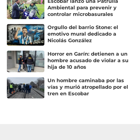
Escobar lanzó una Patrulla
Ambiental para prevenir y
controlar microbasurales
Orgullo del barrio Stone: el
emotivo mural dedicado a
Nicolás González
Horror en Garín: detienen a un
hombre acusado de violar a su
hija de 10 años
Un hombre caminaba por las
vías y murió atropellado por el
tren en Escobar