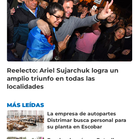
Reelecto: Ariel Sujarchuk logra un
amplio triunfo en todas las
localidades
MÁS LEÍDAS
La empresa de autopartes
Distrimar busca personal para
su planta en Escobar