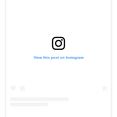
View this post on Instagram