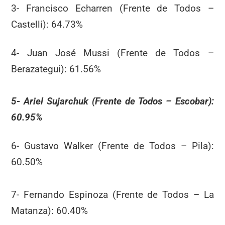
3- Francisco Echarren (Frente de Todos –
Castelli): 64.73%
4- Juan José Mussi (Frente de Todos –
Berazategui): 61.56%
5- Ariel Sujarchuk (Frente de Todos – Escobar):
60.95%
6- Gustavo Walker (Frente de Todos – Pila):
60.50%
7- Fernando Espinoza (Frente de Todos – La
Matanza): 60.40%