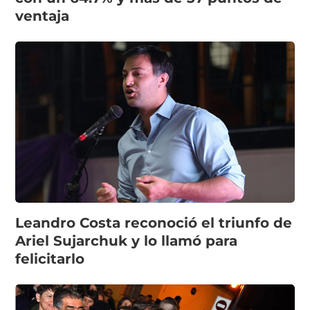
ventaja
Leandro Costa reconoció el triunfo de
Ariel Sujarchuk y lo llamó para
felicitarlo