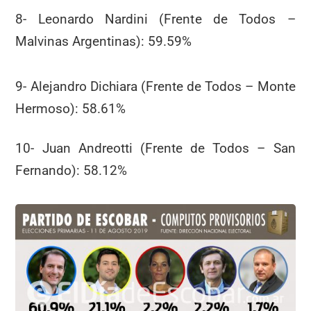
8- Leonardo Nardini (Frente de Todos –
Malvinas Argentinas): 59.59%
9- Alejandro Dichiara (Frente de Todos – Monte
Hermoso): 58.61%
10- Juan Andreotti (Frente de Todos – San
Fernando): 58.12%