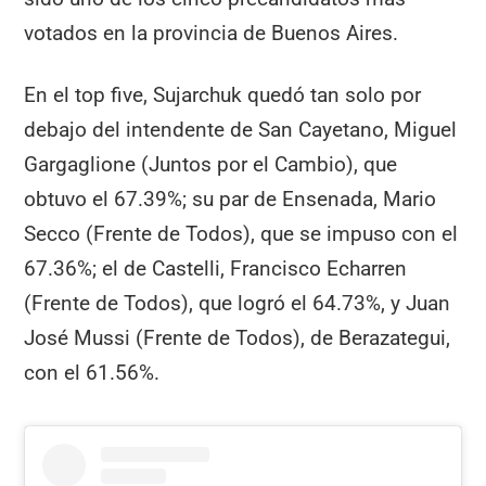
votados en la provincia de Buenos Aires.
En el top five, Sujarchuk quedó tan solo por
debajo del intendente de San Cayetano, Miguel
Gargaglione (Juntos por el Cambio), que
obtuvo el 67.39%; su par de Ensenada, Mario
Secco (Frente de Todos), que se impuso con el
67.36%; el de Castelli, Francisco Echarren
(Frente de Todos), que logró el 64.73%, y Juan
José Mussi (Frente de Todos), de Berazategui,
con el 61.56%.