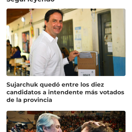
Sujarchuk quedó entre los diez
candidatos a intendente más votados
de la provincia