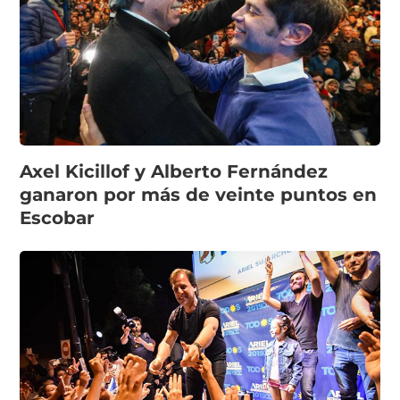
Axel Kicillof y Alberto Fernández
ganaron por más de veinte puntos en
Escobar