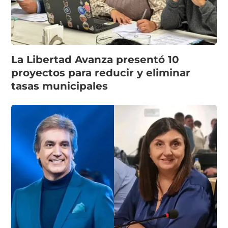
La Libertad Avanza presentó 10
proyectos para reducir y eliminar
tasas municipales