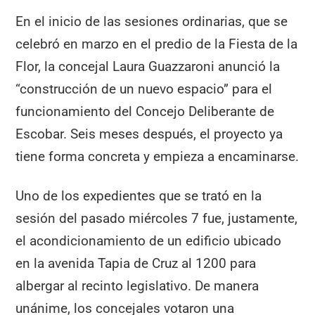
En el inicio de las sesiones ordinarias, que se
celebró en marzo en el predio de la Fiesta de la
Flor, la concejal Laura Guazzaroni anunció la
“construcción de un nuevo espacio” para el
funcionamiento del Concejo Deliberante de
Escobar. Seis meses después, el proyecto ya
tiene forma concreta y empieza a encaminarse.
Uno de los expedientes que se trató en la
sesión del pasado miércoles 7 fue, justamente,
el acondicionamiento de un edificio ubicado
en la avenida Tapia de Cruz al 1200 para
albergar al recinto legislativo. De manera
unánime, los concejales votaron una