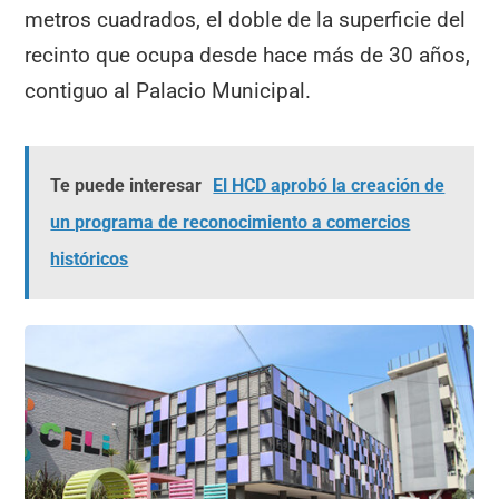
metros cuadrados, el doble de la superficie del
recinto que ocupa desde hace más de 30 años,
contiguo al Palacio Municipal.
Te puede interesar
El HCD aprobó la creación de
un programa de reconocimiento a comercios
históricos