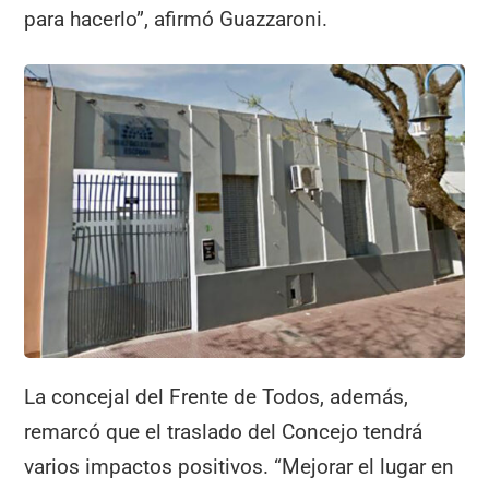
para hacerlo”, afirmó Guazzaroni.
La concejal del Frente de Todos, además,
remarcó que el traslado del Concejo tendrá
varios impactos positivos. “Mejorar el lugar en