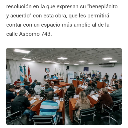
resolución en la que expresan su “beneplácito
y acuerdo” con esta obra, que les permitirá
contar con un espacio más amplio al de la
calle Asborno 743.