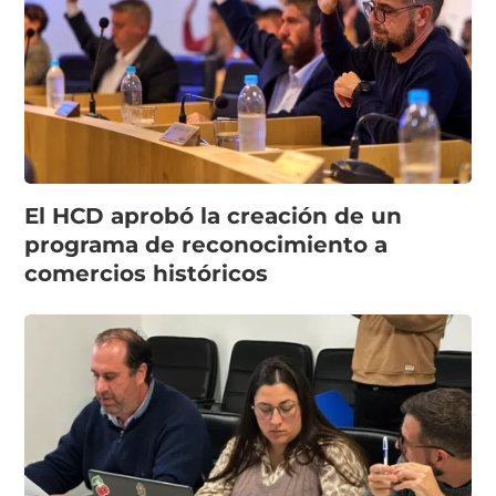
El HCD aprobó la creación de un
programa de reconocimiento a
comercios históricos