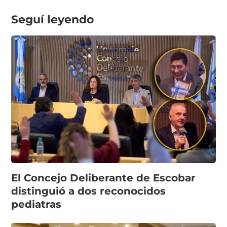
Seguí leyendo
El Concejo Deliberante de Escobar
distinguió a dos reconocidos
pediatras