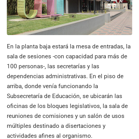
En la planta baja estará la mesa de entradas, la
sala de sesiones -con capacidad para más de
100 personas-, las secretarías y las
dependencias administrativas. En el piso de
arriba, donde venía funcionando la
Subsecretaría de Educación, se ubicarán las
oficinas de los bloques legislativos, la sala de
reuniones de comisiones y un salón de usos
múltiples destinado a disertaciones y
actividades afines al organismo.