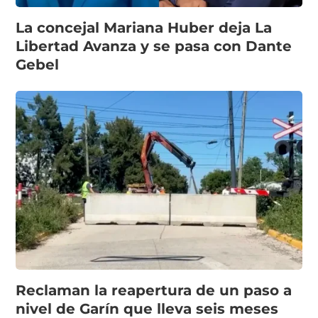
La concejal Mariana Huber deja La
Libertad Avanza y se pasa con Dante
Gebel
Reclaman la reapertura de un paso a
nivel de Garín que lleva seis meses