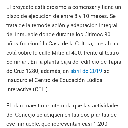
El proyecto está próximo a comenzar y tiene un
plazo de ejecución de entre 8 y 10 meses. Se
trata de la remodelación y adaptación integral
del inmueble donde durante los últimos 30
años funcionó la Casa de la Cultura, que ahora
está sobre la calle Mitre al 400, frente al teatro
Seminari. En la planta baja del edificio de Tapia
de Cruz 1280, además, en
abril de 2019
se
inauguró el Centro de Educación Lúdica
Interactiva (CELI).
El plan maestro contempla que las actividades
del Concejo se ubiquen en las dos plantas de
ese inmueble, que representan casi 1.200