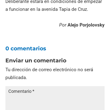
Deliberante estará en condiciones de empezar
a funcionar en la avenida Tapia de Cruz.
Por
Alejo Porjolovsky
0 comentarios
Enviar un comentario
Tu dirección de correo electrónico no será
publicada.