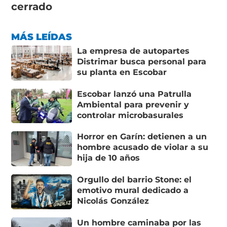
cerrado
MÁS LEÍDAS
La empresa de autopartes
Distrimar busca personal para
su planta en Escobar
Escobar lanzó una Patrulla
Ambiental para prevenir y
controlar microbasurales
Horror en Garín: detienen a un
hombre acusado de violar a su
hija de 10 años
Orgullo del barrio Stone: el
emotivo mural dedicado a
Nicolás González
Un hombre caminaba por las