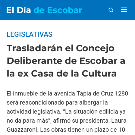
El Día
de Escobar
LEGISLATIVAS
Trasladarán el Concejo
Deliberante de Escobar a
la ex Casa de la Cultura
El inmueble de la avenida Tapia de Cruz 1280
será reacondicionado para albergar la
actividad legislativa. “La situación edilicia ya
no da para más”, afirmó su presidenta, Laura
Guazzaroni. Las obras tienen un plazo de 10