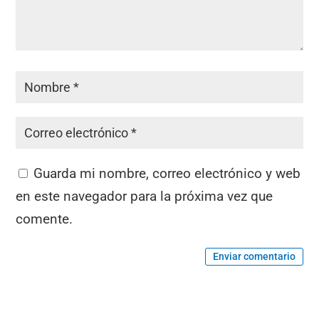
Guarda mi nombre, correo electrónico y web
en este navegador para la próxima vez que
comente.
Enviar comentario