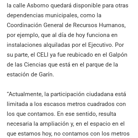
la calle Asborno quedará disponible para otras
dependencias municipales, como la
Coordinación General de Recursos Humanos,
por ejemplo, que al día de hoy funciona en
instalaciones alquiladas por el Ejecutivo. Por
su parte, el CELI ya fue reubicado en el Galpón
de las Ciencias que está en el parque de la
estación de Garín.
“Actualmente, la participación ciudadana está
limitada a los escasos metros cuadrados con
los que contamos. En ese sentido, resulta
necesaria la ampliación y, en el espacio en el
que estamos hoy, no contamos con los metros