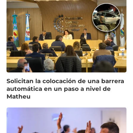
Solicitan la colocación de una barrera
automática en un paso a nivel de
Matheu