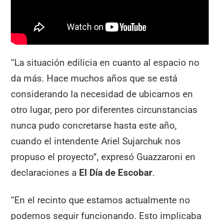
“La situación edilicia en cuanto al espacio no
da más. Hace muchos años que se está
considerando la necesidad de ubicarnos en
otro lugar, pero por diferentes circunstancias
nunca pudo concretarse hasta este año,
cuando el intendente Ariel Sujarchuk nos
propuso el proyecto”, expresó Guazzaroni en
declaraciones a
El Día de Escobar
.
“En el recinto que estamos actualmente no
podemos seguir funcionando. Esto implicaba