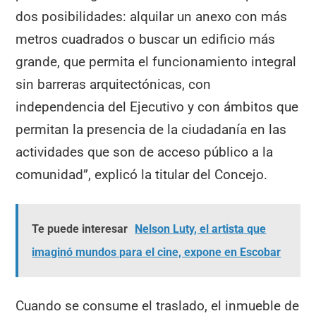
dos posibilidades: alquilar un anexo con más
metros cuadrados o buscar un edificio más
grande, que permita el funcionamiento integral
sin barreras arquitectónicas, con
independencia del Ejecutivo y con ámbitos que
permitan la presencia de la ciudadanía en las
actividades que son de acceso público a la
comunidad”, explicó la titular del Concejo.
Te puede interesar
Nelson Luty, el artista que
imaginó mundos para el cine, expone en Escobar
Cuando se consume el traslado, el inmueble de