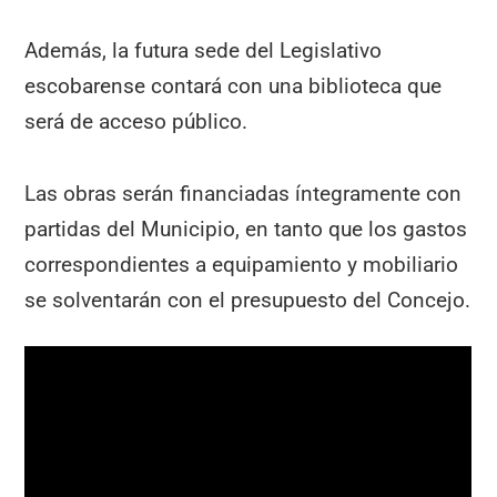
Además, la futura sede del Legislativo
escobarense contará con una biblioteca que
será de acceso público.
Las obras serán financiadas íntegramente con
partidas del Municipio, en tanto que los gastos
correspondientes a equipamiento y mobiliario
se solventarán con el presupuesto del Concejo.