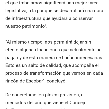
el que trabajamos significará una mejor tarea
legislativa, a la par que se desarrollará una obra
de infraestructura que ayudará a conservar
nuestro patrimonio”.
“Al mismo tiempo, nos permitirá dejar sin
efecto algunas locaciones que actualmente se
pagan y de esta manera se harían innecesarias.
Esto es un salto de calidad, que acompaña el
proceso de transformación que vemos en cada
rincón de Escobar”, concluyó.
De concretarse los plazos previstos, a
mediados del año que viene el Concejo