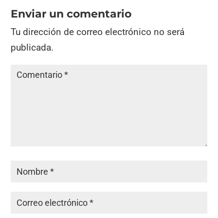
Enviar un comentario
Tu dirección de correo electrónico no será
publicada.