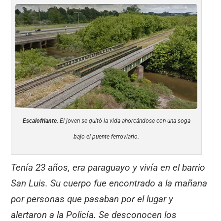
Escalofriante.
El joven se quitó la vida ahorcándose con una soga
bajo el puente ferroviario.
Tenía 23 años, era paraguayo y vivía en el barrio
San Luis. Su cuerpo fue encontrado a la mañana
por personas que pasaban por el lugar y
alertaron a la Policía. Se desconocen los