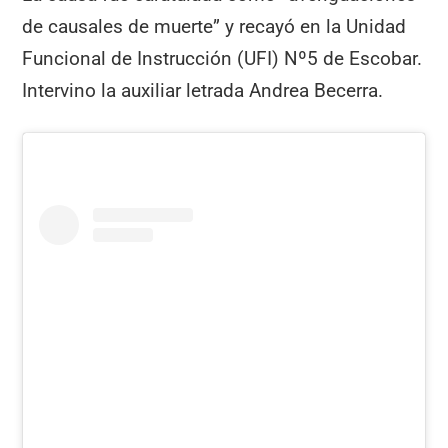
de causales de muerte” y recayó en la Unidad
Funcional de Instrucción (UFI) Nº5 de Escobar.
Intervino la auxiliar letrada Andrea Becerra.