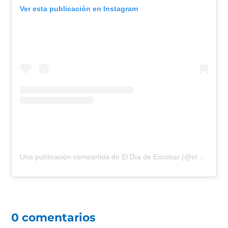
Ver esta publicación en Instagram
Una publicación compartida de El Día de Escobar (@eldiadeescobar)
0 comentarios