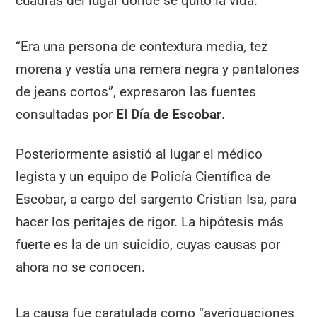
cuadras del lugar donde se quitó la vida.
“Era una persona de contextura media, tez
morena y vestía una remera negra y pantalones
de jeans cortos”, expresaron las fuentes
consultadas por
El Día de Escobar
.
Posteriormente asistió al lugar el médico
legista y un equipo de Policía Científica de
Escobar, a cargo del sargento Cristian Isa, para
hacer los peritajes de rigor. La hipótesis más
fuerte es la de un suicidio, cuyas causas por
ahora no se conocen.
La causa fue caratulada como “averiguaciones