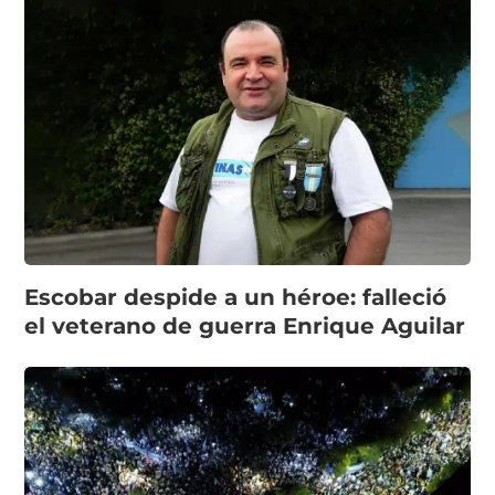
Escobar despide a un héroe: falleció
el veterano de guerra Enrique Aguilar