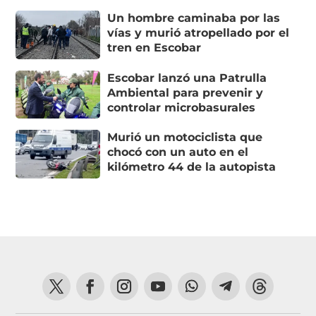
Un hombre caminaba por las
vías y murió atropellado por el
tren en Escobar
Escobar lanzó una Patrulla
Ambiental para prevenir y
controlar microbasurales
Murió un motociclista que
chocó con un auto en el
kilómetro 44 de la autopista