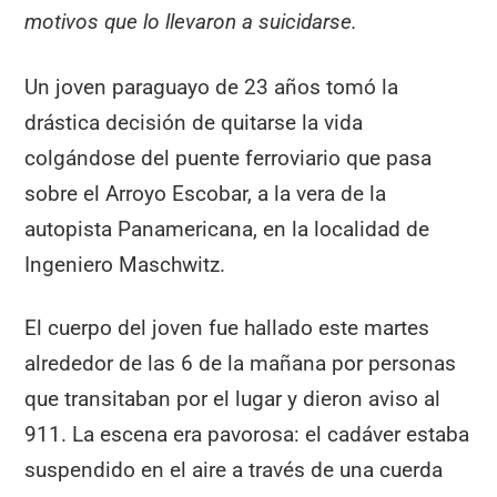
motivos que lo llevaron a suicidarse.
Un joven paraguayo de 23 años tomó la
drástica decisión de quitarse la vida
colgándose del puente ferroviario que pasa
sobre el Arroyo Escobar, a la vera de la
autopista Panamericana, en la localidad de
Ingeniero Maschwitz.
El cuerpo del joven fue hallado este martes
alrededor de las 6 de la mañana por personas
que transitaban por el lugar y dieron aviso al
911. La escena era pavorosa: el cadáver estaba
suspendido en el aire a través de una cuerda