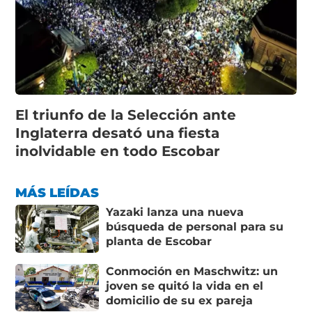
El triunfo de la Selección ante
Inglaterra desató una fiesta
inolvidable en todo Escobar
MÁS LEÍDAS
Yazaki lanza una nueva
búsqueda de personal para su
planta de Escobar
Conmoción en Maschwitz: un
joven se quitó la vida en el
domicilio de su ex pareja