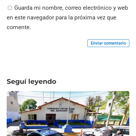
Guarda mi nombre, correo electrónico y web
en este navegador para la próxima vez que
comente.
Enviar comentario
Seguí leyendo