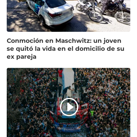
Conmoción en Maschwitz: un joven
se quitó la vida en el domicilio de su
ex pareja