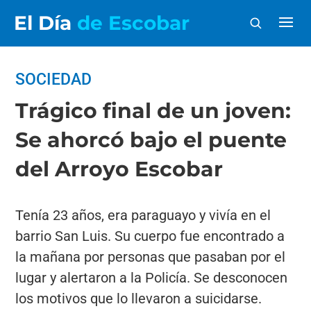
El Día
de Escobar
SOCIEDAD
Trágico final de un joven:
Se ahorcó bajo el puente
del Arroyo Escobar
Tenía 23 años, era paraguayo y vivía en el
barrio San Luis. Su cuerpo fue encontrado a
la mañana por personas que pasaban por el
lugar y alertaron a la Policía. Se desconocen
los motivos que lo llevaron a suicidarse.