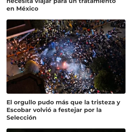
necesita viajar para un tratamiento
en México
El orgullo pudo más que la tristeza y
Escobar volvió a festejar por la
Selección