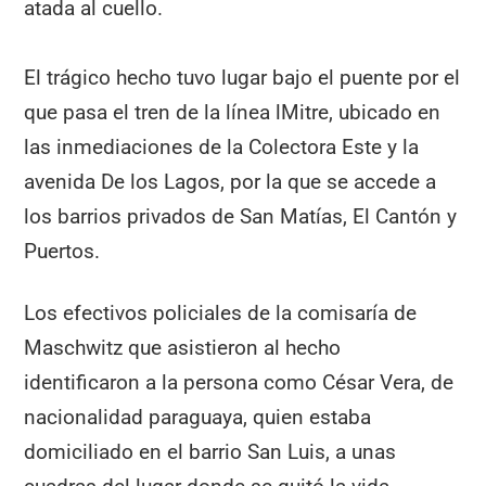
atada al cuello.
El trágico hecho tuvo lugar bajo el puente por el
que pasa el tren de la línea lMitre, ubicado en
las inmediaciones de la Colectora Este y la
avenida De los Lagos, por la que se accede a
los barrios privados de San Matías, El Cantón y
Puertos.
Los efectivos policiales de la comisaría de
Maschwitz que asistieron al hecho
identificaron a la persona como César Vera, de
nacionalidad paraguaya, quien estaba
domiciliado en el barrio San Luis, a unas