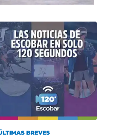
ÚLTIMAS BREVES