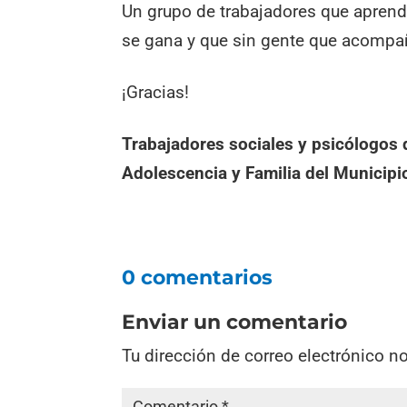
Un grupo de trabajadores que aprend
se gana y que sin gente que acompañ
¡Gracias!
Trabajadores sociales y psicólogos d
Adolescencia y Familia del Municipi
0 comentarios
Enviar un comentario
Tu dirección de correo electrónico n