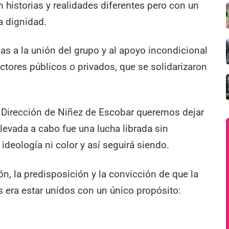
 historias y realidades diferentes pero con un
a dignidad.
as a la unión del grupo y al apoyo incondicional
ctores públicos o privados, que se solidarizaron
a Dirección de Niñez de Escobar queremos dejar
levada a cabo fue una lucha librada sin
 ideología ni color y así seguirá siendo.
són, la predisposición y la convicción de que la
 era estar unidos con un único propósito: