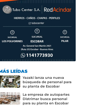
MÁS LEÍDAS
Yazaki lanza una nueva
búsqueda de personal para
su planta de Escobar
La empresa de autopartes
Distrimar busca personal
para su planta en Escobar