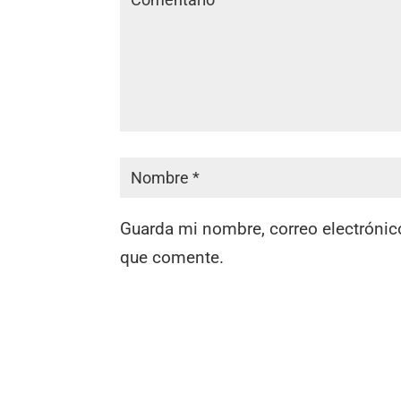
Guarda mi nombre, correo electrónic
que comente.