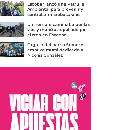
Escobar lanzó una Patrulla
Ambiental para prevenir y
controlar microbasurales
Un hombre caminaba por las
vías y murió atropellado por
el tren en Escobar
Orgullo del barrio Stone: el
emotivo mural dedicado a
Nicolás González