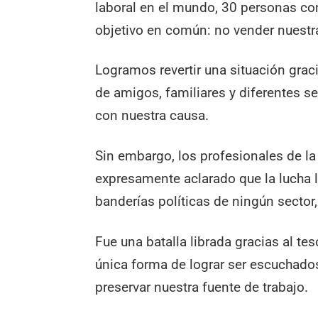
laboral en el mundo, 30 personas con
objetivo en común: no vender nuestr
Logramos revertir una situación graci
de amigos, familiares y diferentes se
con nuestra causa.
Sin embargo, los profesionales de l
expresamente aclarado que la lucha l
banderías políticas de ningún sector,
Fue una batalla librada gracias al te
única forma de lograr ser escuchados
preservar nuestra fuente de trabajo.