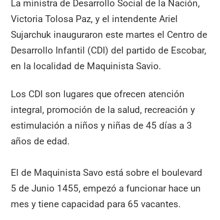
La ministra de Desarrollo Social de la Nación,
Victoria Tolosa Paz, y el intendente Ariel
Sujarchuk inauguraron este martes el Centro de
Desarrollo Infantil (CDI) del partido de Escobar,
en la localidad de Maquinista Savio.
Los CDI son lugares que ofrecen atención
integral, promoción de la salud, recreación y
estimulación a niños y niñas de 45 días a 3
años de edad.
El de Maquinista Savo está sobre el boulevard
5 de Junio 1455, empezó a funcionar hace un
mes y tiene capacidad para 65 vacantes.