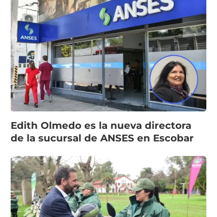
Edith Olmedo es la nueva directora
de la sucursal de ANSES en Escobar