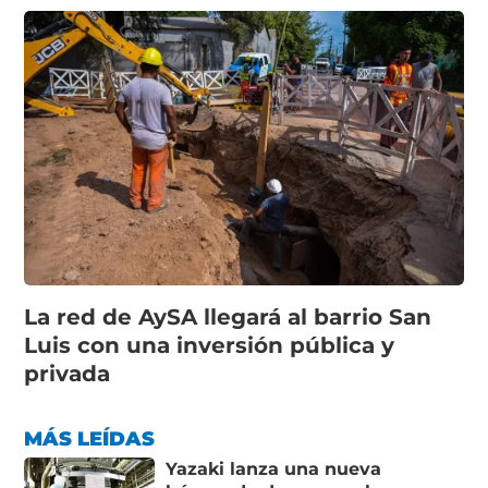
La red de AySA llegará al barrio San
Luis con una inversión pública y
privada
MÁS LEÍDAS
Yazaki lanza una nueva