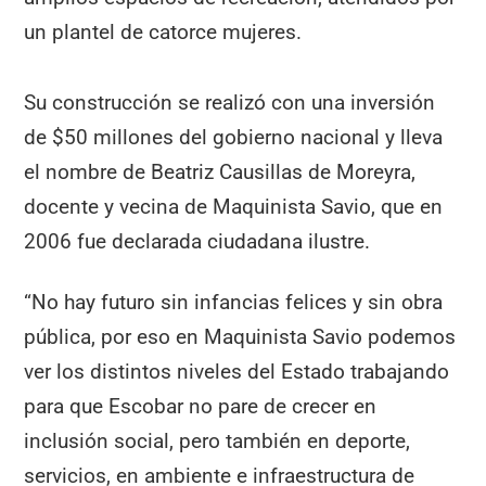
un plantel de catorce mujeres.
Su construcción se realizó con una inversión
de $50 millones del gobierno nacional y lleva
el nombre de Beatriz Causillas de Moreyra,
docente y vecina de Maquinista Savio, que en
2006 fue declarada ciudadana ilustre.
“No hay futuro sin infancias felices y sin obra
pública, por eso en Maquinista Savio podemos
ver los distintos niveles del Estado trabajando
para que Escobar no pare de crecer en
inclusión social, pero también en deporte,
servicios, en ambiente e infraestructura de