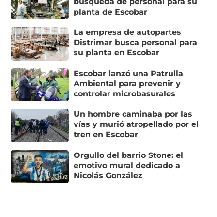
búsqueda de personal para su
planta de Escobar
La empresa de autopartes
Distrimar busca personal para
su planta en Escobar
Escobar lanzó una Patrulla
Ambiental para prevenir y
controlar microbasurales
Un hombre caminaba por las
vías y murió atropellado por el
tren en Escobar
Orgullo del barrio Stone: el
emotivo mural dedicado a
Nicolás González