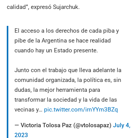
calidad”, expresó Sujarchuk.
El acceso a los derechos de cada piba y
pibe de la Argentina se hace realidad
cuando hay un Estado presente.
Junto con el trabajo que lleva adelante la
comunidad organizada, la política es, sin
dudas, la mejor herramienta para
transformar la sociedad y la vida de las
vecinas y…
pic.twitter.com/irnYYm3BZq
— Victoria Tolosa Paz (@vtolosapaz)
July 4,
2023