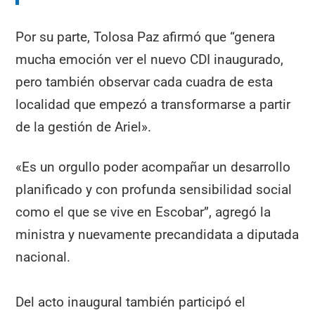
Por su parte, Tolosa Paz afirmó que “genera
mucha emoción ver el nuevo CDI inaugurado,
pero también observar cada cuadra de esta
localidad que empezó a transformarse a partir
de la gestión de Ariel».
«Es un orgullo poder acompañar un desarrollo
planificado y con profunda sensibilidad social
como el que se vive en Escobar”, agregó la
ministra y nuevamente precandidata a diputada
nacional.
Del acto inaugural también participó el