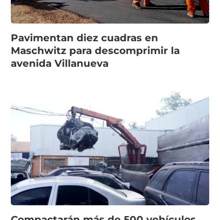
Pavimentan diez cuadras en
Maschwitz para descomprimir la
avenida Villanueva
Compactarán más de 500 vehículos