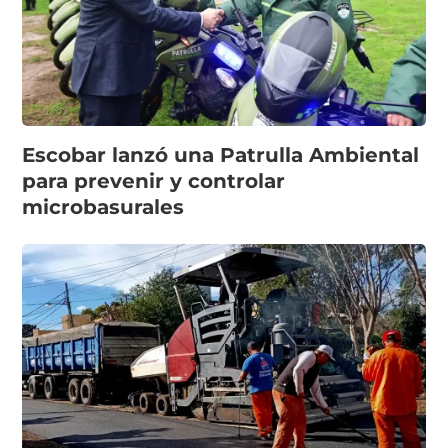
Escobar lanzó una Patrulla Ambiental
para prevenir y controlar
microbasurales