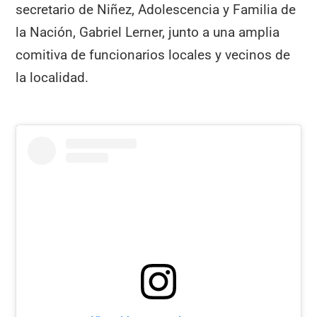
secretario de Niñez, Adolescencia y Familia de
la Nación, Gabriel Lerner, junto a una amplia
comitiva de funcionarios locales y vecinos de
la localidad.