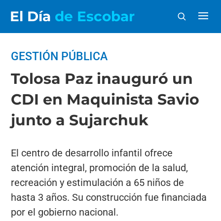
El Día
de Escobar
GESTIÓN PÚBLICA
Tolosa Paz inauguró un
CDI en Maquinista Savio
junto a Sujarchuk
El centro de desarrollo infantil ofrece
atención integral, promoción de la salud,
recreación y estimulación a 65 niños de
hasta 3 años. Su construcción fue financiada
por el gobierno nacional.