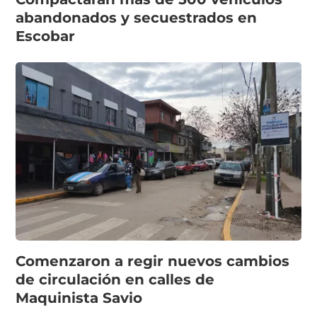
abandonados y secuestrados en
Escobar
Comenzaron a regir nuevos cambios
de circulación en calles de
Maquinista Savio