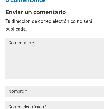
0 comentarios
Enviar un comentario
Tu dirección de correo electrónico no será
publicada.