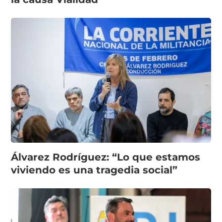
Álvarez Rodríguez: “Lo que estamos
viviendo es una tragedia social”