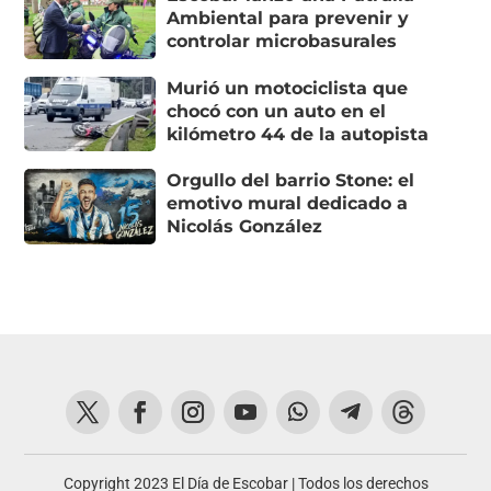
Ambiental para prevenir y
controlar microbasurales
Murió un motociclista que
chocó con un auto en el
kilómetro 44 de la autopista
Orgullo del barrio Stone: el
emotivo mural dedicado a
Nicolás González
Copyright 2023 El Día de Escobar | Todos los derechos