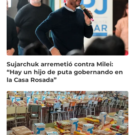
Sujarchuk arremetió contra Milei:
“Hay un hijo de puta gobernando en
la Casa Rosada”