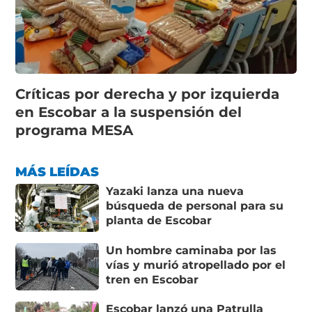
Críticas por derecha y por izquierda
en Escobar a la suspensión del
programa MESA
MÁS LEÍDAS
Yazaki lanza una nueva
búsqueda de personal para su
planta de Escobar
Un hombre caminaba por las
vías y murió atropellado por el
tren en Escobar
Escobar lanzó una Patrulla