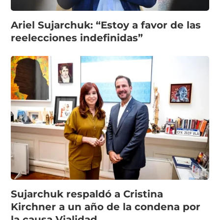
Ariel Sujarchuk: “Estoy a favor de las
reelecciones indefinidas”
Sujarchuk respaldó a Cristina
Kirchner a un año de la condena por
la causa Vialidad