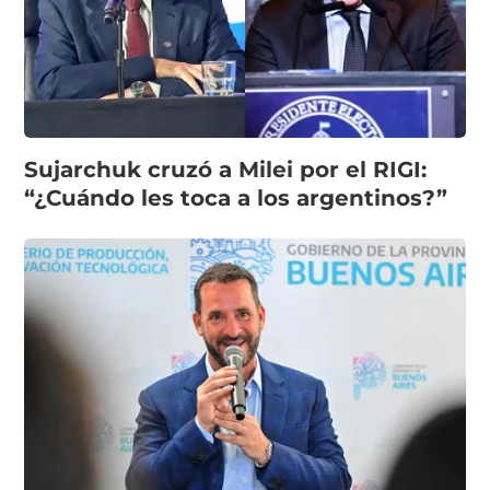
Sujarchuk cruzó a Milei por el RIGI:
“¿Cuándo les toca a los argentinos?”