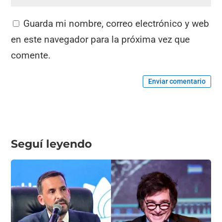
Guarda mi nombre, correo electrónico y web
en este navegador para la próxima vez que
comente.
Enviar comentario
Seguí leyendo