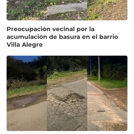
Preocupación vecinal por la
acumulación de basura en el barrio
Villa Alegre