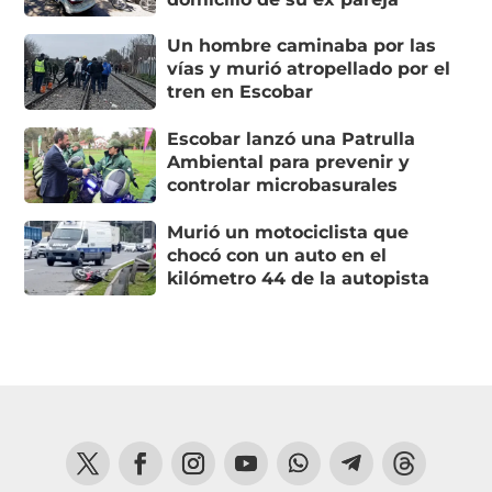
Un hombre caminaba por las
vías y murió atropellado por el
tren en Escobar
Escobar lanzó una Patrulla
Ambiental para prevenir y
controlar microbasurales
Murió un motociclista que
chocó con un auto en el
kilómetro 44 de la autopista