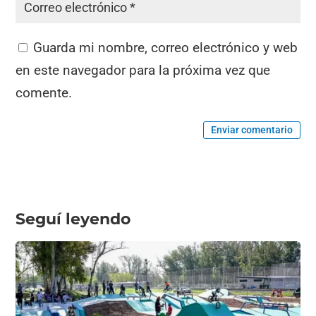
Guarda mi nombre, correo electrónico y web
en este navegador para la próxima vez que
comente.
Enviar comentario
Seguí leyendo