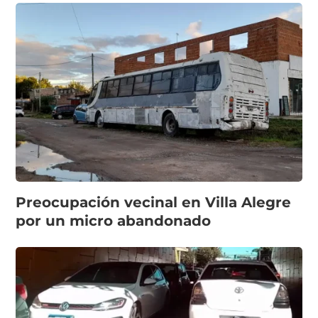
Preocupación vecinal en Villa Alegre
por un micro abandonado