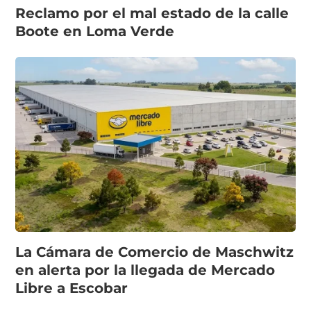
Reclamo por el mal estado de la calle
Boote en Loma Verde
La Cámara de Comercio de Maschwitz
en alerta por la llegada de Mercado
Libre a Escobar