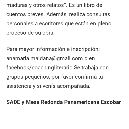
maduras y otros relatos”. Es un libro de
cuentos breves. Además, realiza consultas
personales a escritores que están en pleno
proceso de su obra.
Para mayor información e inscripción:
anamaria.maidana@gmail.com o en
facebook/coachingliterario Se trabaja con
grupos pequeños, por favor confirmá tu
asistencia y si venís acompañada.
SADE y Mesa Redonda Panamericana Escobar