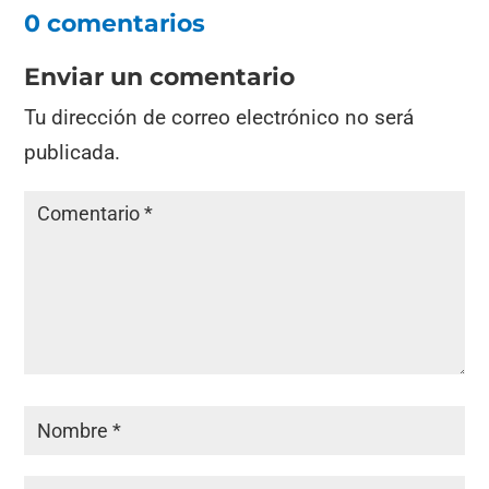
0 comentarios
Enviar un comentario
Tu dirección de correo electrónico no será
publicada.