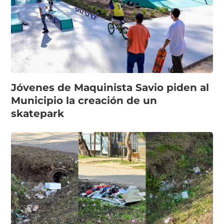
Jóvenes de Maquinista Savio piden al
Municipio la creación de un
skatepark