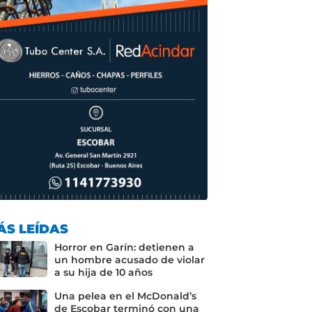
ÁS LEÍDAS
Horror en Garín: detienen a
un hombre acusado de violar
a su hija de 10 años
Una pelea en el McDonald’s
de Escobar terminó con una