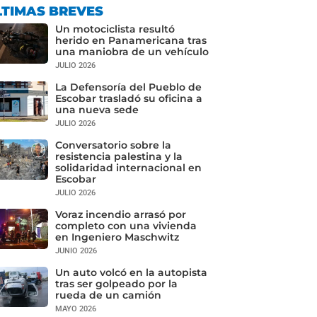
LTIMAS BREVES
Un motociclista resultó
herido en Panamericana tras
una maniobra de un vehículo
JULIO 2026
La Defensoría del Pueblo de
Escobar trasladó su oficina a
una nueva sede
JULIO 2026
Conversatorio sobre la
resistencia palestina y la
solidaridad internacional en
Escobar
JULIO 2026
Voraz incendio arrasó por
completo con una vivienda
en Ingeniero Maschwitz
JUNIO 2026
Un auto volcó en la autopista
tras ser golpeado por la
rueda de un camión
MAYO 2026