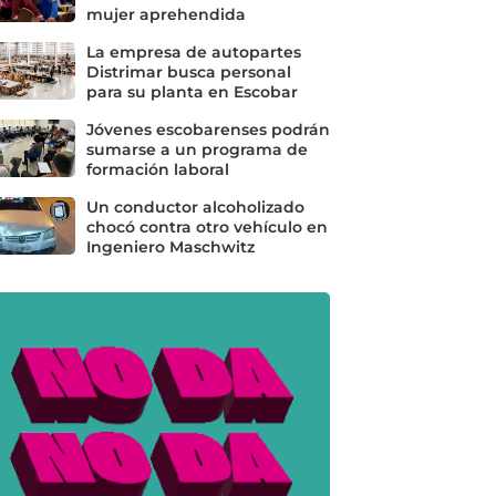
mujer aprehendida
La empresa de autopartes
Distrimar busca personal
para su planta en Escobar
Jóvenes escobarenses podrán
sumarse a un programa de
formación laboral
Un conductor alcoholizado
chocó contra otro vehículo en
Ingeniero Maschwitz