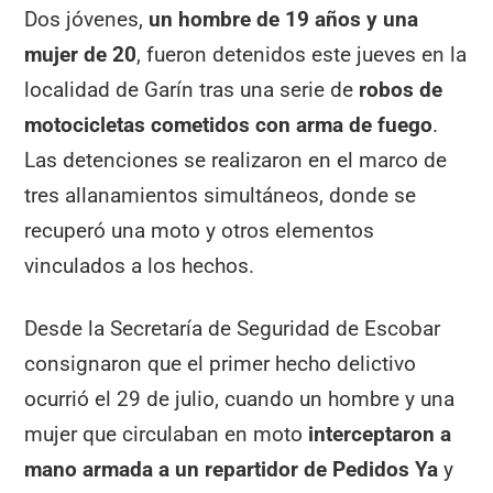
Dos jóvenes,
un hombre de 19 años y una
mujer de 20
, fueron detenidos este jueves en la
localidad de Garín tras una serie de
robos de
motocicletas cometidos con arma de fuego
.
Las detenciones se realizaron en el marco de
tres allanamientos simultáneos, donde se
recuperó una moto y otros elementos
vinculados a los hechos.
Desde la Secretaría de Seguridad de Escobar
consignaron que el primer hecho delictivo
ocurrió el 29 de julio, cuando un hombre y una
mujer que circulaban en moto
interceptaron a
mano armada a un repartidor de Pedidos Ya
y