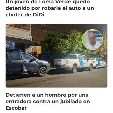
Un joven de Loma Verde quedó
detenido por robarle el auto a un
chofer de DiDi
Detienen a un hombre por una
entradera contra un jubilado en
Escobar