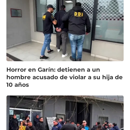
Horror en Garín: detienen a un
hombre acusado de violar a su hija de
10 años