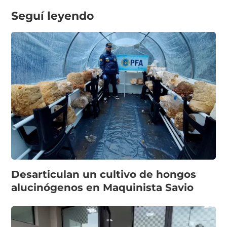
Seguí leyendo
Desarticulan un cultivo de hongos
alucinógenos en Maquinista Savio