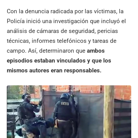
Con la denuncia radicada por las víctimas, la
Policía inició una investigación que incluyó el
análisis de cámaras de seguridad, pericias
técnicas, informes telefónicos y tareas de
campo. Así, determinaron que
ambos
episodios estaban vinculados y que los
mismos autores eran responsables.