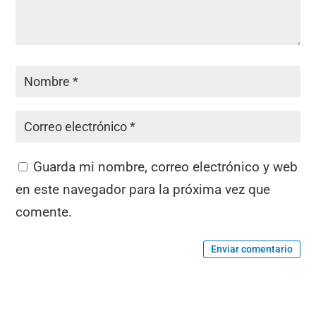
Guarda mi nombre, correo electrónico y web
en este navegador para la próxima vez que
comente.
Enviar comentario