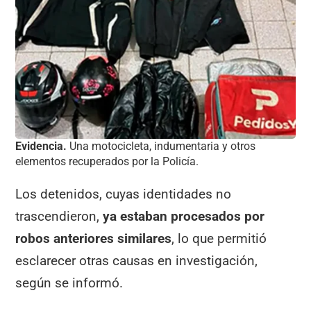
Evidencia.
Una motocicleta, indumentaria y otros
elementos recuperados por la Policía.
Los detenidos, cuyas identidades no
trascendieron,
ya estaban procesados por
robos anteriores similares
, lo que permitió
esclarecer otras causas en investigación,
según se informó.