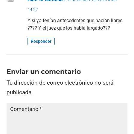
14:22
Y si ya tenían antecedentes que hacían libres
???? Y el juez que los había largado???
Responder
Enviar un comentario
Tu dirección de correo electrónico no será
publicada.