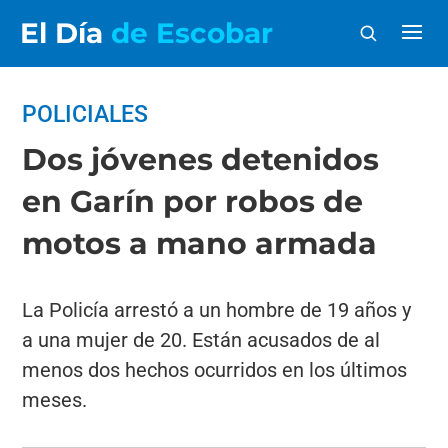
El Día
de Escobar
POLICIALES
Dos jóvenes detenidos
en Garín por robos de
motos a mano armada
La Policía arrestó a un hombre de 19 años y
a una mujer de 20. Están acusados de al
menos dos hechos ocurridos en los últimos
meses.