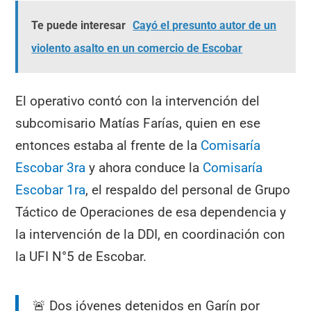
Te puede interesar
Cayó el presunto autor de un
violento asalto en un comercio de Escobar
El operativo contó con la intervención del
subcomisario Matías Farías, quien en ese
entonces estaba al frente de la
Comisaría
Escobar 3ra
y ahora conduce la
Comisaría
Escobar 1ra
, el respaldo del personal de Grupo
Táctico de Operaciones de esa dependencia y
la intervención de la DDI, en coordinación con
la UFI N°5 de Escobar.
🚨 Dos jóvenes detenidos en Garín por