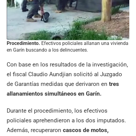
Procedimiento.
Efectivos policiales allanan una vivienda
en Garín buscando a los delincuentes.
Con base en los resultados de la investigación,
el fiscal Claudio Aundjian solicitó al Juzgado
de Garantías medidas que derivaron en
tres
allanamientos simultáneos en Garín.
Durante el procedimiento, los efectivos
policiales aprehendieron a los dos imputados.
Además, recuperaron
cascos de motos,