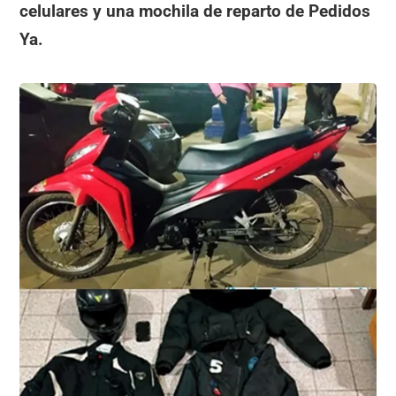
celulares y una mochila de reparto de Pedidos
Ya.