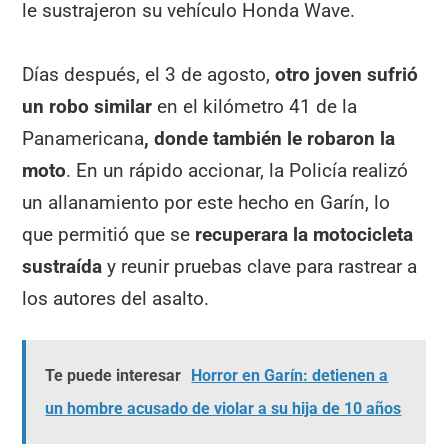
le sustrajeron su vehículo Honda Wave.
Días después, el 3 de agosto,
otro joven sufrió
un robo similar
en el kilómetro 41 de la
Panamericana
, donde también le robaron la
moto
. En un rápido accionar, la Policía realizó
un allanamiento por este hecho en Garín, lo
que permitió que se
recuperara la motocicleta
sustraída
y reunir pruebas clave para rastrear a
los autores del asalto.
Te puede interesar
Horror en Garín: detienen a
un hombre acusado de violar a su hija de 10 años