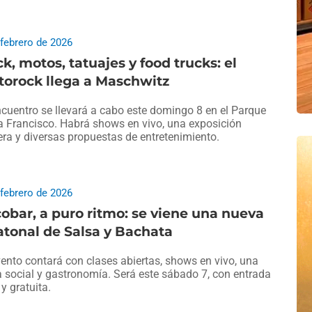
 febrero de 2026
k, motos, tatuajes y food trucks: el
torock llega a Maschwitz
ncuentro se llevará a cabo este domingo 8 en el Parque
 Francisco. Habrá shows en vivo, una exposición
ra y diversas propuestas de entretenimiento.
 febrero de 2026
obar, a puro ritmo: se viene una nueva
tonal de Salsa y Bachata
vento contará con clases abiertas, shows en vivo, una
a social y gastronomía. Será este sábado 7, con entrada
 y gratuita.