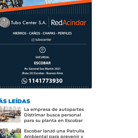
ÁS LEÍDAS
La empresa de autopartes
Distrimar busca personal
para su planta en Escobar
Escobar lanzó una Patrulla
Ambiental para prevenir y