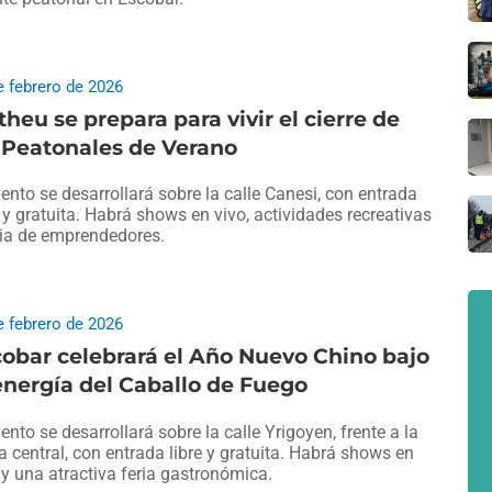
e febrero de 2026
heu se prepara para vivir el cierre de
 Peatonales de Verano
vento se desarrollará sobre la calle Canesi, con entrada
e y gratuita. Habrá shows en vivo, actividades recreativas
ria de emprendedores.
e febrero de 2026
obar celebrará el Año Nuevo Chino bajo
energía del Caballo de Fuego
vento se desarrollará sobre la calle Yrigoyen, frente a la
a central, con entrada libre y gratuita. Habrá shows en
 y una atractiva feria gastronómica.